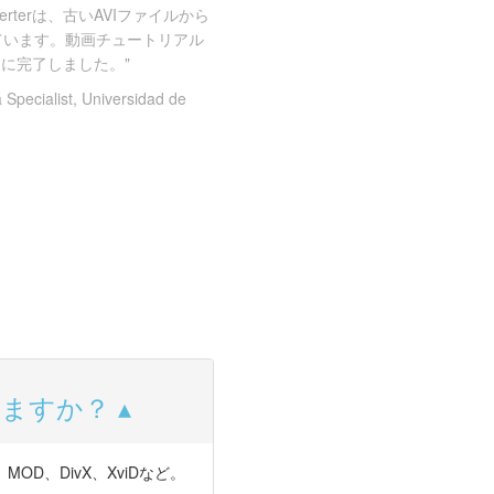
nverterは、古いAVIファイルから
ています。動画チュートリアル
に完了しました。"
 Specialist, Universidad de
ていますか？
MOD、DivX、XviDなど。