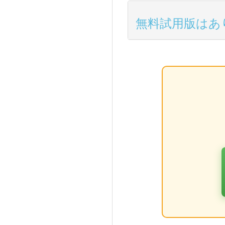
無料試用版はあ