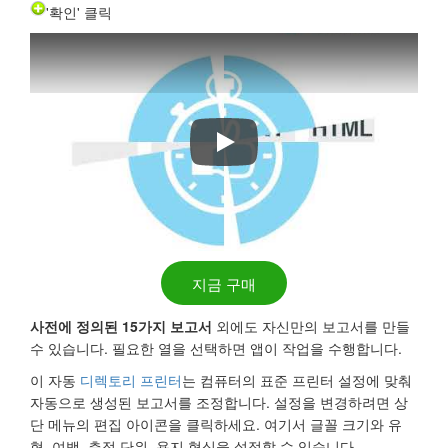
'확인' 클릭
폴더 트리 빠르고 쉽게 인쇄
지금 구매
사전에 정의된 15가지 보고서
외에도 자신만의 보고서를 만들
수 있습니다. 필요한 열을 선택하면 앱이 작업을 수행합니다.
이 자동
디렉토리 프린터
는 컴퓨터의 표준 프린터 설정에 맞춰
자동으로 생성된 보고서를 조정합니다. 설정을 변경하려면 상
단 메뉴의 편집 아이콘을 클릭하세요. 여기서 글꼴 크기와 유
형, 여백, 측정 단위, 용지 형식을 설정할 수 있습니다.