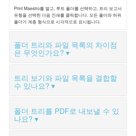
Print Maestro를 열고, 루트 폴더를 선택하고, 트리 보고서
유형을 선택한 다음 인쇄를 클릭합니다. 모든 폴더와 하위
폴더가 계층 형식으로 시각적으로 표시됩니다.
폴더 트리와 파일 목록의 차이점
은 무엇인가요?
트리 보기와 파일 목록을 결합할
수 있나요?
폴더 트리를 PDF로 내보낼 수 있
나요?