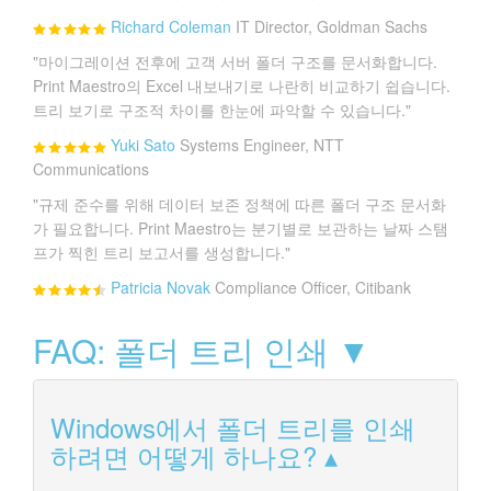
Richard Coleman
IT Director, Goldman Sachs
"마이그레이션 전후에 고객 서버 폴더 구조를 문서화합니다.
Print Maestro의 Excel 내보내기로 나란히 비교하기 쉽습니다.
트리 보기로 구조적 차이를 한눈에 파악할 수 있습니다."
Yuki Sato
Systems Engineer, NTT
Communications
"규제 준수를 위해 데이터 보존 정책에 따른 폴더 구조 문서화
가 필요합니다. Print Maestro는 분기별로 보관하는 날짜 스탬
프가 찍힌 트리 보고서를 생성합니다."
Patricia Novak
Compliance Officer, Citibank
FAQ: 폴더 트리 인쇄 ▼
Windows에서 폴더 트리를 인쇄
하려면 어떻게 하나요?