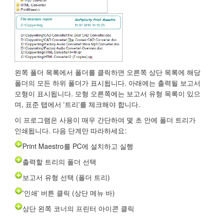
왼쪽 폴더 목록에서 폴더를 클릭하면 오른쪽 상단 목록에 해당
폴더의 모든 하위 폴더가 표시됩니다. 아래에는 출력될 보고서
모형이 표시됩니다. 모형 오른쪽에는 보고서 유형 목록이 있으
며, 표준 탭에서 '트리'를 체크해야 합니다.
이 프로그램은 사용이 매우 간단하여 몇 초 안에 폴더 트리가
인쇄됩니다. 다음 단계만 따라하세요:
Print Maestro를 PC에 설치하고 실행
출력할 트리의 폴더 선택
보고서 유형 선택 (폴더 트리)
'인쇄' 버튼 클릭 (상단 메뉴 바)
상단 왼쪽 코너의 프린터 아이콘 클릭