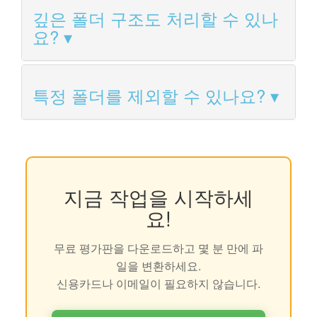
깊은 폴더 구조도 처리할 수 있나
요?
특정 폴더를 제외할 수 있나요?
지금 작업을 시작하세
요!
무료 평가판을 다운로드하고 몇 분 만에 파
일을 변환하세요.
신용카드나 이메일이 필요하지 않습니다.