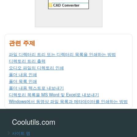
관련 주제
파일 디렉터리 트리 또는 디렉터리 목록을 인쇄하는 방법
디렉토리 트리 출력
오디오 파일의 디렉토리 인쇄
폴더 내용 인쇄
폴더 목록 인쇄
폴더 내용 텍스트로 내보내기
디렉토리 목록을 MS Word 및 Excel로 내보내기
Windows에서 동영상 파일 목록과 메타데이터를 인쇄하는 방법
Coolutils.com
사이트 맵