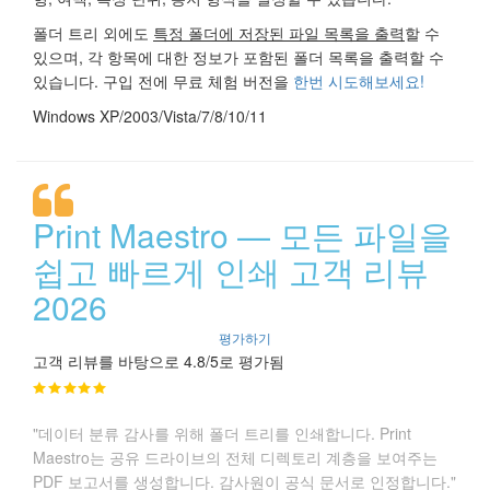
폴더 트리 외에도
특정 폴더에 저장된 파일 목록을 출력
할 수
있으며, 각 항목에 대한 정보가 포함된 폴더 목록을 출력할 수
있습니다. 구입 전에 무료 체험 버전을
한번 시도해보세요!
Windows XP/2003/Vista/7/8/10/11
Print Maestro — 모든 파일을
쉽고 빠르게 인쇄 고객 리뷰
2026
평가하기
고객 리뷰를 바탕으로 4.8/5로 평가됨
"데이터 분류 감사를 위해 폴더 트리를 인쇄합니다. Print
Maestro는 공유 드라이브의 전체 디렉토리 계층을 보여주는
PDF 보고서를 생성합니다. 감사원이 공식 문서로 인정합니다."