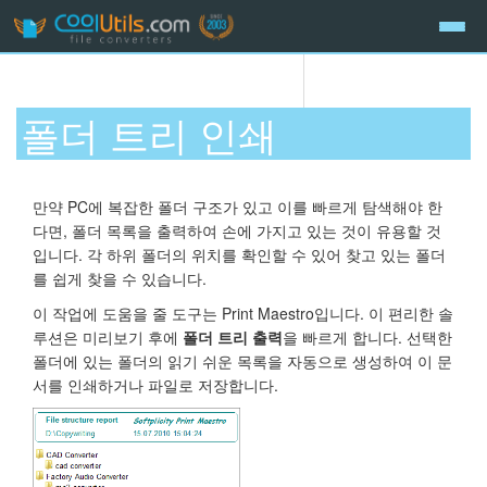
폴더 트리 인쇄
만약 PC에 복잡한 폴더 구조가 있고 이를 빠르게 탐색해야 한
다면, 폴더 목록을 출력하여 손에 가지고 있는 것이 유용할 것
입니다. 각 하위 폴더의 위치를 확인할 수 있어 찾고 있는 폴더
를 쉽게 찾을 수 있습니다.
이 작업에 도움을 줄 도구는 Print Maestro입니다. 이 편리한 솔
루션은 미리보기 후에
폴더 트리 출력
을 빠르게 합니다. 선택한
폴더에 있는 폴더의 읽기 쉬운 목록을 자동으로 생성하여 이 문
서를 인쇄하거나 파일로 저장합니다.