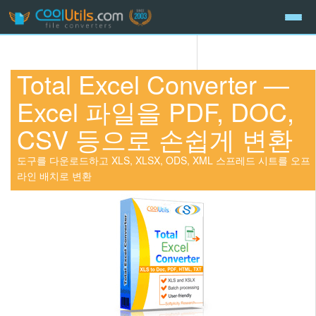
Total Excel Converter —
Excel 파일을 PDF, DOC,
CSV 등으로 손쉽게 변환
도구를 다운로드하고 XLS, XLSX, ODS, XML 스프레드 시트를 오프
라인 배치로 변환