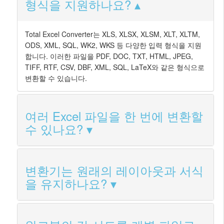
형식을 지원하나요?
Total Excel Converter는 XLS, XLSX, XLSM, XLT, XLTM,
ODS, XML, SQL, WK2, WKS 등 다양한 입력 형식을 지원
합니다. 이러한 파일을 PDF, DOC, TXT, HTML, JPEG,
TIFF, RTF, CSV, DBF, XML, SQL, LaTeX와 같은 형식으로
변환할 수 있습니다.
여러 Excel 파일을 한 번에 변환할
수 있나요?
변환기는 원래의 레이아웃과 서식
을 유지하나요?