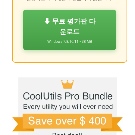
⬇ 무료 평가판 다
운로드
Windows 7/8/10/11 • 38 MB