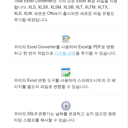
Total Excel Converter는 거의 모든 Excel 확장 파일을 지원
합니다: XLS, XLSX, XLSM, XLSB, XLT, XLTM, XLTX,
XLK, XLW. 새로운 Office가 출시되면 새로운 파일 유형도
추가할 예정입니다.
우리의 Excel Converter를 사용하여 Excel을 PDF로 변환
하고 한 번의 작업으로
디지털 서명
을 추가할 수 있습니다.
우리의 Excel 변환 도구를 사용하여 스프레드시트의 각 페
이지를 별도의 파일로 변환할 수 있습니다.
우리의 XSLX 변환기는 날짜를 변경하고 싶지 않으면 원본
타임 스탬프를 복사할 수 있습니다.