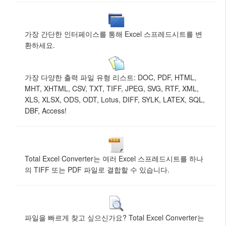
가장 간단한 인터페이스를 통해 Excel 스프레드시트를 변
환하세요.
가장 다양한 출력 파일 유형 리스트: DOC, PDF, HTML,
MHT, XHTML, CSV, TXT, TIFF, JPEG, SVG, RTF, XML,
XLS, XLSX, ODS, ODT, Lotus, DIFF, SYLK, LATEX, SQL,
DBF, Access!
Total Excel Converter는 여러 Excel 스프레드시트를 하나
의 TIFF 또는 PDF 파일로 결합할 수 있습니다.
파일을 빠르게 찾고 싶으신가요? Total Excel Converter는