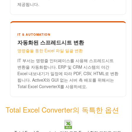
제공됩니다.
IT & AUTOMATION
자동화된 스프레드시트 변환
명령줄을 통한 Excel 파일 일괄 변환
IT 부서는 명령줄 인터페이스를 사용해 스프레드시트
변환을 자동화합니다. ERP 및 CRM 시스템의 야간
Excel 내보내기가 일정에 따라 PDF, CSV, HTML로 변환
됩니다. ActiveX와 GUI 없는 서버 측 배포를 위해서는
Total Excel ConverterX를 사용하세요.
Total Excel Converter의 독특한 옵션