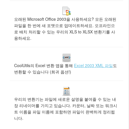
오래된 Microsoft Office 2003을 사용하세요? 모든 오래된
파일을 한 번에 새 포맷으로 업데이트하세요. 오프라인으
로 배치 처리할 수 있는 우리의 XLS to XLSX 변환기를 사
용하세요.
CoolUtils의 Excel 변환 앱을 통해
Excel 2003 XML 파일
도
변환할 수 있습니다 (희귀 옵션!)
우리의 변환기는 파일에 새로운 설명을 붙여줄 수 있는 내
장 리네이머를 가지고 있습니다. 카운터, 날짜 또는 워크시
트 이름을 파일 이름에 포함하면 파일이 완벽하게 정리됩
니다.