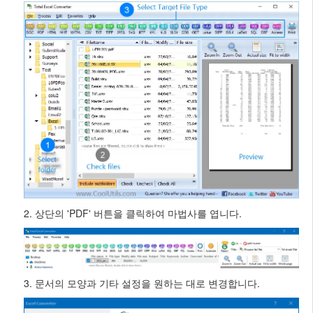
2. 상단의 'PDF' 버튼을 클릭하여 마법사를 엽니다.
3. 문서의 모양과 기타 설정을 원하는 대로 변경합니다.