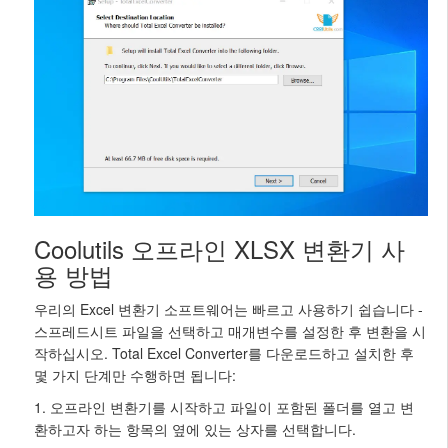
Coolutils 오프라인 XLSX 변환기 사
용 방법
우리의 Excel 변환기 소프트웨어는 빠르고 사용하기 쉽습니다 -
스프레드시트 파일을 선택하고 매개변수를 설정한 후 변환을 시
작하십시오. Total Excel Converter를 다운로드하고 설치한 후
몇 가지 단계만 수행하면 됩니다:
1. 오프라인 변환기를 시작하고 파일이 포함된 폴더를 열고 변
환하고자 하는 항목의 옆에 있는 상자를 선택합니다.