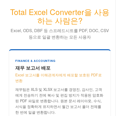
Total Excel Converter을 사용
하는 사람은?
Excel, ODS, DBF 등 스프레드시트를 PDF, DOC, CSV
등으로 일괄 변환하는 모든 사용자
FINANCE & ACCOUNTING
재무 보고서 배포
Excel 보고서를 이해관계자에게 배포할 보호된 PDF로
변환
재무팀은 XLS 및 XLSX 보고서를 경영진, 감사인, 고객
에게 전송하기 전에 복사 및 편집 방지가 적용된 암호화
된 PDF 파일로 변환합니다. 원본 문서 레이아웃, 수식,
서식을 정확하게 유지하면서 월간 보고서 폴더 전체를
한 번에 일괄 변환합니다.