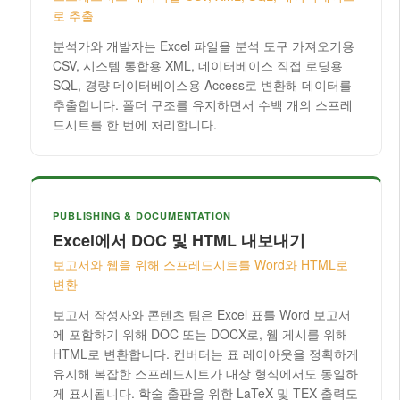
로 추출
분석가와 개발자는 Excel 파일을 분석 도구 가져오기용
CSV, 시스템 통합용 XML, 데이터베이스 직접 로딩용
SQL, 경량 데이터베이스용 Access로 변환해 데이터를
추출합니다. 폴더 구조를 유지하면서 수백 개의 스프레
드시트를 한 번에 처리합니다.
PUBLISHING & DOCUMENTATION
Excel에서 DOC 및 HTML 내보내기
보고서와 웹을 위해 스프레드시트를 Word와 HTML로
변환
보고서 작성자와 콘텐츠 팀은 Excel 표를 Word 보고서
에 포함하기 위해 DOC 또는 DOCX로, 웹 게시를 위해
HTML로 변환합니다. 컨버터는 표 레이아웃을 정확하게
유지해 복잡한 스프레드시트가 대상 형식에서도 동일하
게 표시됩니다. 학술 출판을 위한 LaTeX 및 TEX 출력도