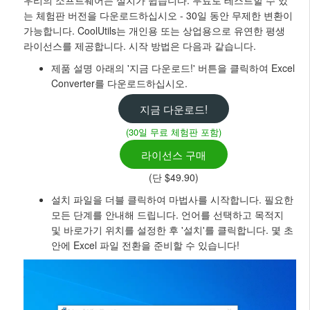
우리의 소프트웨어는 설치가 쉽습니다. 무료로 테스트할 수 있
는 체험판 버전을 다운로드하십시오 - 30일 동안 무제한 변환이
가능합니다. CoolUtils는 개인용 또는 상업용으로 유연한 평생
라이선스를 제공합니다. 시작 방법은 다음과 같습니다.
제품 설명 아래의 '지금 다운로드!' 버튼을 클릭하여 Excel
Converter를 다운로드하십시오.
지금 다운로드!
(30일 무료 체험판 포함)
라이선스 구매
(단 $49.90)
설치 파일을 더블 클릭하여 마법사를 시작합니다. 필요한
모든 단계를 안내해 드립니다. 언어를 선택하고 목적지
및 바로가기 위치를 설정한 후 '설치'를 클릭합니다. 몇 초
안에 Excel 파일 전환을 준비할 수 있습니다!