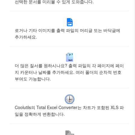
선택한 문서를 미리볼 수 있게 도와줍니다.
로거나 기타 이미지를 출력 파일의 머리글 또는 바닥글에
추가하세요.
더 많은 질서를 원하시나요? 출력 파일의 각 페이지에 페이
지 카운터나 날짜를 추가하세요. 여러 폴더의 순차적 번호
부여도 가능합니다.
Coolutils의 Total Excel Converter는 차트가 포함된 XLS 파
일을 정확하게 변환합니다.