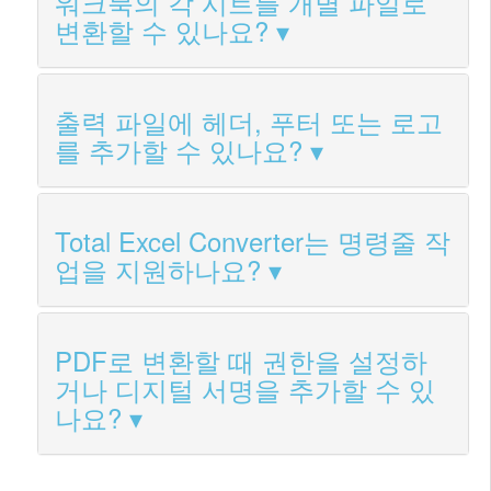
워크북의 각 시트를 개별 파일로
변환할 수 있나요?
출력 파일에 헤더, 푸터 또는 로고
를 추가할 수 있나요?
Total Excel Converter는 명령줄 작
업을 지원하나요?
PDF로 변환할 때 권한을 설정하
거나 디지털 서명을 추가할 수 있
나요?