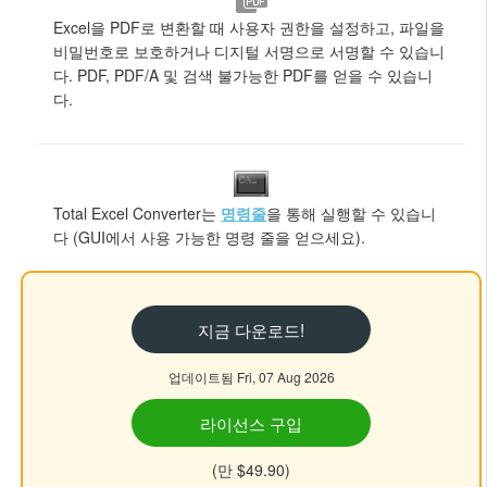
Excel을 PDF로 변환할 때 사용자 권한을 설정하고, 파일을
비밀번호로 보호하거나 디지털 서명으로 서명할 수 있습니
다. PDF, PDF/A 및 검색 불가능한 PDF를 얻을 수 있습니
다.
Total Excel Converter는
명령줄
을 통해 실행할 수 있습니
다 (GUI에서 사용 가능한 명령 줄을 얻으세요).
지금 다운로드!
업데이트됨 Fri, 07 Aug 2026
라이선스 구입
(만 $49.90)