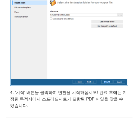
4. '시작' 버튼을 클릭하여 변환을 시작하십시오! 완료 후에는 지
정된 목적지에서 스프레드시트가 포함된 PDF 파일을 찾을 수
있습니다.