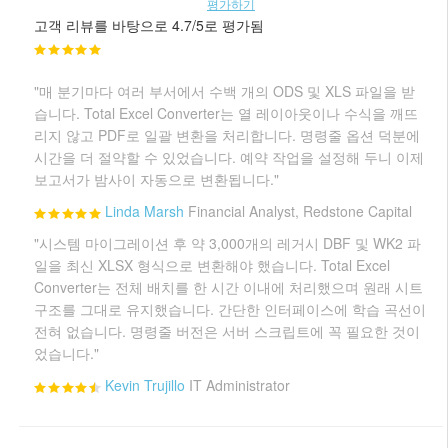
평가하기
고객 리뷰를 바탕으로 4.7/5로 평가됨
"매 분기마다 여러 부서에서 수백 개의 ODS 및 XLS 파일을 받
습니다. Total Excel Converter는 열 레이아웃이나 수식을 깨뜨
리지 않고 PDF로 일괄 변환을 처리합니다. 명령줄 옵션 덕분에
시간을 더 절약할 수 있었습니다. 예약 작업을 설정해 두니 이제
보고서가 밤사이 자동으로 변환됩니다."
Linda Marsh
Financial Analyst, Redstone Capital
"시스템 마이그레이션 후 약 3,000개의 레거시 DBF 및 WK2 파
일을 최신 XLSX 형식으로 변환해야 했습니다. Total Excel
Converter는 전체 배치를 한 시간 이내에 처리했으며 원래 시트
구조를 그대로 유지했습니다. 간단한 인터페이스에 학습 곡선이
전혀 없습니다. 명령줄 버전은 서버 스크립트에 꼭 필요한 것이
었습니다."
Kevin Trujillo
IT Administrator