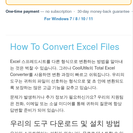
One-time payment
— no subscription
•
30-day money-back guarantee
•
For Windows 7 / 8 / 10 / 11
How To Convert Excel Files
Excel 스프레드시트를 다른 형식으로 변환하는 방법을 알아내
는 것은 벅찰 수 있습니다. 그러나 CoolUtils의 Total Excel
Converter를 사용하면 변환 과정이 빠르고 쉬워집니다. 우리의
도구는 귀하의 파일이 선호하는 형식으로 몇 초 안에 변환되도
록 보장하는 많은 고급 기능을 갖추고 있습니다.
문제가 발생하거나 추가 정보가 필요하신가요? 우리의 지원팀
은 전화, 이메일 또는 소셜 미디어를 통해 귀하의 질문에 항상
답변할 준비가 되어 있습니다.
우리의 도구 다운로드 및 설치 방법