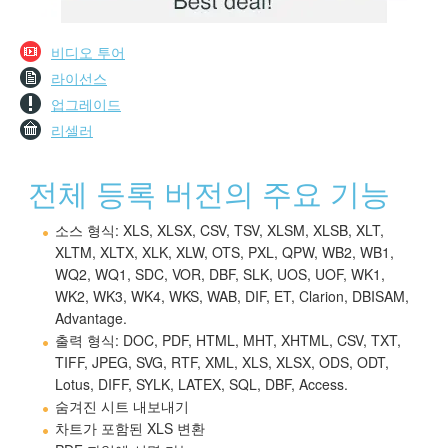
비디오 투어
라이선스
업그레이드
리셀러
전체 등록 버전의 주요 기능
소스 형식: XLS, XLSX, CSV, TSV, XLSM, XLSB, XLT,
XLTM, XLTX, XLK, XLW, OTS, PXL, QPW, WB2, WB1,
WQ2, WQ1, SDC, VOR, DBF, SLK, UOS, UOF, WK1,
WK2, WK3, WK4, WKS, WAB, DIF, ET, Clarion, DBISAM,
Advantage.
출력 형식: DOC, PDF, HTML, MHT, XHTML, CSV, TXT,
TIFF, JPEG, SVG, RTF, XML, XLS, XLSX, ODS, ODT,
Lotus, DIFF, SYLK, LATEX, SQL, DBF, Access.
숨겨진 시트 내보내기
차트가 포함된 XLS 변환