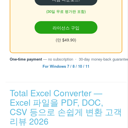
(30일 무료 평가판 포함)
라이선스 구입
(만 $49.90)
One-time payment
— no subscription
•
30-day money-back guarante
For Windows 7 / 8 / 10 / 11
Total Excel Converter —
Excel 파일을 PDF, DOC,
CSV 등으로 손쉽게 변환 고객
리뷰 2026