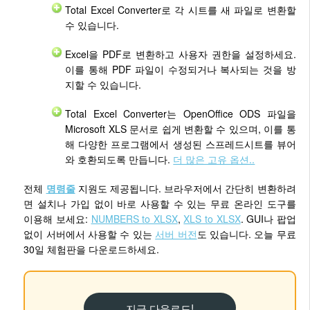
Total Excel Converter로 각 시트를 새 파일로 변환할
수 있습니다.
Excel을 PDF로 변환하고 사용자 권한을 설정하세요.
이를 통해 PDF 파일이 수정되거나 복사되는 것을 방
지할 수 있습니다.
Total Excel Converter는 OpenOffice ODS 파일을
Microsoft XLS 문서로 쉽게 변환할 수 있으며, 이를 통
해 다양한 프로그램에서 생성된 스프레드시트를 뷰어
와 호환되도록 만듭니다.
더 많은 고유 옵션..
전체
명령줄
지원도 제공됩니다. 브라우저에서 간단히 변환하려
면 설치나 가입 없이 바로 사용할 수 있는 무료 온라인 도구를
이용해 보세요:
NUMBERS to XLSX
,
XLS to XLSX
. GUI나 팝업
없이 서버에서 사용할 수 있는
서버 버전
도 있습니다. 오늘 무료
30일 체험판을 다운로드하세요.
지금 다운로드!