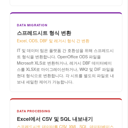
DATA MIGRATION
스프레드시트 형식 변환
Excel, ODS, DBF 및 레거시 형식 간 변환
IT 및 데이터 팀은 플랫폼 간 호환성을 위해 스프레드시
트 형식을 변환합니다. OpenOffice ODS 파일을
Microsoft XLS로 변환하거나, 레거시 DBF 데이터베이
스를 XLSX로 마이그레이션하거나, WK2 및 DIF 파일을
현대 형식으로 변환합니다. 각 시트를 별도의 파일로 내
보내 세밀한 제어가 가능합니다.
DATA PROCESSING
Excel에서 CSV 및 SQL 내보내기
스프레드시트 데이터를 CSV, XML, SQL, 데이터베이스