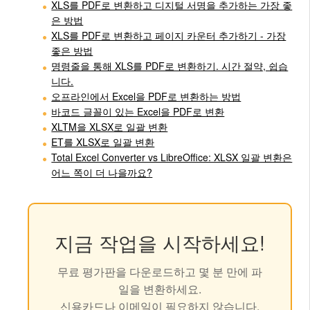
XLS를 PDF로 변환하고 디지털 서명을 추가하는 가장 좋
은 방법
XLS를 PDF로 변환하고 페이지 카운터 추가하기 - 가장
좋은 방법
명령줄을 통해 XLS를 PDF로 변환하기. 시간 절약, 쉽습
니다.
오프라인에서 Excel을 PDF로 변환하는 방법
바코드 글꼴이 있는 Excel을 PDF로 변환
XLTM을 XLSX로 일괄 변환
ET를 XLSX로 일괄 변환
Total Excel Converter vs LibreOffice: XLSX 일괄 변환은
어느 쪽이 더 나을까요?
지금 작업을 시작하세요!
무료 평가판을 다운로드하고 몇 분 만에 파
일을 변환하세요.
신용카드나 이메일이 필요하지 않습니다.