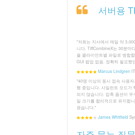
서버용 T
"저희는 지사에서 매일 약 3,00
니다. TiffCombineX는 3
을 클라이언트별 파일로 병합합니
GUI 팝업 없음. 정확히 필요했
Marcus Lindgren
I
"40명 이상의 동시 접속 사용자가
행 중입니다. 사일런트 모드가 
되지 않습니다. 압축 옵션이 우수
일 크기를 합리적으로 유지합니다.
겠습니다."
James Whitfield
Sy
자주 묻는 질문