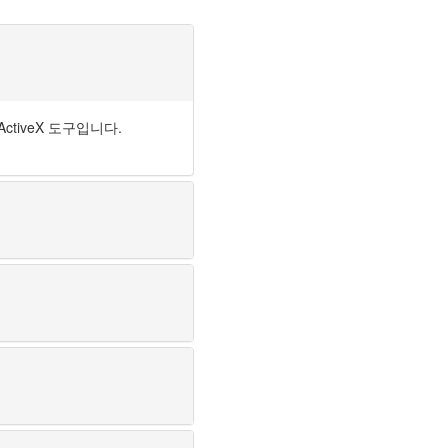
ctiveX 도구입니다.