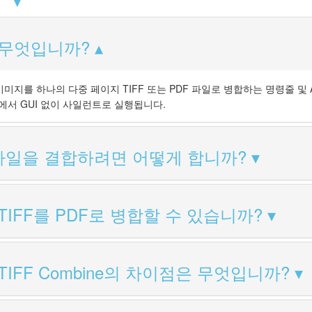
X란 무엇입니까?
IFF 이미지를 하나의 다중 페이지 TIFF 또는 PDF 파일로 병합하는 명령줄 및 A
x 환경에서 GUI 없이 사일런트로 실행됩니다.
 파일을 결합하려면 어떻게 합니까?
X로 TIFF를 PDF로 병합할 수 있습니까?
X와 TIFF Combine의 차이점은 무엇입니까?