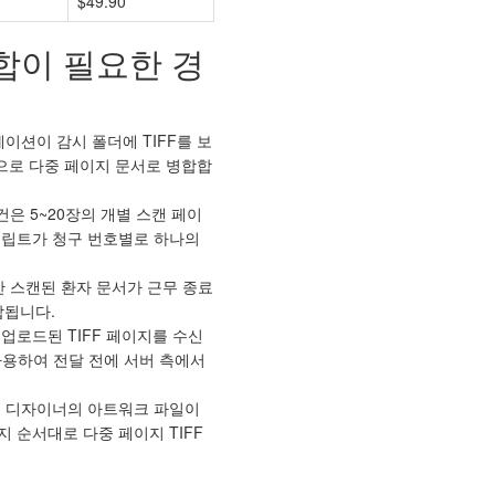
$49.90
결합이 필요한 경
이션이 감시 폴더에 TIFF를 보
 자동으로 다중 페이지 문서로 병합합
건은 5~20장의 개별 스캔 페이
크립트가 청구 번호별로 하나의
안 스캔된 환자 문서가 근무 종료
합됩니다.
업로드된 TIFF 페이지를 수신
 사용하여 전달 전에 서버 측에서
 디자이너의 아트워크 파일이
 순서대로 다중 페이지 TIFF