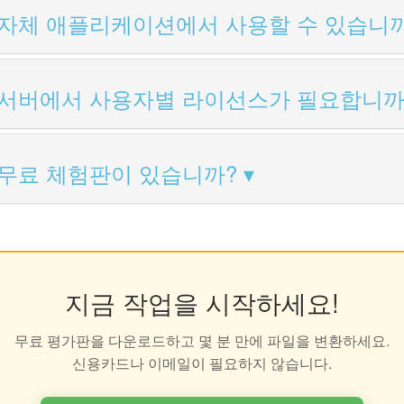
eX를 자체 애플리케이션에서 사용할 수 있습니
eX는 서버에서 사용자별 라이선스가 필요합니까
eX의 무료 체험판이 있습니까?
지금 작업을 시작하세요!
무료 평가판을 다운로드하고 몇 분 만에 파일을 변환하세요.
신용카드나 이메일이 필요하지 않습니다.