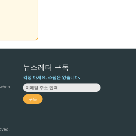
뉴스레터 구독
걱정 마세요, 스팸은 없습니다.
 when
구독
roved.