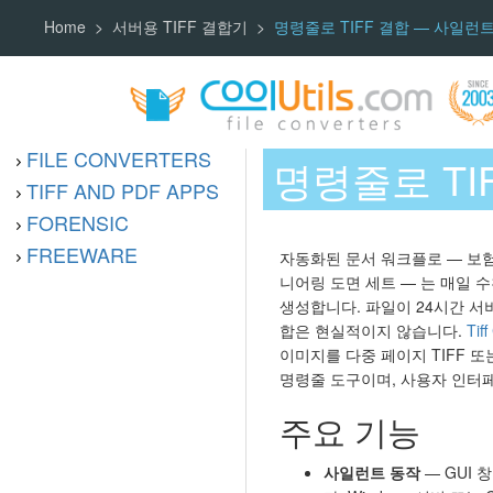
Home
서버용 TIFF 결합기
명령줄로 TIFF 결합 — 사일런트 서버
FILE CONVERTERS
명령줄로 TI
TIFF AND PDF APPS
FORENSIC
FREEWARE
자동화된 문서 워크플로 — 보험 
니어링 도면 세트 — 는 매일 수
생성합니다. 파일이 24시간 서버
합은 현실적이지 않습니다.
Tif
이미지를 다중 페이지 TIFF 
명령줄 도구이며, 사용자 인터
주요 기능
사일런트 동작
— GUI 