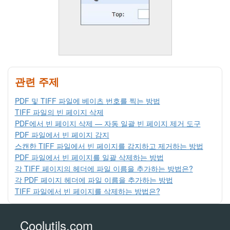
관련 주제
PDF 및 TIFF 파일에 베이츠 번호를 찍는 방법
TIFF 파일의 빈 페이지 삭제
PDF에서 빈 페이지 삭제 — 자동 일괄 빈 페이지 제거 도구
PDF 파일에서 빈 페이지 감지
스캔한 TIFF 파일에서 빈 페이지를 감지하고 제거하는 방법
PDF 파일에서 빈 페이지를 일괄 삭제하는 방법
각 TIFF 페이지의 헤더에 파일 이름을 추가하는 방법은?
각 PDF 페이지 헤더에 파일 이름을 추가하는 방법
TIFF 파일에서 빈 페이지를 삭제하는 방법은?
Coolutils.com