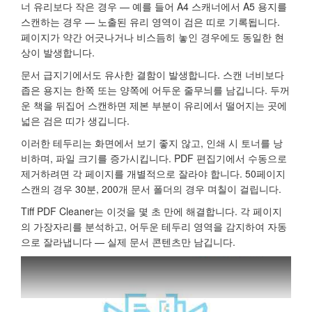
너 유리보다 작은 경우 — 예를 들어 A4 스캐너에서 A5 용지를
스캔하는 경우 — 노출된 유리 영역이 검은 띠로 기록됩니다.
페이지가 약간 어긋나거나 비스듬히 놓인 경우에도 동일한 현
상이 발생합니다.
문서 급지기에서도 유사한 결함이 발생합니다. 스캔 너비보다
좁은 용지는 한쪽 또는 양쪽에 어두운 줄무늬를 남깁니다. 두꺼
운 책을 뒤집어 스캔하면 제본 부분이 유리에서 떨어지는 곳에
넓은 검은 띠가 생깁니다.
이러한 테두리는 화면에서 보기 좋지 않고, 인쇄 시 토너를 낭
비하며, 파일 크기를 증가시킵니다. PDF 편집기에서 수동으로
제거하려면 각 페이지를 개별적으로 잘라야 합니다. 50페이지
스캔의 경우 30분, 200개 문서 폴더의 경우 며칠이 걸립니다.
Tiff PDF Cleaner는 이것을 몇 초 만에 해결합니다. 각 페이지
의 가장자리를 분석하고, 어두운 테두리 영역을 감지하여 자동
으로 잘라냅니다 — 실제 문서 콘텐츠만 남깁니다.