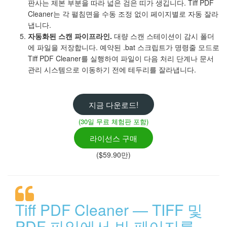
판사는 제본 부분을 따라 넓은 검은 띠가 생깁니다. Tiff PDF
Cleaner는 각 펼침면을 수동 조정 없이 페이지별로 자동 잘라
냅니다.
자동화된 스캔 파이프라인.
대량 스캔 스테이션이 감시 폴더
에 파일을 저장합니다. 예약된 .bat 스크립트가 명령줄 모드로
Tiff PDF Cleaner를 실행하여 파일이 다음 처리 단계나 문서
관리 시스템으로 이동하기 전에 테두리를 잘라냅니다.
지금 다운로드!
(30일 무료 체험판 포함)
라이선스 구매
($59.90만)
Tiff PDF Cleaner — TIFF 및
PDF 파일에서 빈 페이지를