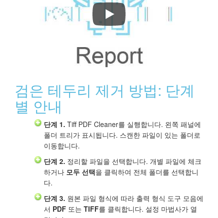
Tiff PDF Cleaner로 스캔한 PDF
검은 테두리 제거 방법: 단계
별 안내
단계 1.
Tiff PDF Cleaner를 실행합니다. 왼쪽 패널에
폴더 트리가 표시됩니다. 스캔한 파일이 있는 폴더로
이동합니다.
단계 2.
정리할 파일을 선택합니다. 개별 파일에 체크
하거나
모두 선택
을 클릭하여 전체 폴더를 선택합니
다.
단계 3.
원본 파일 형식에 따라 출력 형식 도구 모음에
서
PDF
또는
TIFF
를 클릭합니다. 설정 마법사가 열