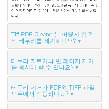
드보다 작거나 약간 어긋나면, 노출된 유리와 스캐너 뚜껑
이 페이지 이미지 주위에 두꺼운 검은색 테두리를 생성합
니다.
Tiff PDF Cleaner는 어떻게 검은
색 테두리를 제거하나요?
테두리 자르기와 빈 페이지 제거
를 동시에 할 수 있나요?
테두리 제거가 PDF와 TIFF 파일
모두에서 작동하나요?