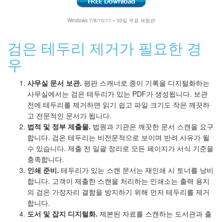
Windows 7/8/10/11 • 30일 무료 체험판
검은 테두리 제거가 필요한 경
우
사무실 문서 보관.
평판 스캐너로 종이 기록을 디지털화하는
사무실에서는 검은 테두리가 있는 PDF가 생성됩니다. 보관
전에 테두리를 제거하면 읽기 쉽고 파일 크기도 작은 깨끗하
고 전문적인 문서가 됩니다.
법적 및 정부 제출물.
법원과 기관은 깨끗한 문서 스캔을 요구
합니다. 검은 테두리는 비전문적으로 보이며 반려 사유가 될
수 있습니다. 제출 전 일괄 정리로 모든 페이지가 서식 기준을
충족합니다.
인쇄 준비.
테두리가 있는 스캔 문서는 재인쇄 시 토너를 낭비
합니다. 고객이 제출한 스캔을 처리하는 인쇄소는 출력 용지
의 검은 가장자리 결함을 방지하기 위해 먼저 테두리를 제거
합니다.
도서 및 잡지 디지털화.
제본된 자료를 스캔하는 도서관과 출