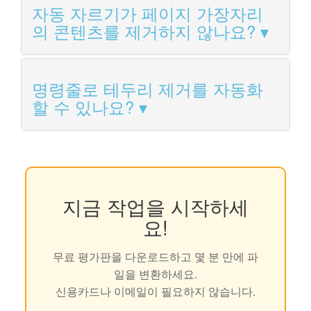
자동 자르기가 페이지 가장자리
의 콘텐츠를 제거하지 않나요?
명령줄로 테두리 제거를 자동화
할 수 있나요?
지금 작업을 시작하세
요!
무료 평가판을 다운로드하고 몇 분 만에 파
일을 변환하세요.
신용카드나 이메일이 필요하지 않습니다.