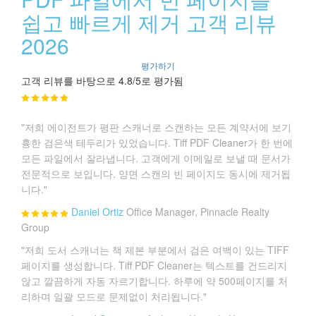
쉽고 빠르게 제거 고객 리뷰
2026
평가하기
고객 리뷰를 바탕으로 4.8/5로 평가됨
"저희 에이전트가 평판 스캐너로 스캔하는 모든 계약서에 보기
흉한 검은색 테두리가 있었습니다. Tiff PDF Cleaner가 한 번에
모든 파일에서 잘라냅니다. 고객에게 이메일로 보낼 때 문서가
전문적으로 보입니다. 양면 스캔의 빈 페이지도 동시에 제거됩
니다."
Daniel Ortiz
Office Manager, Pinnacle Realty
Group
"저희 도서 스캐너는 책 제본 부분에서 검은 여백이 있는 TIFF
페이지를 생성합니다. Tiff PDF Cleaner는 텍스트를 건드리지
않고 깔끔하게 자동 자르기합니다. 하루에 약 500페이지를 처
리하며 일괄 모드로 문제없이 처리됩니다."