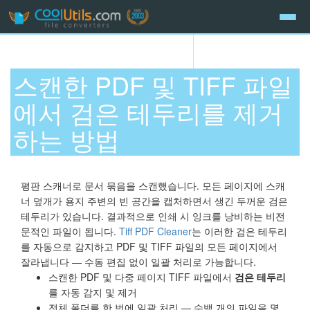
스캔한 PDF 및 TIFF 파일
에서 검은 테두리를 제거
하는 방법
평판 스캐너로 문서 묶음을 스캔했습니다. 모든 페이지에 스캐
너 덮개가 용지 주변의 빈 공간을 캡처하면서 생긴 두꺼운 검은
테두리가 있습니다. 결과적으로 인쇄 시 잉크를 낭비하는 비전
문적인 파일이 됩니다.
Tiff PDF Cleaner
는 이러한 검은 테두리
를 자동으로 감지하고 PDF 및 TIFF 파일의 모든 페이지에서
잘라냅니다 — 수동 편집 없이 일괄 처리로 가능합니다.
스캔한 PDF 및 다중 페이지 TIFF 파일에서
검은 테두리
를 자동 감지 및 제거
전체 폴더를 한 번에 일괄 처리 — 수백 개의 파일을 몇