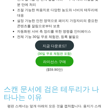
분 만에 처리
조절 가능한 허용치로 다양한 농도와 너비의 테두리에
대응
설정 가능한 안전 영역으로 페이지 가장자리의 중요한
콘텐츠를 잘림으로부터 보호
자동화된 서버 측 정리를 위한 명령줄 인터페이스
전체 기능 30일 무료 체험판, 등록 불필요
지금 다운로드!
(30일 무료 체험판 포함)
라이선스 구매
($59.90만)
스캔 문서에 검은 테두리가 나
타나는 이유
평판 스캐너는 덮개 아래의 모든 것을 캡처합니다. 용지가 스캐