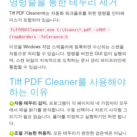
명령줄을 통한 테두리 제거
Tiff PDF Cleaner에는 자동화 워크플로를 위한 명령줄 인터페
이스가 포함되어 있습니다:
TiffPDFCleaner.exe C:\Scans\*.pdf -cPDF -
CropBorders -Tolerance:5
이것을 Windows 작업 스케줄러에 등록하면 수신되는 스캔을
자동으로 처리할 수 있습니다. 명령줄 버전은 GUI 없이 실행되
며, 스캔 파일이 지속적으로 도착하는 문서 관리 파이프라인에
통합할 수 있습니다.
Tiff PDF Cleaner를 사용해야
하는 이유
자동 테두리 감지.
프로그램이 각 페이지의 네 가장자리 모두
에서 픽셀 밝기를 분석합니다. 수동 선택이나 자르기 사각형 그
리기가 필요 없습니다. 폴더를 지정하고 실행하기만 하면 됩니
다.
조절 가능한 허용치.
모든 테두리가 완전한 검은색은 아닙니