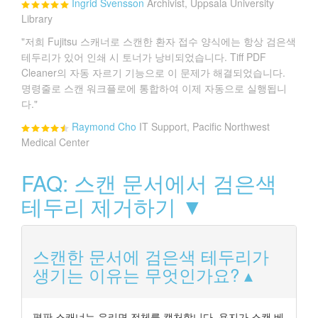
Ingrid Svensson
Archivist, Uppsala University
Library
"저희 Fujitsu 스캐너로 스캔한 환자 접수 양식에는 항상 검은색
테두리가 있어 인쇄 시 토너가 낭비되었습니다. Tiff PDF
Cleaner의 자동 자르기 기능으로 이 문제가 해결되었습니다.
명령줄로 스캔 워크플로에 통합하여 이제 자동으로 실행됩니
다."
Raymond Cho
IT Support, Pacific Northwest
Medical Center
FAQ: 스캔 문서에서 검은색
테두리 제거하기 ▼
스캔한 문서에 검은색 테두리가
생기는 이유는 무엇인가요?
평판 스캐너는 유리면 전체를 캡처합니다. 용지가 스캔 베