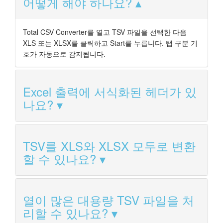
어떻게 해야 하나요?
Total CSV Converter를 열고 TSV 파일을 선택한 다음
XLS 또는 XLSX를 클릭하고 Start를 누릅니다. 탭 구분 기
호가 자동으로 감지됩니다.
Excel 출력에 서식화된 헤더가 있
나요?
TSV를 XLS와 XLSX 모두로 변환
할 수 있나요?
열이 많은 대용량 TSV 파일을 처
리할 수 있나요?