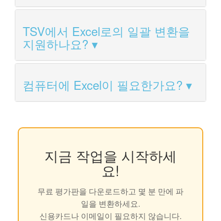
TSV에서 Excel로의 일괄 변환을
지원하나요?
컴퓨터에 Excel이 필요한가요?
지금 작업을 시작하세
요!
무료 평가판을 다운로드하고 몇 분 만에 파
일을 변환하세요.
신용카드나 이메일이 필요하지 않습니다.