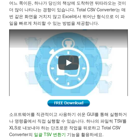
어느 쪽이든, 하나가 당신의 책상에 도착하면 뒤따라오는 것이
더 많이 나타나는 경향이 있습니다. Total CSV Converter는 매
번 같은 화면을 거치지 않고 Excel에서 뛰어난 형식으로 이 파
일을 빠르게 처리할 수 있는 방법을 제공합니다.
Total CSV Converter
소프트웨어를 직관적이고 사용하기 쉬운 GUI를 통해 실행하거
나 명령줄에서 직접 실행할 수 있습니다. 하나의 파일씩 TSV를
XLS로 내보내야 하는 단조로운 작업을 뒤로하고 Total CSV
Converter의
일괄 TSV 변환기
기능을 활용하세요.