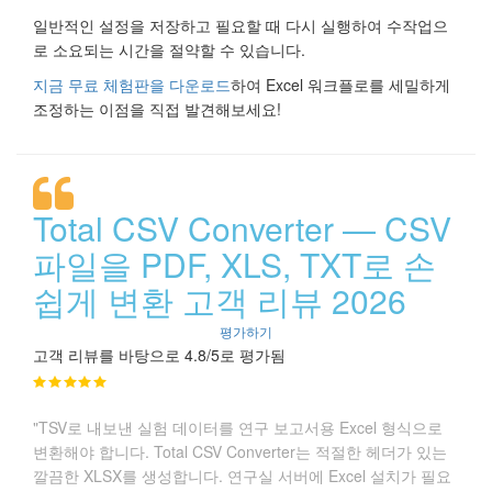
일반적인 설정을 저장하고 필요할 때 다시 실행하여 수작업으
로 소요되는 시간을 절약할 수 있습니다.
지금 무료 체험판을 다운로드
하여 Excel 워크플로를 세밀하게
조정하는 이점을 직접 발견해보세요!
Total CSV Converter — CSV
파일을 PDF, XLS, TXT로 손
쉽게 변환 고객 리뷰 2026
평가하기
고객 리뷰를 바탕으로 4.8/5로 평가됨
"TSV로 내보낸 실험 데이터를 연구 보고서용 Excel 형식으로
변환해야 합니다. Total CSV Converter는 적절한 헤더가 있는
깔끔한 XLSX를 생성합니다. 연구실 서버에 Excel 설치가 필요