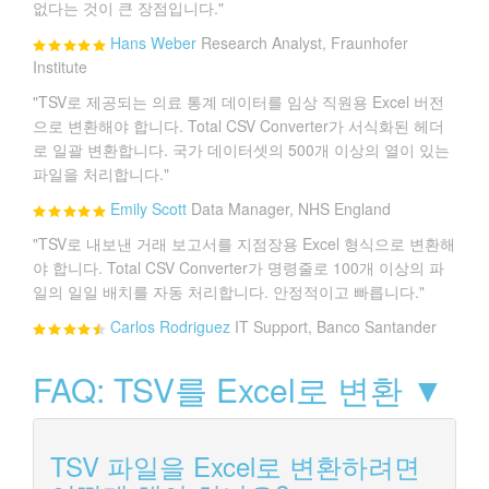
없다는 것이 큰 장점입니다."
Hans Weber
Research Analyst, Fraunhofer
Institute
"TSV로 제공되는 의료 통계 데이터를 임상 직원용 Excel 버전
으로 변환해야 합니다. Total CSV Converter가 서식화된 헤더
로 일괄 변환합니다. 국가 데이터셋의 500개 이상의 열이 있는
파일을 처리합니다."
Emily Scott
Data Manager, NHS England
"TSV로 내보낸 거래 보고서를 지점장용 Excel 형식으로 변환해
야 합니다. Total CSV Converter가 명령줄로 100개 이상의 파
일의 일일 배치를 자동 처리합니다. 안정적이고 빠릅니다."
Carlos Rodriguez
IT Support, Banco Santander
FAQ: TSV를 Excel로 변환 ▼
TSV 파일을 Excel로 변환하려면