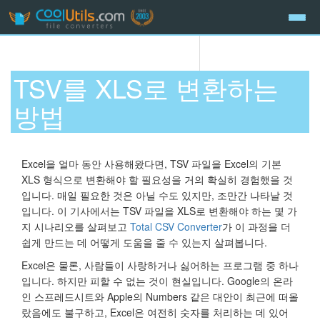
TSV를 XLS로 변환하는
방법
Excel을 얼마 동안 사용해왔다면, TSV 파일을 Excel의 기본
XLS 형식으로 변환해야 할 필요성을 거의 확실히 경험했을 것
입니다. 매일 필요한 것은 아닐 수도 있지만, 조만간 나타날 것
입니다. 이 기사에서는 TSV 파일을 XLS로 변환해야 하는 몇 가
지 시나리오를 살펴보고
Total CSV Converter
가 이 과정을 더
쉽게 만드는 데 어떻게 도움을 줄 수 있는지 살펴봅니다.
Excel은 물론, 사람들이 사랑하거나 싫어하는 프로그램 중 하나
입니다. 하지만 피할 수 없는 것이 현실입니다. Google의 온라
인 스프레드시트와 Apple의 Numbers 같은 대안이 최근에 떠올
랐음에도 불구하고, Excel은 여전히 숫자를 처리하는 데 있어