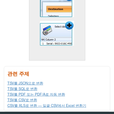
관련 주제
TSV를 JSON으로 변환
TSV를 SQL로 변환
TSV를 PDF 또는 PDF/A로 자동 변환
TSV를 CSV로 변환
CSV를 XLS로 변환 — 일괄 CSV에서 Excel 변환기