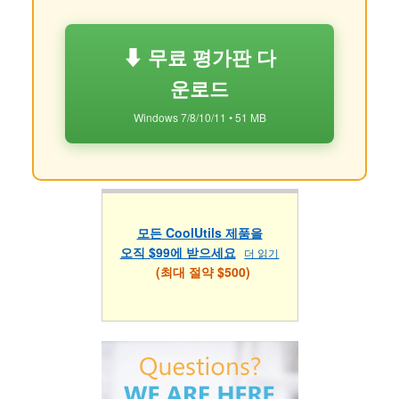
⬇ 무료 평가판 다
운로드
Windows 7/8/10/11 • 51 MB
모든 CoolUtils 제품을
오직 $99에 받으세요
더 읽기
(최대 절약 $500)