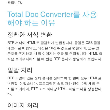
용합니다.
Total Doc Converter를 사용
해야 하는 이유
정확한 서식 변환
RTF 서식이 HTML로 깔끔하게 변환됩니다. 글꼴은 CSS 글꼴
패밀리로 매핑되고, 색상은 16진수 값으로 변환되며, 표는 열
구조를 유지하고, 내장 이미지는 추출 및 연결됩니다. HTML 출
력은 브라우저에서 볼 때 원본 RTF 문서와 동일하게 보입니다.
일괄 처리
RTF 파일이 있는 전체 폴더를 선택하여 한 번에 모두 HTML로
변환할 수 있습니다. 프로그램은 속도 저하 없이 수백 개의 문
서를 처리하며, RTF 소스 하나당 HTML 파일 하나를 생성합니
다.
이미지 처리