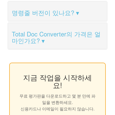
명령줄 버전이 있나요?
Total Doc Converter의 가격은 얼
마인가요?
지금 작업을 시작하세
요!
무료 평가판을 다운로드하고 몇 분 만에 파
일을 변환하세요.
신용카드나 이메일이 필요하지 않습니다.