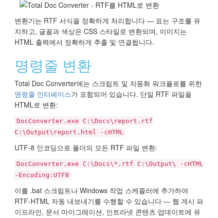
변환기는 RTF 서식을 정확하게 처리합니다 — 표는 구조를 유
지하고, 글꼴과 색상은 CSS 스타일로 변환되며, 이미지는
HTML 출력에서 정확하게 추출 및 연결됩니다.
명령줄 변환
Total Doc Converter에는 스크립트 및 자동화 워크플로를 위한
명령줄 인터페이스
가 포함되어 있습니다. 단일 RTF 파일을
HTML로 변환:
DocConverter.exe C:\Docs\report.rtf
C:\Output\report.html -cHTML
UTF-8 인코딩으로 폴더의 모든 RTF 파일 변환:
DocConverter.exe C:\Docs\*.rtf C:\Output\ -cHTML
-Encoding:UTF8
이를 .bat 스크립트나 Windows 작업 스케줄러에 추가하여
RTF-HTML 자동 내보내기를 수행할 수 있습니다 — 웹 게시 파
이프라인, 문서 마이그레이션, 인트라넷 콘텐츠 업데이트에 유