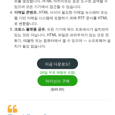
브를 생성합니다. HTML 아카이브는 표준 도구로 검색할 수
있으며 모든 기기에서 접근할 수 있습니다.
이메일 콘텐츠.
HTML 서식이 필요한 이메일 뉴스레터 또는
웹 기반 이메일 시스템에 포함하기 위해 RTF 문서를 HTML
로 변환합니다.
크로스 플랫폼 공유.
모든 기기에 워드 프로세서가 설치되어
있는 것은 아닙니다. HTML 파일은 브라우저가 있는 모든 전
화기, 태블릿 또는 컴퓨터에서 열 수 있으며 — 소프트웨어 설
치가 필요 없습니다.
지금 다운로드!
(30일 무료 체험판 포함)
라이선스 구매
($49.90)