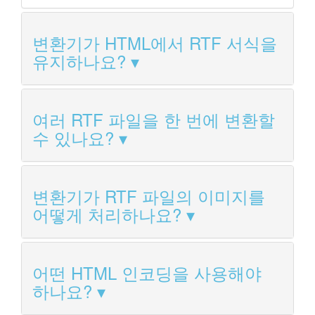
변환기가 HTML에서 RTF 서식을
유지하나요?
여러 RTF 파일을 한 번에 변환할
수 있나요?
변환기가 RTF 파일의 이미지를
어떻게 처리하나요?
어떤 HTML 인코딩을 사용해야
하나요?