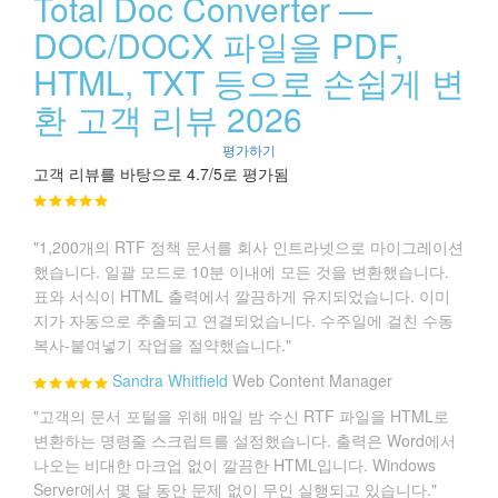
Total Doc Converter —
DOC/DOCX 파일을 PDF,
HTML, TXT 등으로 손쉽게 변
환 고객 리뷰 2026
평가하기
고객 리뷰를 바탕으로 4.7/5로 평가됨
"1,200개의 RTF 정책 문서를 회사 인트라넷으로 마이그레이션
했습니다. 일괄 모드로 10분 이내에 모든 것을 변환했습니다.
표와 서식이 HTML 출력에서 깔끔하게 유지되었습니다. 이미
지가 자동으로 추출되고 연결되었습니다. 수주일에 걸친 수동
복사-붙여넣기 작업을 절약했습니다."
Sandra Whitfield
Web Content Manager
"고객의 문서 포털을 위해 매일 밤 수신 RTF 파일을 HTML로
변환하는 명령줄 스크립트를 설정했습니다. 출력은 Word에서
나오는 비대한 마크업 없이 깔끔한 HTML입니다. Windows
Server에서 몇 달 동안 문제 없이 무인 실행되고 있습니다."