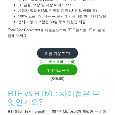
표, 글꼴, 색상 및 내장 이미지 유지
사용자 정의 HTML 인코딩 지원 (UTF-8, ANSI 등)
100% 오프라인 작동 — 문서가 컴퓨터를 벗어나지 않음
전체 기능이 포함된 30일 무료 체험판 제공
Total Doc Converter를 다운로드하여 RTF 문서를 HTML로 변
환해 보세요.
지금 다운로드!
(30일 무료 체험판 포함)
라이선스 구매
($49.90)
RTF vs HTML: 차이점은 무
엇인가요?
RTF
(Rich Text Format)는 1987년 Microsoft가 개발한 문서 형