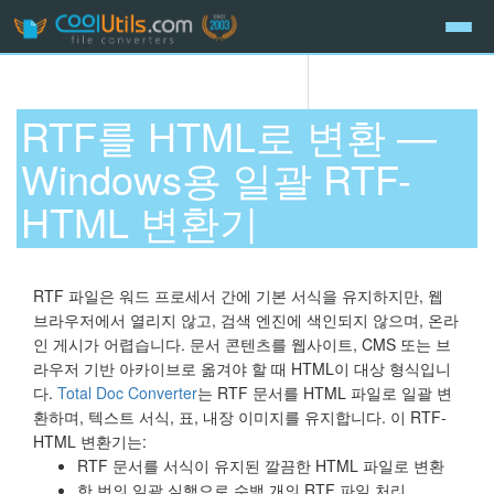
RTF를 HTML로 변환 —
Windows용 일괄 RTF-
HTML 변환기
RTF 파일은 워드 프로세서 간에 기본 서식을 유지하지만, 웹
브라우저에서 열리지 않고, 검색 엔진에 색인되지 않으며, 온라
인 게시가 어렵습니다. 문서 콘텐츠를 웹사이트, CMS 또는 브
라우저 기반 아카이브로 옮겨야 할 때 HTML이 대상 형식입니
다.
Total Doc Converter
는 RTF 문서를 HTML 파일로 일괄 변
환하며, 텍스트 서식, 표, 내장 이미지를 유지합니다. 이 RTF-
HTML 변환기는:
RTF 문서를 서식이 유지된 깔끔한 HTML 파일로 변환
한 번의 일괄 실행으로 수백 개의 RTF 파일 처리