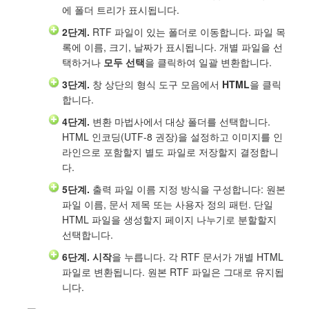
에 폴더 트리가 표시됩니다.
2단계.
RTF 파일이 있는 폴더로 이동합니다. 파일 목
록에 이름, 크기, 날짜가 표시됩니다. 개별 파일을 선
택하거나
모두 선택
을 클릭하여 일괄 변환합니다.
3단계.
창 상단의 형식 도구 모음에서
HTML
을 클릭
합니다.
4단계.
변환 마법사에서 대상 폴더를 선택합니다.
HTML 인코딩(UTF-8 권장)을 설정하고 이미지를 인
라인으로 포함할지 별도 파일로 저장할지 결정합니
다.
5단계.
출력 파일 이름 지정 방식을 구성합니다: 원본
파일 이름, 문서 제목 또는 사용자 정의 패턴. 단일
HTML 파일을 생성할지 페이지 나누기로 분할할지
선택합니다.
6단계.
시작
을 누릅니다. 각 RTF 문서가 개별 HTML
파일로 변환됩니다. 원본 RTF 파일은 그대로 유지됩
니다.