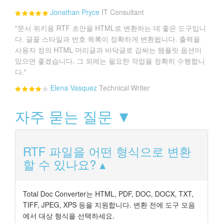
Jonathan Pryce
IT Consultant
"문서 위키용 RTF 초안을 HTML로 변환하는 데 좋은 도구입니
다. 글꼴 스타일과 번호 목록이 정확하게 변환됩니다. 출력을
사용자 정의 HTML 머리글과 바닥글로 감싸는 템플릿 옵션이
있으면 좋겠습니다. 그 외에는 필요한 작업을 정확히 수행합니
다."
Elena Vasquez
Technical Writer
자주 묻는 질문 ▼
RTF 파일을 어떤 형식으로 변환
할 수 있나요?
Total Doc Converter는 HTML, PDF, DOC, DOCX, TXT,
TIFF, JPEG, XPS 등을 지원합니다. 변환 전에 도구 모음
에서 대상 형식을 선택하세요.