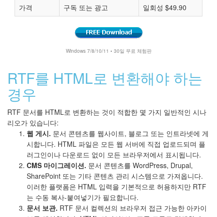
가격
구독 또는 광고
일회성 $49.90
Windows 7/8/10/11 • 30일 무료 체험판
RTF를 HTML로 변환해야 하는
경우
RTF 문서를 HTML로 변환하는 것이 적합한 몇 가지 일반적인 시나
리오가 있습니다:
웹 게시.
문서 콘텐츠를 웹사이트, 블로그 또는 인트라넷에 게
시합니다. HTML 파일은 모든 웹 서버에 직접 업로드되며 플
러그인이나 다운로드 없이 모든 브라우저에서 표시됩니다.
CMS 마이그레이션.
문서 콘텐츠를 WordPress, Drupal,
SharePoint 또는 기타 콘텐츠 관리 시스템으로 가져옵니다.
이러한 플랫폼은 HTML 입력을 기본적으로 허용하지만 RTF
는 수동 복사-붙여넣기가 필요합니다.
문서 보관.
RTF 문서 컬렉션의 브라우저 접근 가능한 아카이