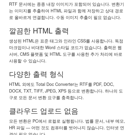
RTF 문서에는 종종 내장 이미지가 포함되어 있습니다. 변환기
는 이미지를 추출하여 HTML 파일과 함께 저장하고 상대 경로
로 올바르게 연결합니다. 수동 이미지 추출이 필요 없습니다.
깔끔한 HTML 출력
생성된 HTML은 표준 태그와 인라인 CSS를 사용합니다. 독점
마크업이나 비대한 Word 스타일 코드가 없습니다. 출력은 웹
서버, CMS 플랫폼 및 HTML 도구를 사용한 추가 처리에 바로
사용할 수 있습니다.
다양한 출력 형식
HTML 외에도 Total Doc Converter는 RTF를 PDF, DOC,
DOCX, TXT, TIFF, JPEG, XPS 등으로 변환합니다. 하나의 도
구로 모든 문서 변환 요구를 충족합니다.
클라우드 업로드 없음
모든 변환은 PC에서 로컬로 실행됩니다. 법률 문서, 내부 메모,
HR 파일 — 어떤 것도 컴퓨터를 벗어나지 않습니다. 인터넷 연
결이 필요 없습니다.