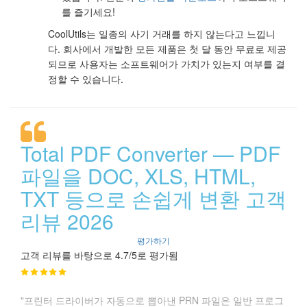
를 즐기세요!
CoolUtils는 일종의 사기 거래를 하지 않는다고 느낍니
다. 회사에서 개발한 모든 제품은 첫 달 동안 무료로 제공
되므로 사용자는 소프트웨어가 가치가 있는지 여부를 결
정할 수 있습니다.
Total PDF Converter — PDF
파일을 DOC, XLS, HTML,
TXT 등으로 손쉽게 변환 고객
리뷰 2026
평가하기
고객 리뷰를 바탕으로 4.7/5로 평가됨
"프린터 드라이버가 자동으로 뽑아낸 PRN 파일은 일반 프로그