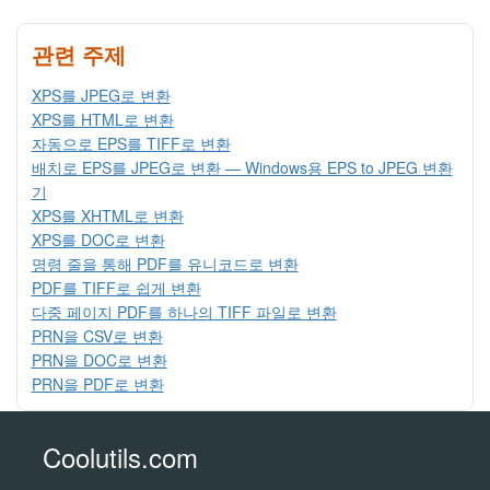
관련 주제
XPS를 JPEG로 변환
XPS를 HTML로 변환
자동으로 EPS를 TIFF로 변환
배치로 EPS를 JPEG로 변환 — Windows용 EPS to JPEG 변환
기
XPS를 XHTML로 변환
XPS를 DOC로 변환
명령 줄을 통해 PDF를 유니코드로 변환
PDF를 TIFF로 쉽게 변환
다중 페이지 PDF를 하나의 TIFF 파일로 변환
PRN을 CSV로 변환
PRN을 DOC로 변환
PRN을 PDF로 변환
Coolutils.com