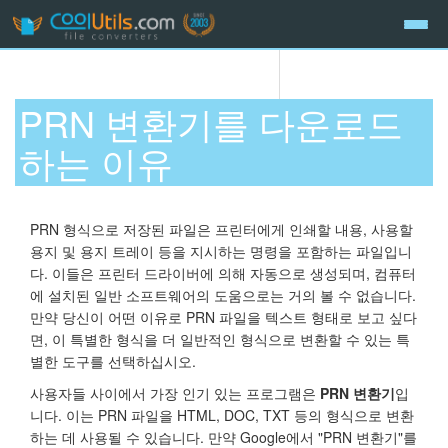
PRN 변환기를 다운로드
하는 이유
PRN 형식으로 저장된 파일은 프린터에게 인쇄할 내용, 사용할
용지 및 용지 트레이 등을 지시하는 명령을 포함하는 파일입니
다. 이들은 프린터 드라이버에 의해 자동으로 생성되며, 컴퓨터
에 설치된 일반 소프트웨어의 도움으로는 거의 볼 수 없습니다.
만약 당신이 어떤 이유로 PRN 파일을 텍스트 형태로 보고 싶다
면, 이 특별한 형식을 더 일반적인 형식으로 변환할 수 있는 특
별한 도구를 선택하십시오.
사용자들 사이에서 가장 인기 있는 프로그램은
PRN 변환기
입
니다. 이는 PRN 파일을 HTML, DOC, TXT 등의 형식으로 변환
하는 데 사용될 수 있습니다. 만약 Google에서 "PRN 변환기"를