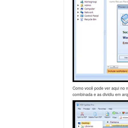
Como você pode ver aqui no no
combinada e as dividiu em arq