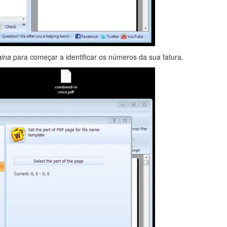
gina
para começar a identificar os números da sua fatura.