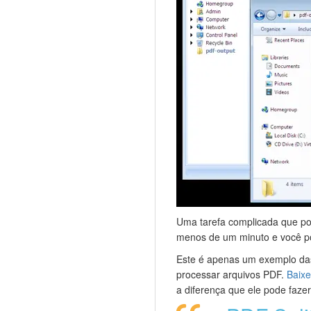
Uma tarefa complicada que po
menos de um minuto e você po
Este é apenas um exemplo das
processar arquivos PDF.
Baixe
a diferença que ele pode fazer