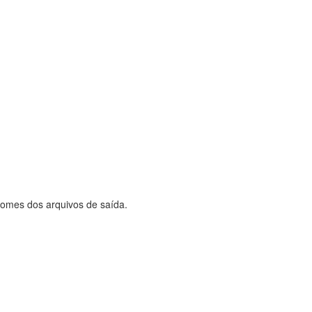
nomes dos arquivos de saída.