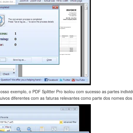
sso exemplo, o PDF Splitter Pro isolou com sucesso as partes individ
uivos diferentes com as faturas relevantes como parte dos nomes dos 