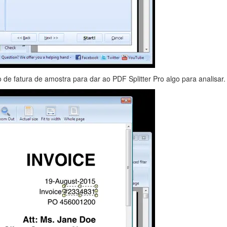
e fatura de amostra para dar ao PDF Splitter Pro algo para analisar.