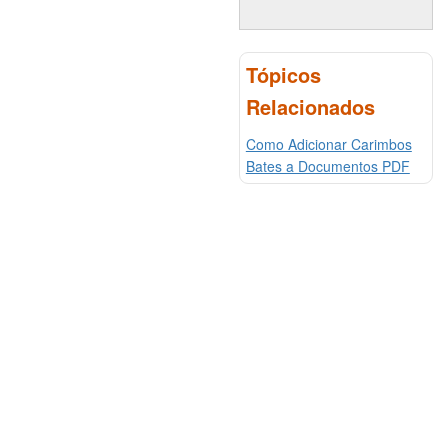
Tópicos
Relacionados
Como Adicionar Carimbos
Bates a Documentos PDF