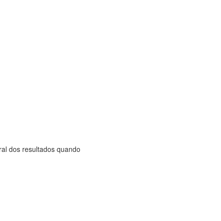
eral dos resultados quando