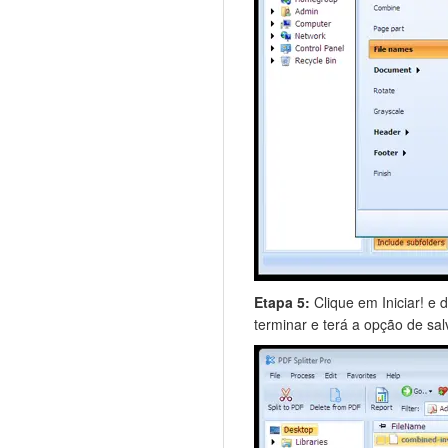
Etapa 5:
Clique em Iniciar! e 
terminar e terá a opção de sal