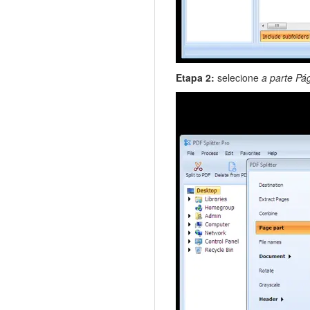
Etapa 2:
selecione
a parte Pá