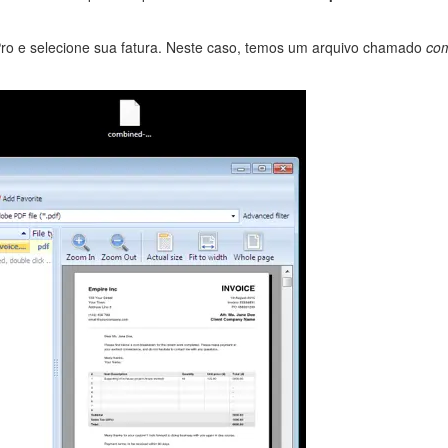
Pro e selecione sua fatura. Neste caso, temos um arquivo chamado
com