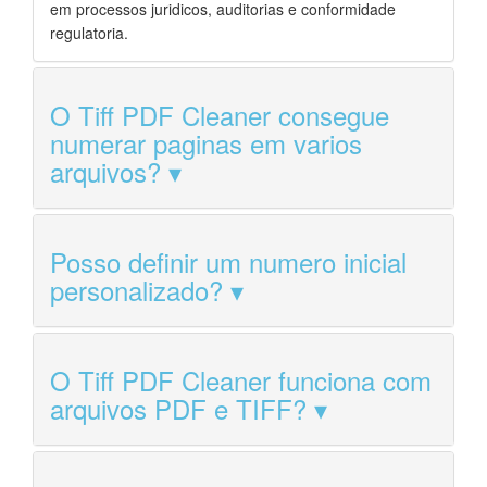
em processos juridicos, auditorias e conformidade
regulatoria.
O Tiff PDF Cleaner consegue
numerar paginas em varios
arquivos?
Posso definir um numero inicial
personalizado?
O Tiff PDF Cleaner funciona com
arquivos PDF e TIFF?