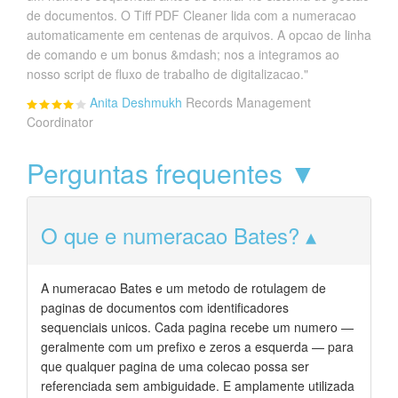
de documentos. O Tiff PDF Cleaner lida com a numeracao
automaticamente em centenas de arquivos. A opcao de linha
de comando e um bonus &mdash; nos a integramos ao
nosso script de fluxo de trabalho de digitalizacao."
Anita Deshmukh
Records Management
Coordinator
Perguntas frequentes ▼
O que e numeracao Bates?
A numeracao Bates e um metodo de rotulagem de
paginas de documentos com identificadores
sequenciais unicos. Cada pagina recebe um numero —
geralmente com um prefixo e zeros a esquerda — para
que qualquer pagina de uma colecao possa ser
referenciada sem ambiguidade. E amplamente utilizada