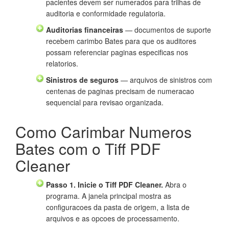
pacientes devem ser numerados para trilhas de
auditoria e conformidade regulatoria.
Auditorias financeiras
— documentos de suporte
recebem carimbo Bates para que os auditores
possam referenciar paginas especificas nos
relatorios.
Sinistros de seguros
— arquivos de sinistros com
centenas de paginas precisam de numeracao
sequencial para revisao organizada.
Como Carimbar Numeros
Bates com o Tiff PDF
Cleaner
Passo 1. Inicie o Tiff PDF Cleaner.
Abra o
programa. A janela principal mostra as
configuracoes da pasta de origem, a lista de
arquivos e as opcoes de processamento.