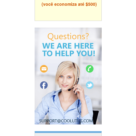
(você economiza até $500)