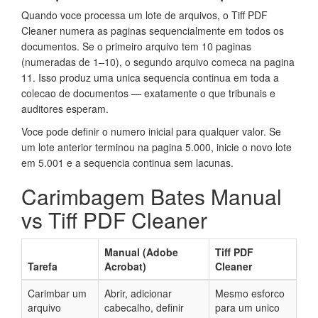
Quando voce processa um lote de arquivos, o Tiff PDF
Cleaner numera as paginas sequencialmente em todos os
documentos. Se o primeiro arquivo tem 10 paginas
(numeradas de 1–10), o segundo arquivo comeca na pagina
11. Isso produz uma unica sequencia continua em toda a
colecao de documentos — exatamente o que tribunais e
auditores esperam.
Voce pode definir o numero inicial para qualquer valor. Se
um lote anterior terminou na pagina 5.000, inicie o novo lote
em 5.001 e a sequencia continua sem lacunas.
Carimbagem Bates Manual
vs Tiff PDF Cleaner
Manual (Adobe
Tiff PDF
Tarefa
Acrobat)
Cleaner
Carimbar um
Abrir, adicionar
Mesmo esforco
arquivo
cabecalho, definir
para um unico