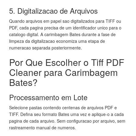
5. Digitalizacao de Arquivos
Quando arquivos em papel sao digitalizados para TIFF ou
PDF, cada pagina precisa de um identificador unico para o
catalogo digital. A carimbagem Bates durante a fase de
limpeza da digitalizacao economiza uma etapa de
numeracao separada posteriormente.
Por Que Escolher o Tiff PDF
Cleaner para Carimbagem
Bates?
Processamento em Lote
Selecione pastas contendo centenas de arquivos PDF e
TIFF. Defina seu formato Bates uma vez e aplique-o a cada
pagina de cada arquivo. Sem configuracao por arquivo, sem
rastreamento manual de numeros.