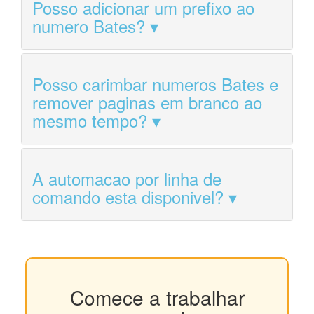
Posso adicionar um prefixo ao
numero Bates?
Posso carimbar numeros Bates e
remover paginas em branco ao
mesmo tempo?
A automacao por linha de
comando esta disponivel?
Comece a trabalhar