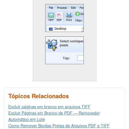
Tópicos Relacionados
Excluir páginas em branco em arquivos TIFF
Excluir Páginas em Branco de PDF — Removedor
Automático em Lote
Como Remover Bordas Pretas de Arquivos PDF e TIFF