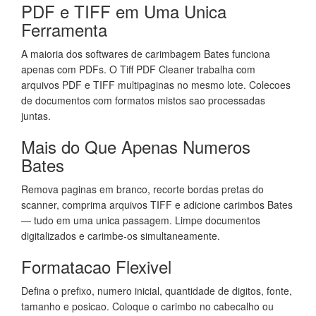
PDF e TIFF em Uma Unica
Ferramenta
A maioria dos softwares de carimbagem Bates funciona
apenas com PDFs. O Tiff PDF Cleaner trabalha com
arquivos PDF e TIFF multipaginas no mesmo lote. Colecoes
de documentos com formatos mistos sao processadas
juntas.
Mais do Que Apenas Numeros
Bates
Remova paginas em branco, recorte bordas pretas do
scanner, comprima arquivos TIFF e adicione carimbos Bates
— tudo em uma unica passagem. Limpe documentos
digitalizados e carimbe-os simultaneamente.
Formatacao Flexivel
Defina o prefixo, numero inicial, quantidade de digitos, fonte,
tamanho e posicao. Coloque o carimbo no cabecalho ou