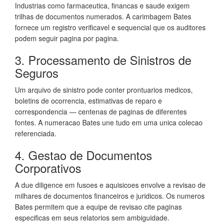
Industrias como farmaceutica, financas e saude exigem
trilhas de documentos numerados. A carimbagem Bates
fornece um registro verificavel e sequencial que os auditores
podem seguir pagina por pagina.
3. Processamento de Sinistros de
Seguros
Um arquivo de sinistro pode conter prontuarios medicos,
boletins de ocorrencia, estimativas de reparo e
correspondencia — centenas de paginas de diferentes
fontes. A numeracao Bates une tudo em uma unica colecao
referenciada.
4. Gestao de Documentos
Corporativos
A due diligence em fusoes e aquisicoes envolve a revisao de
milhares de documentos financeiros e juridicos. Os numeros
Bates permitem que a equipe de revisao cite paginas
especificas em seus relatorios sem ambiguidade.