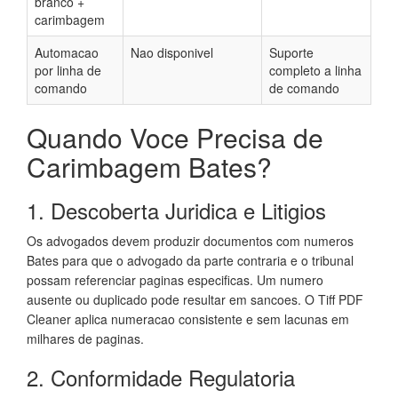
branco +
carimbagem
Automacao
Nao disponivel
Suporte
por linha de
completo a linha
comando
de comando
Quando Voce Precisa de
Carimbagem Bates?
1. Descoberta Juridica e Litigios
Os advogados devem produzir documentos com numeros
Bates para que o advogado da parte contraria e o tribunal
possam referenciar paginas especificas. Um numero
ausente ou duplicado pode resultar em sancoes. O Tiff PDF
Cleaner aplica numeracao consistente e sem lacunas em
milhares de paginas.
2. Conformidade Regulatoria