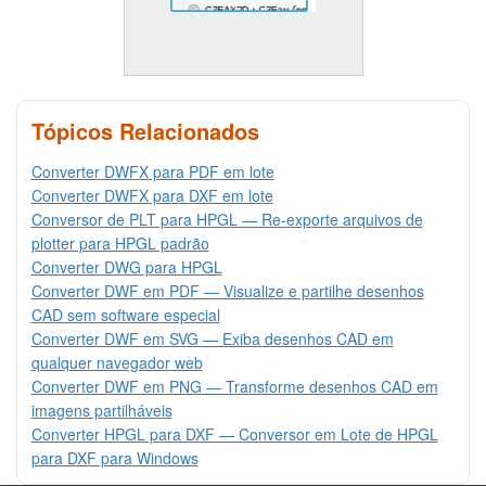
Tópicos Relacionados
Converter DWFX para PDF em lote
Converter DWFX para DXF em lote
Conversor de PLT para HPGL — Re-exporte arquivos de
plotter para HPGL padrão
Converter DWG para HPGL
Converter DWF em PDF — Visualize e partilhe desenhos
CAD sem software especial
Converter DWF em SVG — Exiba desenhos CAD em
qualquer navegador web
Converter DWF em PNG — Transforme desenhos CAD em
imagens partilháveis
Converter HPGL para DXF — Conversor em Lote de HPGL
para DXF para Windows