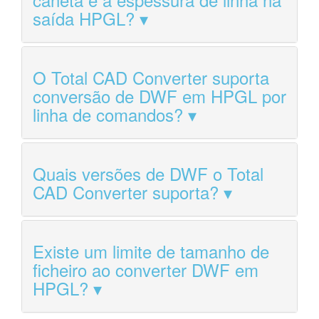
saída HPGL?
O Total CAD Converter suporta
conversão de DWF em HPGL por
linha de comandos?
Quais versões de DWF o Total
CAD Converter suporta?
Existe um limite de tamanho de
ficheiro ao converter DWF em
HPGL?