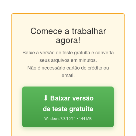
Comece a trabalhar
agora!
Baixe a versão de teste gratuita e converta
seus arquivos em minutos.
Não é necessário cartão de crédito ou
email.
⬇ Baixar versão
de teste gratuita
Windows 7/8/10/11 • 144 MB