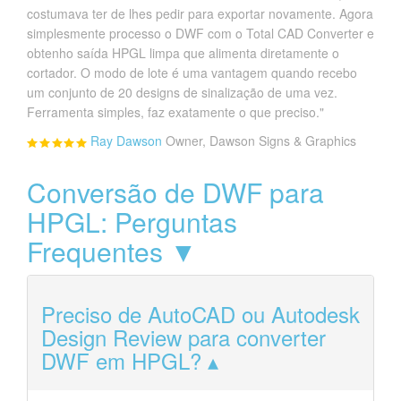
costumava ter de lhes pedir para exportar novamente. Agora
simplesmente processo o DWF com o Total CAD Converter e
obtenho saída HPGL limpa que alimenta diretamente o
cortador. O modo de lote é uma vantagem quando recebo
um conjunto de 20 designs de sinalização de uma vez.
Ferramenta simples, faz exatamente o que preciso."
Ray Dawson
Owner, Dawson Signs & Graphics
Conversão de DWF para
HPGL: Perguntas
Frequentes ▼
Preciso de AutoCAD ou Autodesk
Design Review para converter
DWF em HPGL?