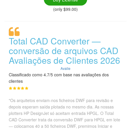
(only $99.00)
Total CAD Converter —
conversão de arquivos CAD
Avaliações de Clientes 2026
Avalie
Classificado como 4.7/5 com base nas avaliações dos
clientes
"Os arquitetos enviam-nos ficheiros DWF para revisão e
depois esperam saída plotada no mesmo dia. As nossas
plotters HP DesignJet só aceitam entrada HPGL. O Total
CAD Converter trata da conversão DWF para HPGL em lote
— colocamos 40 a 50 ficheiros DWF, premimos Iniciar e