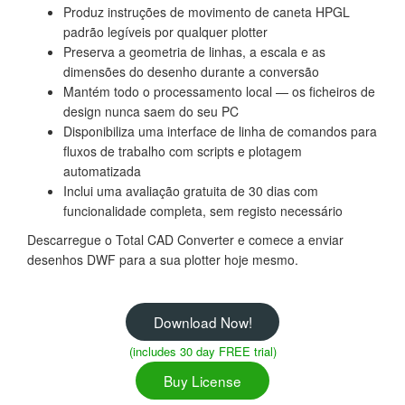
Produz instruções de movimento de caneta HPGL
padrão legíveis por qualquer plotter
Preserva a geometria de linhas, a escala e as
dimensões do desenho durante a conversão
Mantém todo o processamento local — os ficheiros de
design nunca saem do seu PC
Disponibiliza uma interface de linha de comandos para
fluxos de trabalho com scripts e plotagem
automatizada
Inclui uma avaliação gratuita de 30 dias com
funcionalidade completa, sem registo necessário
Descarregue o Total CAD Converter e comece a enviar
desenhos DWF para a sua plotter hoje mesmo.
Download Now!
(includes 30 day FREE trial)
Buy License