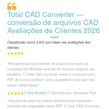
Total CAD Converter —
conversão de arquivos CAD
Avaliações de Clientes 2026
Avalie
Classificado como 4.8/5 com base nas avaliações dos
clientes
"Recuperamos documentos de arquivos de spool de
impressao do Windows quando os arquivos originais sao
perdidos. O Total CAD Converter extrai o conteudo como
PDF de forma confiavel. Uma capacidade unica que nos
salvou varias vezes."
Frank Mueller
IT Administrator, Deutsche Post
"Arquivos de spool de nossos servidores de impressao
precisam ser arquivados como PDF. O Total CAD Converter