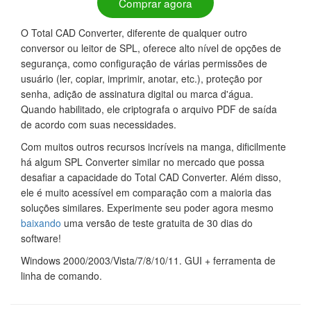
Comprar agora
O Total CAD Converter, diferente de qualquer outro
conversor ou leitor de SPL, oferece alto nível de opções de
segurança, como configuração de várias permissões de
usuário (ler, copiar, imprimir, anotar, etc.), proteção por
senha, adição de assinatura digital ou marca d'água.
Quando habilitado, ele criptografa o arquivo PDF de saída
de acordo com suas necessidades.
Com muitos outros recursos incríveis na manga, dificilmente
há algum SPL Converter similar no mercado que possa
desafiar a capacidade do Total CAD Converter. Além disso,
ele é muito acessível em comparação com a maioria das
soluções similares. Experimente seu poder agora mesmo
baixando
uma versão de teste gratuita de 30 dias do
software!
Windows 2000/2003/Vista/7/8/10/11. GUI + ferramenta de
linha de comando.