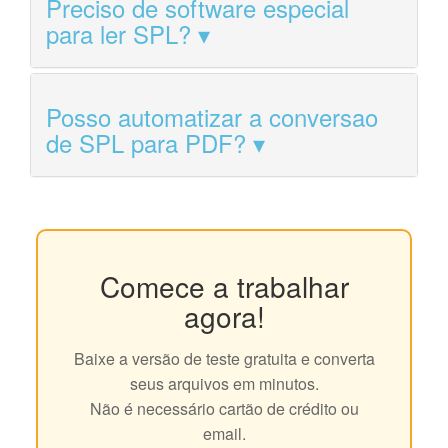
Preciso de software especial
para ler SPL?
Posso automatizar a conversao
de SPL para PDF?
Comece a trabalhar
agora!
Baixe a versão de teste gratuita e converta
seus arquivos em minutos.
Não é necessário cartão de crédito ou
email.