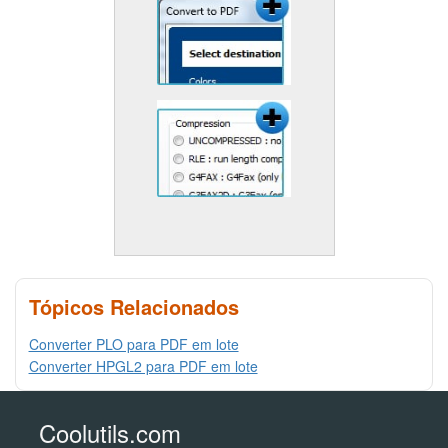
Tópicos Relacionados
Converter PLO para PDF em lote
Converter HPGL2 para PDF em lote
Coolutils.com