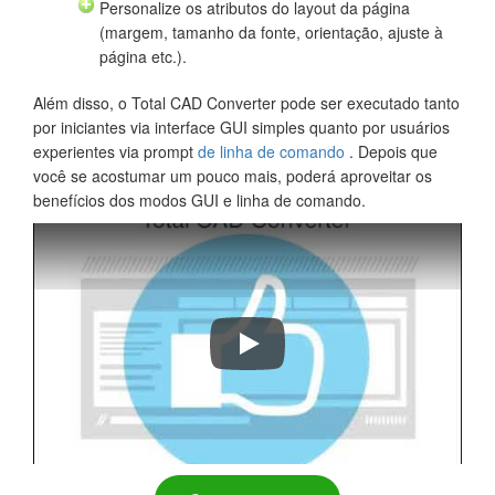
Personalize os atributos do layout da página
(margem, tamanho da fonte, orientação, ajuste à
página etc.).
Além disso, o Total CAD Converter pode ser executado tanto
por iniciantes via interface GUI simples quanto por usuários
experientes via prompt
de linha de comando
. Depois que
você se acostumar um pouco mais, poderá aproveitar os
benefícios dos modos GUI e linha de comando.
Total CAD Converter