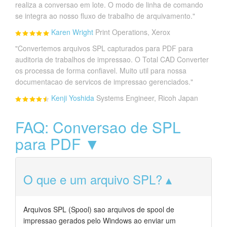
realiza a conversao em lote. O modo de linha de comando
se integra ao nosso fluxo de trabalho de arquivamento."
Karen Wright
Print Operations, Xerox
"Convertemos arquivos SPL capturados para PDF para
auditoria de trabalhos de impressao. O Total CAD Converter
os processa de forma confiavel. Muito util para nossa
documentacao de servicos de impressao gerenciados."
Kenji Yoshida
Systems Engineer, Ricoh Japan
FAQ: Conversao de SPL
para PDF ▼
O que e um arquivo SPL?
Arquivos SPL (Spool) sao arquivos de spool de
impressao gerados pelo Windows ao enviar um