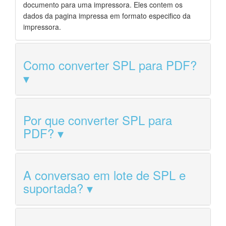
documento para uma impressora. Eles contem os
dados da pagina impressa em formato especifico da
impressora.
Como converter SPL para PDF?
Por que converter SPL para
PDF?
A conversao em lote de SPL e
suportada?