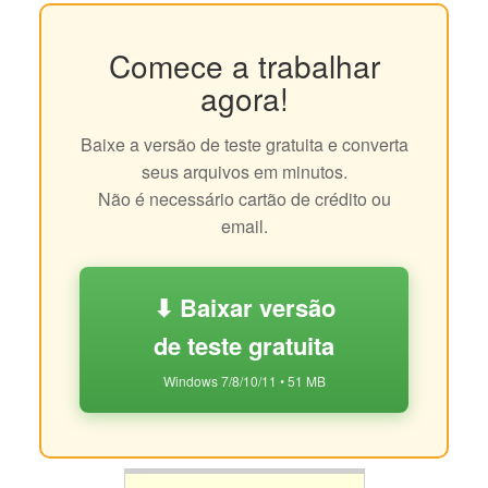
Comece a trabalhar
agora!
Baixe a versão de teste gratuita e converta
seus arquivos em minutos.
Não é necessário cartão de crédito ou
email.
⬇ Baixar versão
de teste gratuita
Windows 7/8/10/11 • 51 MB