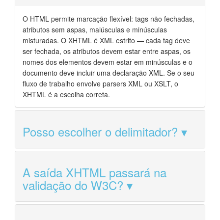
O HTML permite marcação flexível: tags não fechadas,
atributos sem aspas, maiúsculas e minúsculas
misturadas. O XHTML é XML estrito — cada tag deve
ser fechada, os atributos devem estar entre aspas, os
nomes dos elementos devem estar em minúsculas e o
documento deve incluir uma declaração XML. Se o seu
fluxo de trabalho envolve parsers XML ou XSLT, o
XHTML é a escolha correta.
Posso escolher o delimitador?
A saída XHTML passará na
validação do W3C?