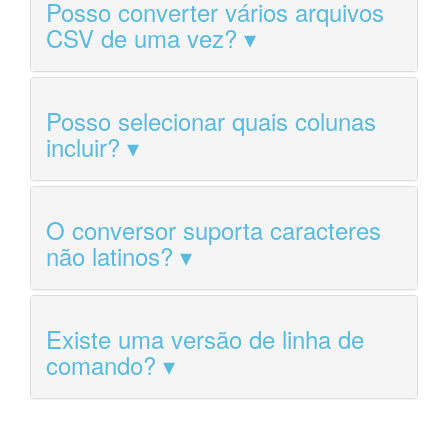
Posso converter vários arquivos
CSV de uma vez?
Posso selecionar quais colunas
incluir?
O conversor suporta caracteres
não latinos?
Existe uma versão de linha de
comando?