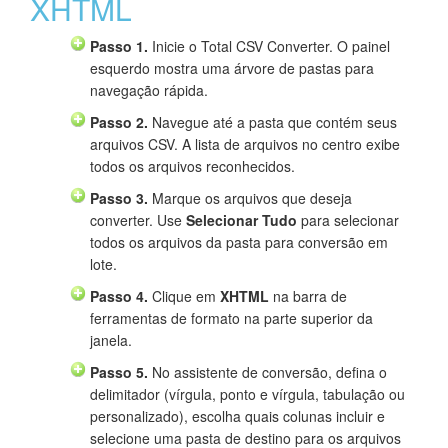
XHTML
Passo 1.
Inicie o Total CSV Converter. O painel
esquerdo mostra uma árvore de pastas para
navegação rápida.
Passo 2.
Navegue até a pasta que contém seus
arquivos CSV. A lista de arquivos no centro exibe
todos os arquivos reconhecidos.
Passo 3.
Marque os arquivos que deseja
converter. Use
Selecionar Tudo
para selecionar
todos os arquivos da pasta para conversão em
lote.
Passo 4.
Clique em
XHTML
na barra de
ferramentas de formato na parte superior da
janela.
Passo 5.
No assistente de conversão, defina o
delimitador (vírgula, ponto e vírgula, tabulação ou
personalizado), escolha quais colunas incluir e
selecione uma pasta de destino para os arquivos