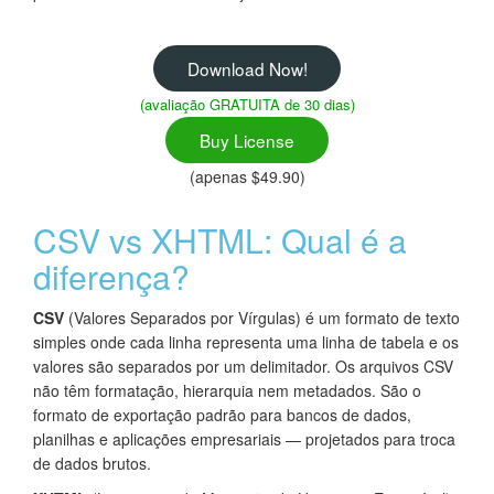
Download Now!
(avaliação GRATUITA de 30 dias)
Buy License
(apenas $49.90)
CSV vs XHTML: Qual é a
diferença?
CSV
(Valores Separados por Vírgulas) é um formato de texto
simples onde cada linha representa uma linha de tabela e os
valores são separados por um delimitador. Os arquivos CSV
não têm formatação, hierarquia nem metadados. São o
formato de exportação padrão para bancos de dados,
planilhas e aplicações empresariais — projetados para troca
de dados brutos.