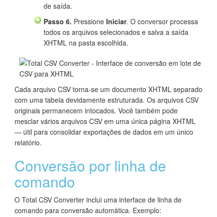
de saída.
Passo 6.
Pressione
Iniciar
. O conversor processa
todos os arquivos selecionados e salva a saída
XHTML na pasta escolhida.
Cada arquivo CSV torna-se um documento XHTML separado
com uma tabela devidamente estruturada. Os arquivos CSV
originais permanecem intocados. Você também pode
mesclar vários arquivos CSV em uma única página XHTML
— útil para consolidar exportações de dados em um único
relatório.
Conversão por linha de
comando
O Total CSV Converter inclui uma interface de linha de
comando para conversão automática. Exemplo: