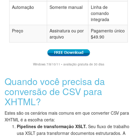
Automação
Somente manual
Linha de
comando
integrada
Preço
Assinatura ou por
Pagamento único
arquivo
$49.90
Windows 7/8/10/11 • avaliação gratuita de 30 dias
Quando você precisa da
conversão de CSV para
XHTML?
Estes são os cenários mais comuns em que converter CSV para
XHTML é a escolha certa:
Pipelines de transformação XSLT.
Seu fluxo de trabalho
usa XSLT para transformar documentos estruturados. A