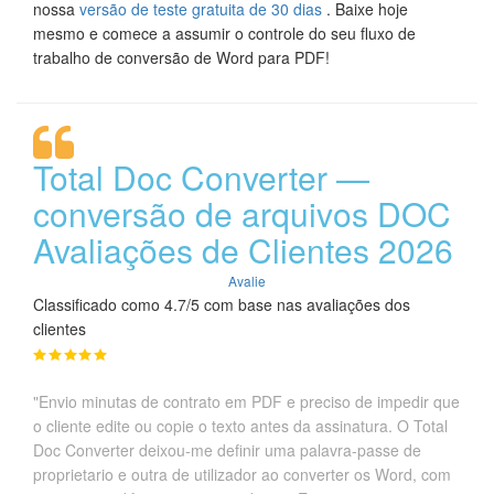
nossa
versão de teste gratuita de 30 dias
. Baixe hoje
mesmo e comece a assumir o controle do seu fluxo de
trabalho de conversão de Word para PDF!
Total Doc Converter —
conversão de arquivos DOC
Avaliações de Clientes 2026
Avalie
Classificado como 4.7/5 com base nas avaliações dos
clientes
"Envio minutas de contrato em PDF e preciso de impedir que
o cliente edite ou copie o texto antes da assinatura. O Total
Doc Converter deixou-me definir uma palavra-passe de
proprietario e outra de utilizador ao converter os Word, com