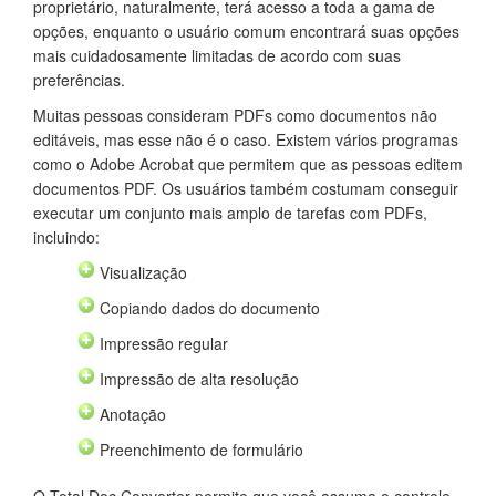
proprietário, naturalmente, terá acesso a toda a gama de
opções, enquanto o usuário comum encontrará suas opções
mais cuidadosamente limitadas de acordo com suas
preferências.
Muitas pessoas consideram PDFs como documentos não
editáveis, mas esse não é o caso. Existem vários programas
como o Adobe Acrobat que permitem que as pessoas editem
documentos PDF. Os usuários também costumam conseguir
executar um conjunto mais amplo de tarefas com PDFs,
incluindo:
Visualização
Copiando dados do documento
Impressão regular
Impressão de alta resolução
Anotação
Preenchimento de formulário
O Total Doc Converter permite que você assuma o controle