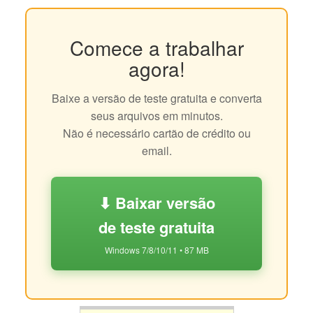
Comece a trabalhar
agora!
Baixe a versão de teste gratuita e converta
seus arquivos em minutos.
Não é necessário cartão de crédito ou
email.
⬇ Baixar versão
de teste gratuita
Windows 7/8/10/11 • 87 MB