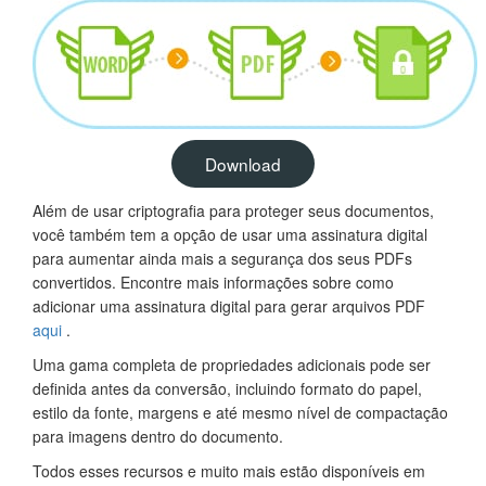
Download
Além de usar criptografia para proteger seus documentos,
você também tem a opção de usar uma assinatura digital
para aumentar ainda mais a segurança dos seus PDFs
convertidos. Encontre mais informações sobre como
adicionar uma assinatura digital para gerar arquivos PDF
aqui
.
Uma gama completa de propriedades adicionais pode ser
definida antes da conversão, incluindo formato do papel,
estilo da fonte, margens e até mesmo nível de compactação
para imagens dentro do documento.
Todos esses recursos e muito mais estão disponíveis em