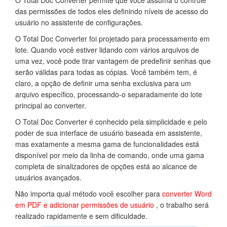
das permissões de todos eles definindo níveis de acesso do
usuário no assistente de configurações.
O Total Doc Converter foi projetado para processamento em
lote. Quando você estiver lidando com vários arquivos de
uma vez, você pode tirar vantagem de predefinir senhas que
serão válidas para todas as cópias. Você também tem, é
claro, a opção de definir uma senha exclusiva para um
arquivo específico, processando-o separadamente do lote
principal ao converter.
O Total Doc Converter é conhecido pela simplicidade e pelo
poder de sua interface de usuário baseada em assistente,
mas exatamente a mesma gama de funcionalidades está
disponível por meio da linha de comando, onde uma gama
completa de sinalizadores de opções está ao alcance de
usuários avançados.
Não importa qual método você escolher para
converter Word
em PDF e adicionar permissões de usuário
, o trabalho será
realizado rapidamente e sem dificuldade.