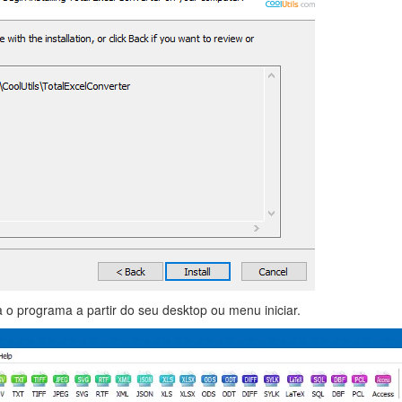
 o programa a partir do seu desktop ou menu iniciar.