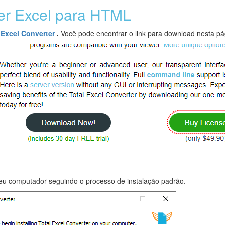
er Excel para HTML
 Excel Converter
.
Você pode encontrar o link para download nesta pá
seu computador seguindo o processo de instalação padrão.