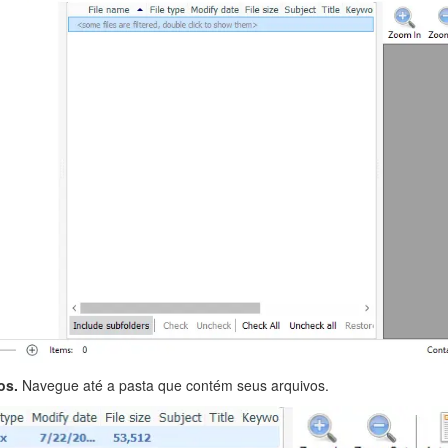
os.
Navegue até a pasta que contém seus arquivos.