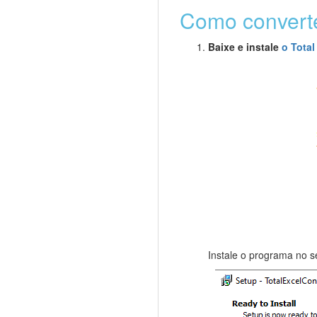
Como convert
Baixe e instale
o Total
Instale o programa no 