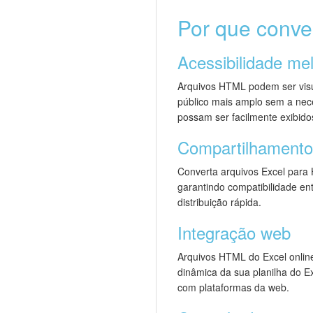
Por que conve
Acessibilidade me
Arquivos HTML podem ser visu
público mais amplo sem a nec
possam ser facilmente exibido
Compartilhamento 
Converta arquivos Excel para
garantindo compatibilidade en
distribuição rápida.
Integração web
Arquivos HTML do Excel online
dinâmica da sua planilha do E
com plataformas da web.