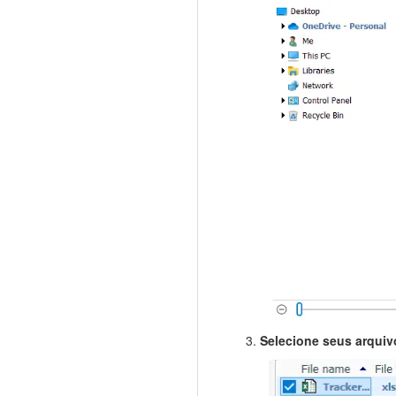
Selecione seus arquiv