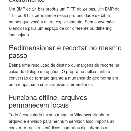
Um BMP de 24 bits produz um TIFF de 24 bits. Um BMP de
1 bit ou 8 bits permanece nessa profundidade de bit, a
menos que você a altere explicitamente. Sem conversão
silenciosa para um espaço de cor diferente ou dithering
indesejado.
Redimensionar e recortar no mesmo
passo
Defina uma resolução de destino ou margens de recorte na
caixa de diálogo de opções. O programa aplica tanto a
conversão de formato quanto a mudança de geometria em
uma etapa, sem criar arquivos intermediários.
Funciona offline, arquivos
permanecem locais
Tudo é executado na sua máquina Windows. Nenhum
arquivo é enviado para nenhum servidor. Isso importa ao
converter registros médicos, contratos digitalizados ou