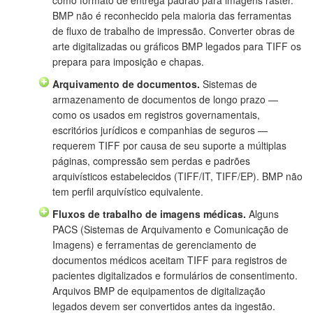
BMP não é reconhecido pela maioria das ferramentas
de fluxo de trabalho de impressão. Converter obras de
arte digitalizadas ou gráficos BMP legados para TIFF os
prepara para imposição e chapas.
Arquivamento de documentos.
Sistemas de
armazenamento de documentos de longo prazo —
como os usados em registros governamentais,
escritórios jurídicos e companhias de seguros —
requerem TIFF por causa de seu suporte a múltiplas
páginas, compressão sem perdas e padrões
arquivísticos estabelecidos (TIFF/IT, TIFF/EP). BMP não
tem perfil arquivístico equivalente.
Fluxos de trabalho de imagens médicas.
Alguns
PACS (Sistemas de Arquivamento e Comunicação de
Imagens) e ferramentas de gerenciamento de
documentos médicos aceitam TIFF para registros de
pacientes digitalizados e formulários de consentimento.
Arquivos BMP de equipamentos de digitalização
legados devem ser convertidos antes da ingestão.