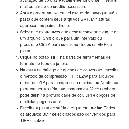
mail ou cartão de crédito necessário.
Abra o programa. No painel esquerdo, navegue até a
pasta que contém seus arquivos BMP. Miniaturas
aparecem no painel direito.
Selecione os arquivos que deseja converter: clique em
um arquivo, Shift-clique para um intervalo ou
pressione Ctrl+A para selecionar todos os BMP da
pasta.
Clique no botão
TIFF
na barra de ferramentas de
formato no topo da janela.
Na caixa de diálogo de opções de conversão, escolha
o método de compressão TIFF: LZW para arquivos
menores, ZIP para compressão máxima ou Nenhuma
para manter a saída não comprimida. Você também
pode definir a profundidade de cor, DPI e opções de
múltiplas páginas aqui.
Escolha a pasta de saída e clique em
Iniciar
. Todos
os arquivos BMP selecionados são convertidos para
TIFF e salvos.