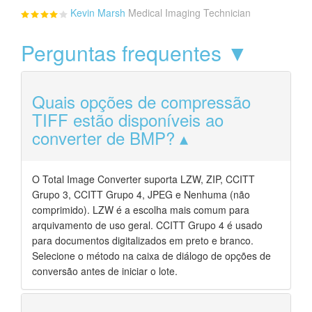
Kevin Marsh
Medical Imaging Technician
Perguntas frequentes ▼
Quais opções de compressão
TIFF estão disponíveis ao
converter de BMP?
O Total Image Converter suporta LZW, ZIP, CCITT
Grupo 3, CCITT Grupo 4, JPEG e Nenhuma (não
comprimido). LZW é a escolha mais comum para
arquivamento de uso geral. CCITT Grupo 4 é usado
para documentos digitalizados em preto e branco.
Selecione o método na caixa de diálogo de opções de
conversão antes de iniciar o lote.