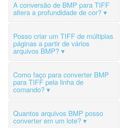
A conversão de BMP para TIFF
altera a profundidade de cor?
Posso criar um TIFF de múltiplas
páginas a partir de vários
arquivos BMP?
Como faço para converter BMP
para TIFF pela linha de
comando?
Quantos arquivos BMP posso
converter em um lote?