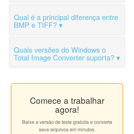
Qual é a principal diferença entre
BMP e TIFF?
Quais versões do Windows o
Total Image Converter suporta?
Comece a trabalhar
agora!
Baixe a versão de teste gratuita e converta
seus arquivos em minutos.