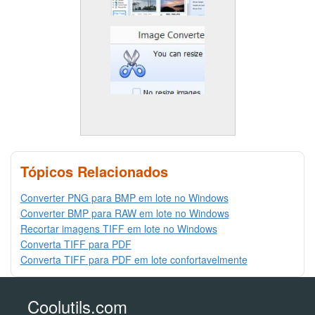
Tópicos Relacionados
Converter PNG para BMP em lote no Windows
Converter BMP para RAW em lote no Windows
Recortar imagens TIFF em lote no Windows
Converta TIFF para PDF
Converta TIFF para PDF em lote confortavelmente
Coolutils.com