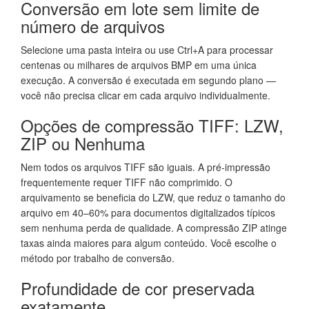
Conversão em lote sem limite de
número de arquivos
Selecione uma pasta inteira ou use Ctrl+A para processar
centenas ou milhares de arquivos BMP em uma única
execução. A conversão é executada em segundo plano —
você não precisa clicar em cada arquivo individualmente.
Opções de compressão TIFF: LZW,
ZIP ou Nenhuma
Nem todos os arquivos TIFF são iguais. A pré-impressão
frequentemente requer TIFF não comprimido. O
arquivamento se beneficia do LZW, que reduz o tamanho do
arquivo em 40–60% para documentos digitalizados típicos
sem nenhuma perda de qualidade. A compressão ZIP atinge
taxas ainda maiores para algum conteúdo. Você escolhe o
método por trabalho de conversão.
Profundidade de cor preservada
exatamente