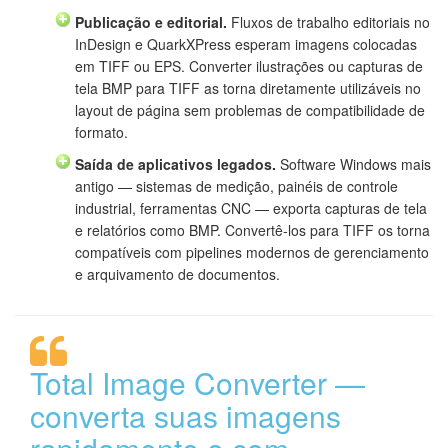
Publicação e editorial.
Fluxos de trabalho editoriais no
InDesign e QuarkXPress esperam imagens colocadas
em TIFF ou EPS. Converter ilustrações ou capturas de
tela BMP para TIFF as torna diretamente utilizáveis no
layout de página sem problemas de compatibilidade de
formato.
Saída de aplicativos legados.
Software Windows mais
antigo — sistemas de medição, painéis de controle
industrial, ferramentas CNC — exporta capturas de tela
e relatórios como BMP. Convertê-los para TIFF os torna
compatíveis com pipelines modernos de gerenciamento
e arquivamento de documentos.
Total Image Converter —
converta suas imagens