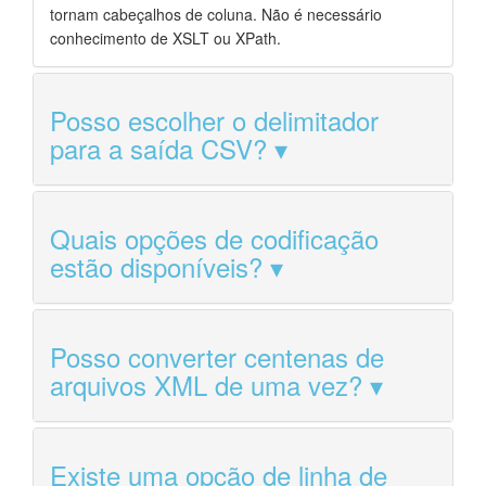
tornam cabeçalhos de coluna. Não é necessário
conhecimento de XSLT ou XPath.
Posso escolher o delimitador
para a saída CSV?
Quais opções de codificação
estão disponíveis?
Posso converter centenas de
arquivos XML de uma vez?
Existe uma opção de linha de