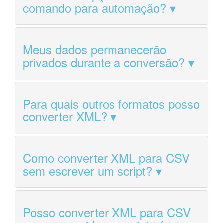
comando para automação?
Meus dados permanecerão
privados durante a conversão?
Para quais outros formatos posso
converter XML?
Como converter XML para CSV
sem escrever um script?
Posso converter XML para CSV