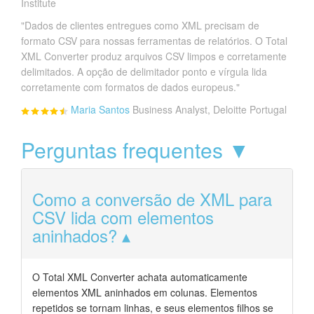
Institute
"Dados de clientes entregues como XML precisam de
formato CSV para nossas ferramentas de relatórios. O Total
XML Converter produz arquivos CSV limpos e corretamente
delimitados. A opção de delimitador ponto e vírgula lida
corretamente com formatos de dados europeus."
Maria Santos
Business Analyst, Deloitte Portugal
Perguntas frequentes ▼
Como a conversão de XML para
CSV lida com elementos
aninhados?
O Total XML Converter achata automaticamente
elementos XML aninhados em colunas. Elementos
repetidos se tornam linhas, e seus elementos filhos se