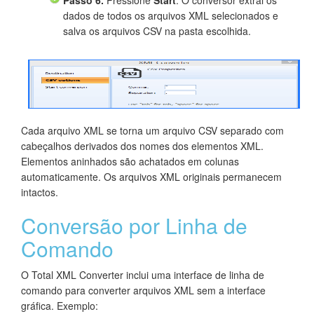
Passo 6.
Pressione
Start
. O conversor extrai os
dados de todos os arquivos XML selecionados e
salva os arquivos CSV na pasta escolhida.
Cada arquivo XML se torna um arquivo CSV separado com
cabeçalhos derivados dos nomes dos elementos XML.
Elementos aninhados são achatados em colunas
automaticamente. Os arquivos XML originais permanecem
intactos.
Conversão por Linha de
Comando
O Total XML Converter inclui uma interface de linha de
comando para converter arquivos XML sem a interface
gráfica. Exemplo: