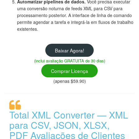
Automatizar pipelines de dados.
Você precisa executar
uma conversão noturna de feeds XML para CSV para
processamento posterior. A interface de linha de comando
permite agendar a tarefa e integrá-la em fluxos de trabalho
existentes.
Baixar Agora!
(inclui avaliação GRATUITA de 30 dias)
Comprar Licença
(apenas $59.90)
Total XML Converter — XML
para CSV, JSON, XLSX,
PDF Avaliações de Clientes