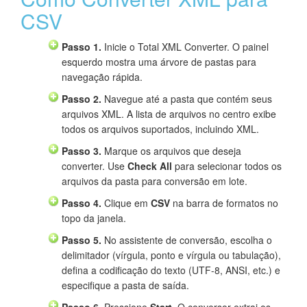
CSV
Passo 1.
Inicie o Total XML Converter. O painel
esquerdo mostra uma árvore de pastas para
navegação rápida.
Passo 2.
Navegue até a pasta que contém seus
arquivos XML. A lista de arquivos no centro exibe
todos os arquivos suportados, incluindo XML.
Passo 3.
Marque os arquivos que deseja
converter. Use
Check All
para selecionar todos os
arquivos da pasta para conversão em lote.
Passo 4.
Clique em
CSV
na barra de formatos no
topo da janela.
Passo 5.
No assistente de conversão, escolha o
delimitador (vírgula, ponto e vírgula ou tabulação),
defina a codificação do texto (UTF-8, ANSI, etc.) e
especifique a pasta de saída.