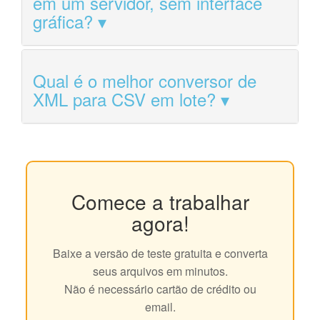
em um servidor, sem interface
gráfica?
Qual é o melhor conversor de
XML para CSV em lote?
Comece a trabalhar
agora!
Baixe a versão de teste gratuita e converta
seus arquivos em minutos.
Não é necessário cartão de crédito ou
email.