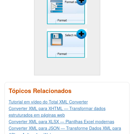
Tópicos Relacionados
Tutorial em vídeo do Total XML Converter
Converter XML para XHTML — Transformar dados
estruturados em páginas web
Converter XML para XLSX — Planilhas Excel modernas
Converter XML para JSON — Transforme Dados XML para