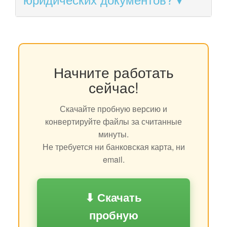
Начните работать
сейчас!
Скачайте пробную версию и
конвертируйте файлы за считанные
минуты.
Не требуется ни банковская карта, ни
email.
⬇ Скачать
пробную