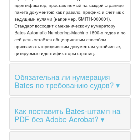
идентификатор, проставляемый на каждой странице
пакета документов: как правило, префикс и счётчик с
ведущими нулями (например, SMITH-000001).
Стандарт восходит к механическому нумератору
Bates Automatic Numbering-Machine 1890-х годов и по
сей день остаётся общепринятым способом
присваивать юридическим документам устойчивые,
цитируемые идентификаторы страниц.
Обязательна ли нумерация
Bates по требованию судов?
Как поставить Bates-штамп на
PDF без Adobe Acrobat?