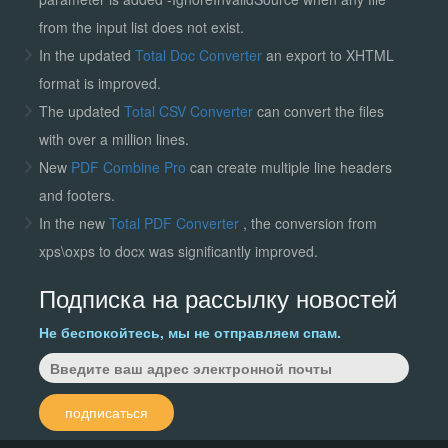
from the input list does not exist.
In the updated
Total Doc Converter
an export to XHTML
format is improved.
The updated
Total CSV Converter
can convert the files
with over a million lines.
New
PDF Combine Pro
can create multiple line headers
and footers.
In the new
Total PDF Converter
, the conversion from
xps\oxps to docx was significantly improved.
Подписка на рассылку новостей
Не беспокойтесь, мы не отправляем спам.
подписаться