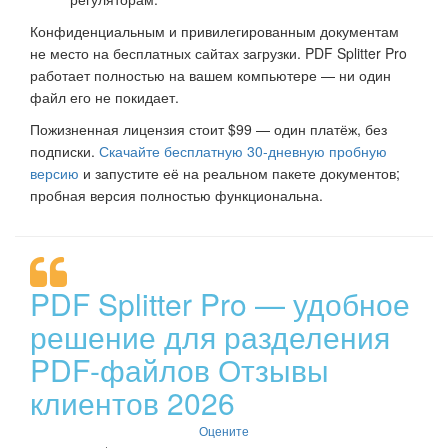
Конфиденциальным и привилегированным документам
не место на бесплатных сайтах загрузки. PDF Splitter Pro
работает полностью на вашем компьютере — ни один
файл его не покидает.
Пожизненная лицензия стоит $99 — один платёж, без
подписки.
Скачайте бесплатную 30-дневную пробную
версию
и запустите её на реальном пакете документов;
пробная версия полностью функциональна.
PDF Splitter Pro — удобное
решение для разделения
PDF-файлов Отзывы
клиентов 2026
Оцените