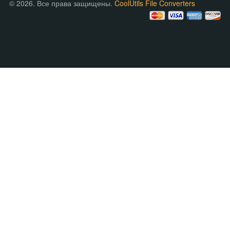
© 2026. Все права защищены.
CoolUtils File Converters