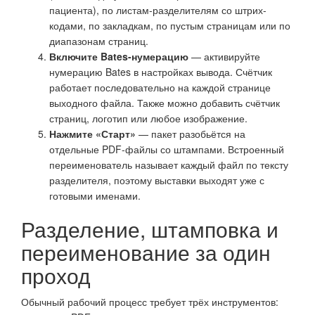
пациента), по листам-разделителям со штрих-
кодами, по закладкам, по пустым страницам или по
диапазонам страниц.
Включите Bates-нумерацию
— активируйте
нумерацию Bates в настройках вывода. Счётчик
работает последовательно на каждой странице
выходного файла. Также можно добавить счётчик
страниц, логотип или любое изображение.
Нажмите «Старт»
— пакет разобьётся на
отдельные PDF-файлы со штампами. Встроенный
переименователь называет каждый файл по тексту
разделителя, поэтому выставки выходят уже с
готовыми именами.
Разделение, штамповка и
переименование за один
проход
Обычный рабочий процесс требует трёх инструментов: