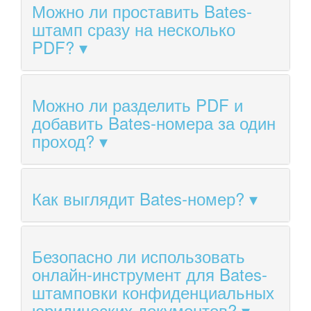
Можно ли проставить Bates-
штамп сразу на несколько
PDF?
Можно ли разделить PDF и
добавить Bates-номера за один
проход?
Как выглядит Bates-номер?
Безопасно ли использовать
онлайн-инструмент для Bates-
штамповки конфиденциальных
юридических документов?