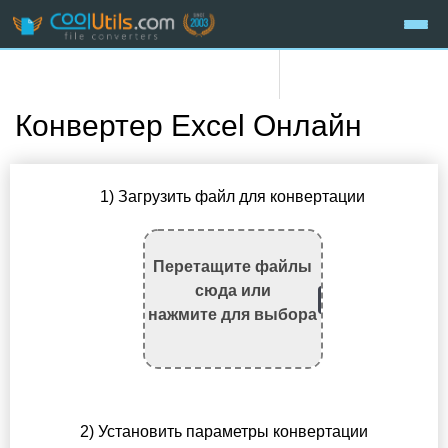
Конвертер Excel Онлайн
1) Загрузить файл для конвертации
Перетащите файлы
сюда или
нажмите для выбора
2) Установить параметры конвертации