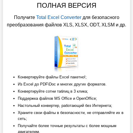
ПОЛНАЯ ВЕРСИЯ
Получите
Total Excel Converter
для безопасного
преобразования файлов XLS, XLSX, ODT, XLSM и др.
Конвертируйте файлы Excel пакетно!;
Из Excel до PDF\Doc и многих других форматов.
Конвертируйте сотни таблиц в 3 клика;
Поддержка файлов MS Office и OpenOffice;
Настольный конвертер, работающий без Интернета;
Храните свои файлы в безопасности, не отправляйте их в
сеть;
Получайте более точные результаты с более мощным
двигателем.