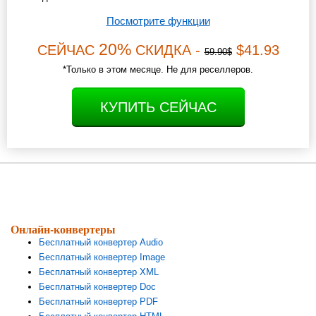
Посмотрите функции
20%
СЕЙЧАС
СКИДКА -
$41.93
59.90$
*Только в этом месяце. Не для реселлеров.
КУПИТЬ СЕЙЧАС
Онлайн-конвертеры
Бесплатный конвертер Audio
Бесплатный конвертер Image
Бесплатный конвертер XML
Бесплатный конвертер Doc
Бесплатный конвертер PDF