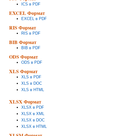
ICS в PDF
EXCEL Формат
EXCEL в PDF
RIS Формат
RIS в PDF
BIB Формат
BIB в PDF
ODS Формат
ODS в PDF
XLS Формат
XLS в PDF
XLS в DOC
XLS в HTML
XLSX Формат
XLSX в PDF
XLSX в XML
XLSX в DOC
XLSX в HTML
XLSM Формат