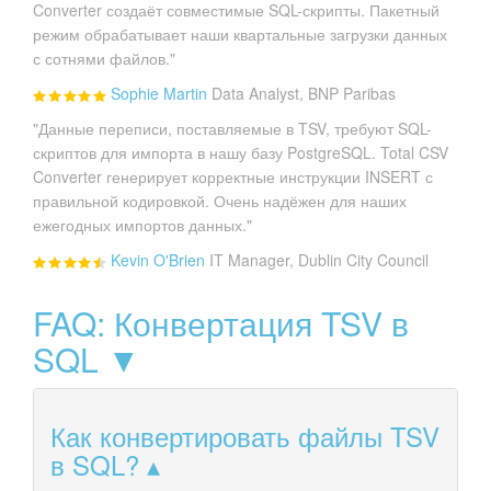
Converter создаёт совместимые SQL-скрипты. Пакетный
режим обрабатывает наши квартальные загрузки данных
с сотнями файлов."
Sophie Martin
Data Analyst, BNP Paribas
"Данные переписи, поставляемые в TSV, требуют SQL-
скриптов для импорта в нашу базу PostgreSQL. Total CSV
Converter генерирует корректные инструкции INSERT с
правильной кодировкой. Очень надёжен для наших
ежегодных импортов данных."
Kevin O'Brien
IT Manager, Dublin City Council
FAQ: Конвертация TSV в
SQL ▼
Как конвертировать файлы TSV
в SQL?