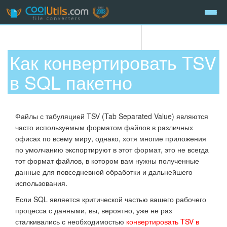
Как конвертировать TSV
в SQL пакетно
Файлы с табуляцией TSV (Tab Separated Value) являются
часто используемым форматом файлов в различных
офисах по всему миру, однако, хотя многие приложения
по умолчанию экспортируют в этот формат, это не всегда
тот формат файлов, в котором вам нужны полученные
данные для повседневной обработки и дальнейшего
использования.
Если SQL является критической частью вашего рабочего
процесса с данными, вы, вероятно, уже не раз
сталкивались с необходимостью
конвертировать TSV в