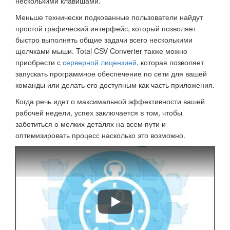
несколькими клавишами.
Меньше технически подкованные пользователи найдут
простой графический интерфейс, который позволяет
быстро выполнять общие задачи всего несколькими
щелчками мыши. Total CSV Converter также можно
приобрести с
серверной лицензией
, которая позволяет
запускать программное обеспечение по сети для вашей
команды или делать его доступным как часть приложения.
Когда речь идет о максимальной эффективности вашей
рабочей недели, успех заключается в том, чтобы
заботиться о мелких деталях на всем пути и
оптимизировать процесс насколько это возможно.
Total CSV Converter