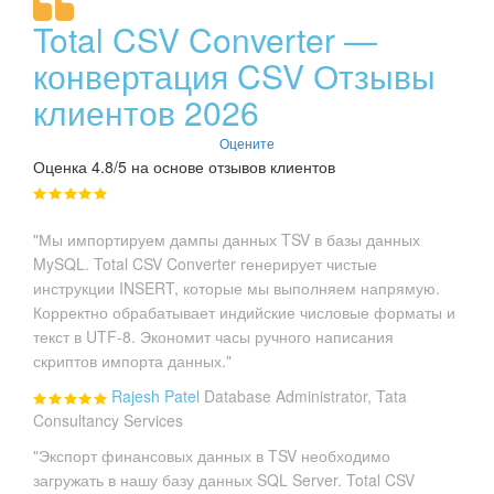
Total CSV Converter —
конвертация CSV Отзывы
клиентов 2026
Оцените
Оценка 4.8/5 на основе отзывов клиентов
"Мы импортируем дампы данных TSV в базы данных
MySQL. Total CSV Converter генерирует чистые
инструкции INSERT, которые мы выполняем напрямую.
Корректно обрабатывает индийские числовые форматы и
текст в UTF-8. Экономит часы ручного написания
скриптов импорта данных."
Rajesh Patel
Database Administrator, Tata
Consultancy Services
"Экспорт финансовых данных в TSV необходимо
загружать в нашу базу данных SQL Server. Total CSV