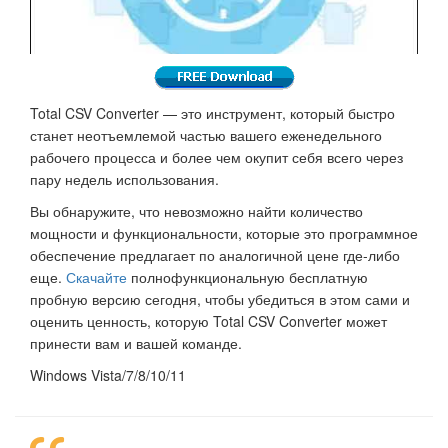
Total CSV Converter — это инструмент, который быстро
станет неотъемлемой частью вашего еженедельного
рабочего процесса и более чем окупит себя всего через
пару недель использования.
Вы обнаружите, что невозможно найти количество
мощности и функциональности, которые это программное
обеспечение предлагает по аналогичной цене где-либо
еще.
Скачайте
полнофункциональную бесплатную
пробную версию сегодня, чтобы убедиться в этом сами и
оценить ценность, которую Total CSV Converter может
принести вам и вашей команде.
Windows Vista/7/8/10/11