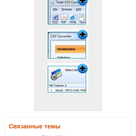
Связанные темы