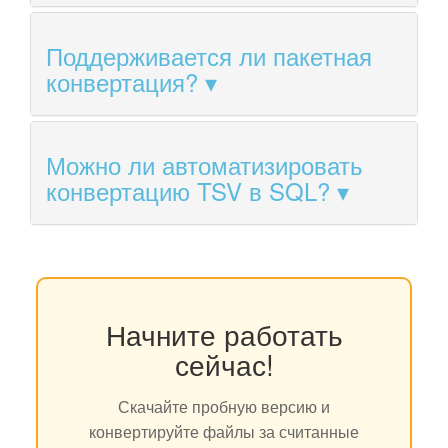
Поддерживается ли пакетная
конвертация?
Можно ли автоматизировать
конвертацию TSV в SQL?
Начните работать
сейчас!
Скачайте пробную версию и
конвертируйте файлы за считанные