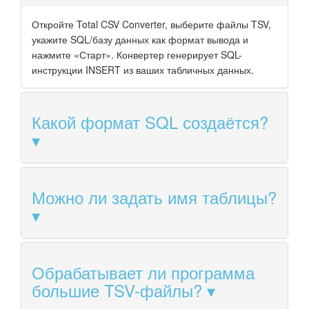
Откройте Total CSV Converter, выберите файлы TSV,
укажите SQL/базу данных как формат вывода и
нажмите «Старт». Конвертер генерирует SQL-
инструкции INSERT из ваших табличных данных.
Какой формат SQL создаётся?
Можно ли задать имя таблицы?
Обрабатывает ли программа
большие TSV-файлы?