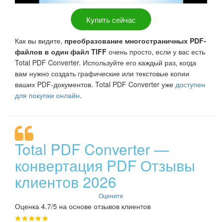
Купить сейчас
Как вы видите,
преобразование многостраничных PDF-
файлов в один файл TIFF
очень просто, если у вас есть
Total PDF Converter. Используйте его каждый раз, когда
вам нужно создать графические или текстовые копии
ваших PDF-документов. Total PDF Converter уже
доступен
для покупки онлайн
.
Total PDF Converter —
конвертация PDF Отзывы
клиентов 2026
Оцените
Оценка 4.7/5 на основе отзывов клиентов