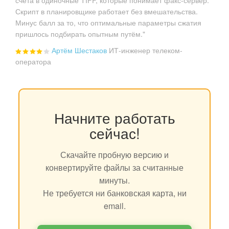
Скрипт в планировщике работает без вмешательства.
Минус балл за то, что оптимальные параметры сжатия
пришлось подбирать опытным путём."
Артём Шестаков
ИТ-инженер телеком-
оператора
Начните работать
сейчас!
Скачайте пробную версию и
конвертируйте файлы за считанные
минуты.
Не требуется ни банковская карта, ни
email.