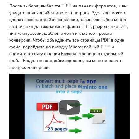
После выбора, выберите TIFF на панели форматов, и вы
увидите появившийся мастер настроек. Здесь вы можете
сделать все настройки конверсии, такие как выбор места
назначения для желаемого файла TIFF, разрешение DPI,
тип компрессии, шаблон имени и главное - режим
конверсии. Чтобы объединить все страницы PDF в один
файл, перейдите на вкладку Многослойный TIFF и
снимите галочку с опции Каждая страница в отдельный
файл. Когда все настройки сделаны, вы можете начать
процесс конверсии.
Как конвертировать PDF в DOC, TI