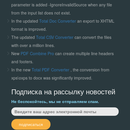
parameter is added -IgnoreInvalidSource when any file
from the input list does not exist.
In the updated
Total Doc Converter
an export to XHTML
format is improved.
The updated
Total CSV Converter
can convert the files
with over a million lines.
New
PDF Combine Pro
can create multiple line headers
and footers.
In the new
Total PDF Converter
, the conversion from
xps\oxps to docx was significantly improved.
Подписка на рассылку новостей
Не беспокойтесь, мы не отправляем спам.
подписаться