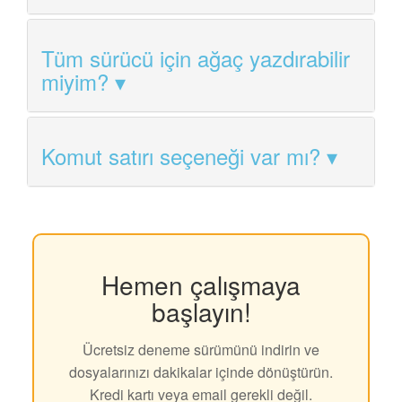
Tüm sürücü için ağaç yazdırabilir
miyim?
Komut satırı seçeneği var mı?
Hemen çalışmaya
başlayın!
Ücretsiz deneme sürümünü indirin ve
dosyalarınızı dakikalar içinde dönüştürün.
Kredi kartı veya email gerekli değil.