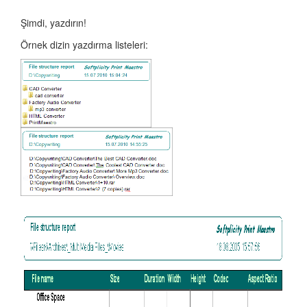
Şimdi, yazdırın!
Örnek dizin yazdırma listeleri: