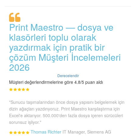
Print Maestro — dosya ve
klasörleri toplu olarak
yazdırmak için pratik bir
çözüm Müşteri İncelemeleri
2026
Derecelendir
Müşteri değerlendirmelerine göre 4.8/5 puan aldı
"Sunucu taşımalarından önce dosya yapısını belgelemek için
dizin ağaçları yazdırıyoruz. Print Maestro karşılaştırma için
Excel'e aktarıyor. 500.000'den fazla dosya içeren sürücüleri
sorunsuz işliyor."
Thomas Richter
IT Manager, Siemens AG