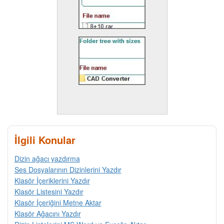
İlgili Konular
Dizin ağacı yazdırma
Ses Dosyalarının Dizinlerini Yazdır
Klasör İçeriklerini Yazdır
Klasör Listesini Yazdır
Klasör İçeriğini Metne Aktar
Klasör Ağacını Yazdır