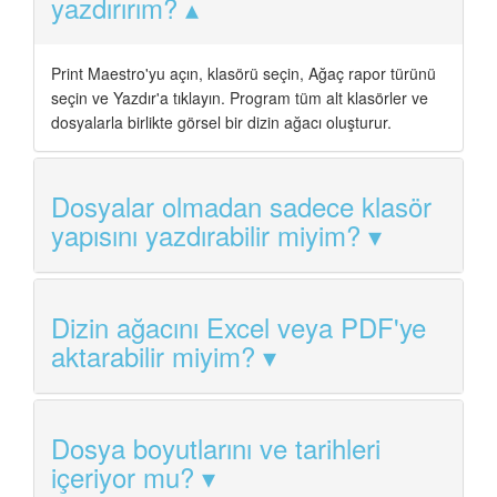
yazdırırım?
Print Maestro'yu açın, klasörü seçin, Ağaç rapor türünü
seçin ve Yazdır'a tıklayın. Program tüm alt klasörler ve
dosyalarla birlikte görsel bir dizin ağacı oluşturur.
Dosyalar olmadan sadece klasör
yapısını yazdırabilir miyim?
Dizin ağacını Excel veya PDF'ye
aktarabilir miyim?
Dosya boyutlarını ve tarihleri
içeriyor mu?