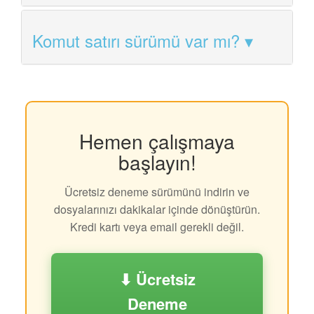
Komut satırı sürümü var mı?
Hemen çalışmaya
başlayın!
Ücretsiz deneme sürümünü indirin ve
dosyalarınızı dakikalar içinde dönüştürün.
Kredi kartı veya email gerekli değil.
⬇ Ücretsiz
Deneme