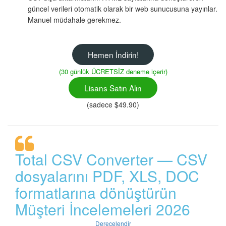
güncel verileri otomatik olarak bir web sunucusuna yayınlar.
Manuel müdahale gerekmez.
Hemen İndirin!
(30 günlük ÜCRETSİZ deneme içerir)
Lisans Satın Alın
(sadece $49.90)
Total CSV Converter — CSV
dosyalarını PDF, XLS, DOC
formatlarına dönüştürün
Müşteri İncelemeleri 2026
Derecelendir