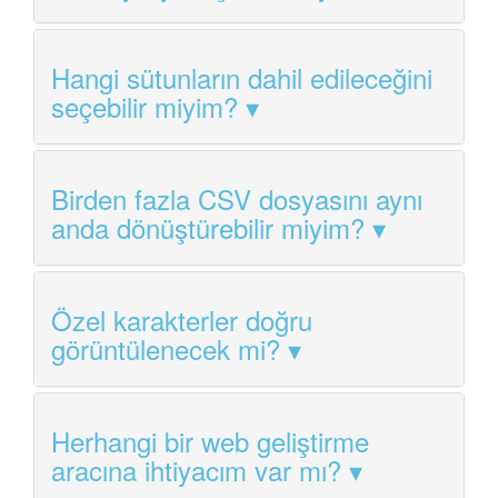
Hangi sütunların dahil edileceğini
seçebilir miyim?
Birden fazla CSV dosyasını aynı
anda dönüştürebilir miyim?
Özel karakterler doğru
görüntülenecek mi?
Herhangi bir web geliştirme
aracına ihtiyacım var mı?