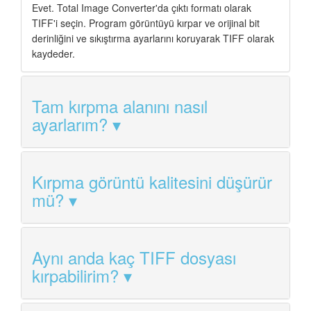
Evet. Total Image Converter'da çıktı formatı olarak
TIFF'i seçin. Program görüntüyü kırpar ve orijinal bit
derinliğini ve sıkıştırma ayarlarını koruyarak TIFF olarak
kaydeder.
Tam kırpma alanını nasıl
ayarlarım?
Kırpma görüntü kalitesini düşürür
mü?
Aynı anda kaç TIFF dosyası
kırpabilirim?