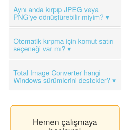
Aynı anda kırpıp JPEG veya
PNG'ye dönüştürebilir miyim?
Otomatik kırpma için komut satırı
seçeneği var mı?
Total Image Converter hangi
Windows sürümlerini destekler?
Hemen çalışmaya