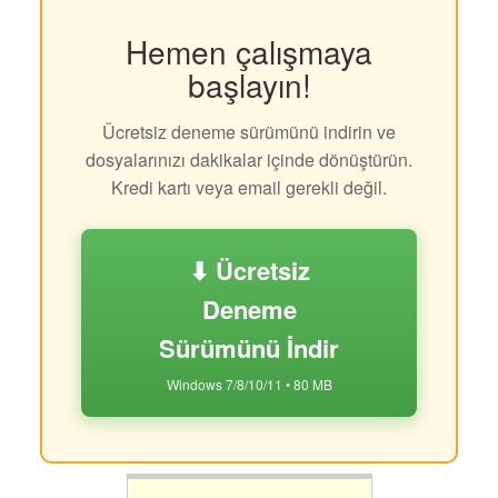
Hemen çalışmaya
başlayın!
Ücretsiz deneme sürümünü indirin ve
dosyalarınızı dakikalar içinde dönüştürün.
Kredi kartı veya email gerekli değil.
⬇ Ücretsiz
Deneme
Sürümünü İndir
Windows 7/8/10/11 • 80 MB