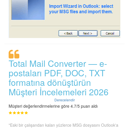
Total Mail Converter — e-
postaları PDF, DOC, TXT
formatına dönüştürün
Müşteri İncelemeleri 2026
Derecelendir
Müşteri değerlendirmelerine göre 4.7/5 puan aldı
"Eski bir çalışandan kalan yüzlerce MSG dosyasını Outlook'a