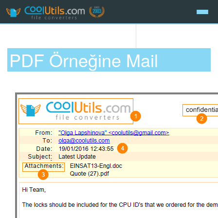
PDF Örneğine Mail