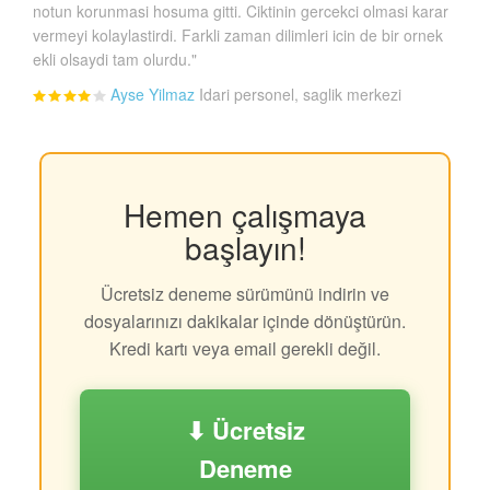
notun korunmasi hosuma gitti. Ciktinin gercekci olmasi karar
vermeyi kolaylastirdi. Farkli zaman dilimleri icin de bir ornek
ekli olsaydi tam olurdu."
Ayse Yilmaz
Idari personel, saglik merkezi
Hemen çalışmaya
başlayın!
Ücretsiz deneme sürümünü indirin ve
dosyalarınızı dakikalar içinde dönüştürün.
Kredi kartı veya email gerekli değil.
⬇ Ücretsiz
Deneme