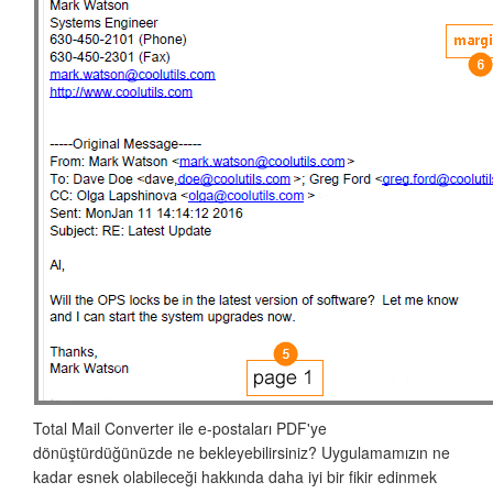
Total Mail Converter ile e-postaları PDF'ye
dönüştürdüğünüzde ne bekleyebilirsiniz? Uygulamamızın ne
kadar esnek olabileceği hakkında daha iyi bir fikir edinmek