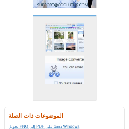
الموضوعات ذات الصلة
تحويل PNG إلى PDF دفعةً على Windows