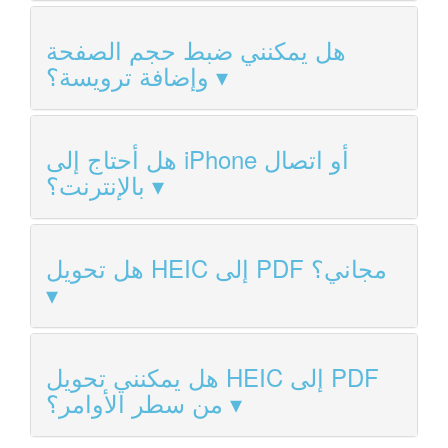
هل يمكنني ضبط حجم الصفحة
وإضافة ترويسة؟
هل أحتاج إلى iPhone أو اتصال
بالإنترنت؟
هل تحويل HEIC إلى PDF مجاني؟
هل يمكنني تحويل HEIC إلى PDF
من سطر الأوامر؟