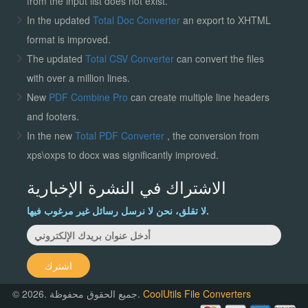
from the input list does not exist.
In the updated
Total Doc Converter
an export to XHTML
format is improved.
The updated
Total CSV Converter
can convert the files
with over a million lines.
New
PDF Combine Pro
can create multiple line headers
and footers.
In the new
Total PDF Converter
, the conversion from
xps\oxps to docx was significantly improved.
الاشتراك في النشرة الإخبارية
لا تقلق، نحن لا نرسل رسائل غير مرغوب فيها.
اشترك
CoolUtils File Converters
© 2026. جميع الحقوق محفوظة.