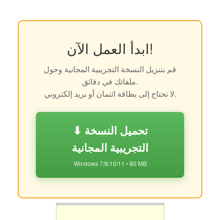
ابدأ العمل الآن!
قم بتنزيل النسخة التجريبية المجانية وحول
ملفاتك في دقائق.
لا تحتاج إلى بطاقة ائتمان أو بريد إلكتروني.
⬇ تحميل النسخة
التجريبية المجانية
Windows 7/8/10/11 • 80 MB