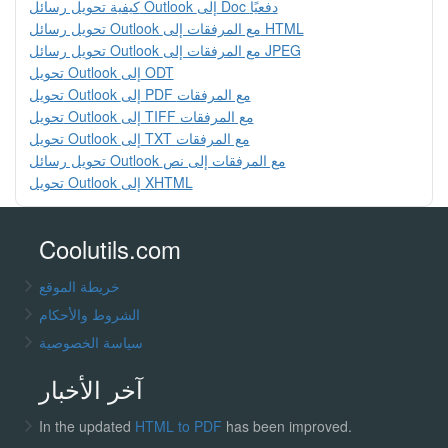
كيفية تحويل رسائل Outlook إلى Doc دفعيًا
تحويل رسائل Outlook مع المرفقات إلى HTML
تحويل رسائل Outlook مع المرفقات إلى JPEG
تحويل Outlook إلى ODT
تحويل Outlook إلى PDF مع المرفقات
تحويل Outlook إلى TIFF مع المرفقات
تحويل Outlook إلى TXT مع المرفقات
تحويل رسائل Outlook مع المرفقات إلى نص
تحويل Outlook إلى XHTML
Coolutils.com
خريطة الموقع
الشروط والأحكام
سياسة الخصوصية
آخر الأخبار
In the updated
HTML to PDF
has been improved.