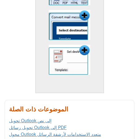
الموضوعات ذات الصلة
تحويل Outlook إلى نص
تحويل رسائل Outlook إلى PDF
محول Outlook متعدد الاستخدامات لأرشفة الرسائل