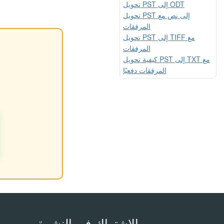
تحويل PST إلى ODT
تحويل PST إلى نص مع
المرفقات
تحويل PST إلى TIFF مع
المرفقات
كيفية تحويل PST إلى TXT مع
المرفقات دفعيًا
الاشتراك في النشرة