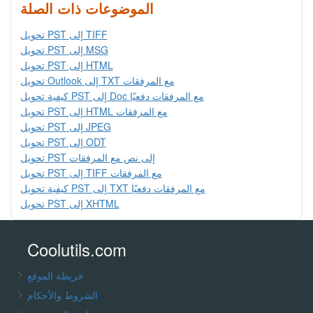
الموضوعات ذات الصلة
تحويل PST إلى TIFF
تحويل PST إلى MSG
تحويل PST إلى HTML
تحويل Outlook إلى TXT مع المرفقات
كيفية تحويل PST إلى Doc مع المرفقات دفعيًا
تحويل PST إلى HTML مع المرفقات
تحويل PST إلى JPEG
تحويل PST إلى ODT
تحويل PST إلى نص مع المرفقات
تحويل PST إلى TIFF مع المرفقات
كيفية تحويل PST إلى TXT مع المرفقات دفعيًا
تحويل PST إلى XHTML
Coolutils.com
خريطة الموقع
الشروط والأحكام