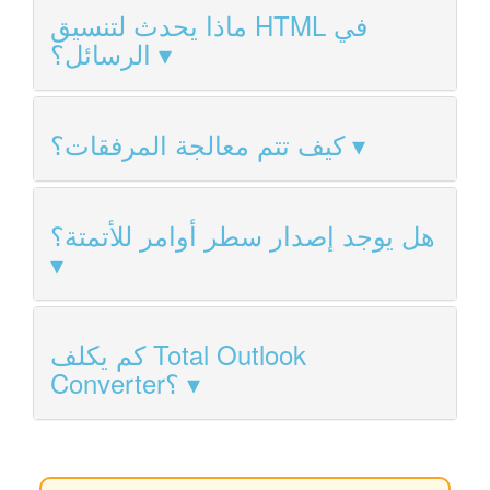
ماذا يحدث لتنسيق HTML في
الرسائل؟
كيف تتم معالجة المرفقات؟
هل يوجد إصدار سطر أوامر للأتمتة؟
كم يكلف Total Outlook
Converter؟