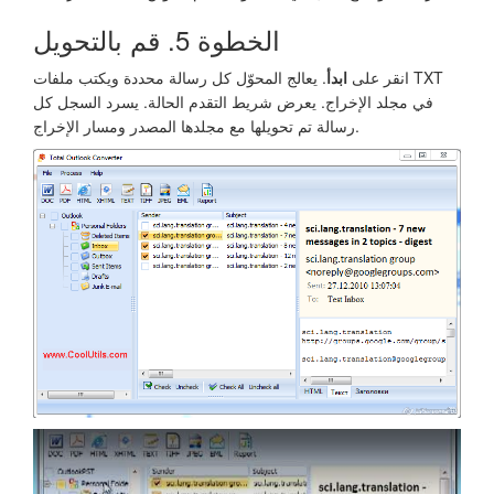
الخطوة 5. قم بالتحويل
انقر على
ابدأ
. يعالج المحوّل كل رسالة محددة ويكتب ملفات TXT
في مجلد الإخراج. يعرض شريط التقدم الحالة. يسرد السجل كل
رسالة تم تحويلها مع مجلدها المصدر ومسار الإخراج.