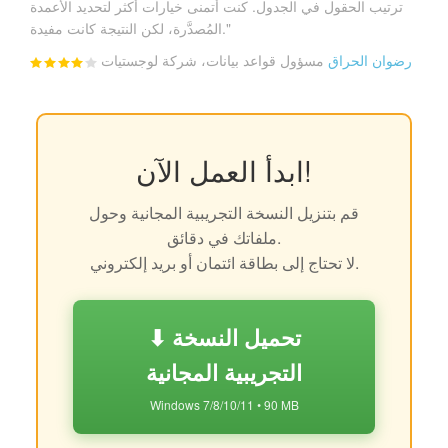
ترتيب الحقول في الجدول. كنت أتمنى خيارات أكثر لتحديد الأعمدة
المُصدَّرة، لكن النتيجة كانت مفيدة."
رضوان الحراق
مسؤول قواعد بيانات، شركة لوجستيات
ابدأ العمل الآن!
قم بتنزيل النسخة التجريبية المجانية وحول
ملفاتك في دقائق.
لا تحتاج إلى بطاقة ائتمان أو بريد إلكتروني.
⬇ تحميل النسخة
التجريبية المجانية
Windows 7/8/10/11 • 90 MB