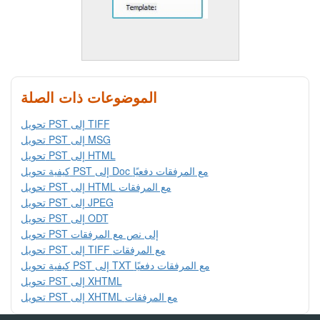
الموضوعات ذات الصلة
تحويل PST إلى TIFF
تحويل PST إلى MSG
تحويل PST إلى HTML
كيفية تحويل PST إلى Doc مع المرفقات دفعيًا
تحويل PST إلى HTML مع المرفقات
تحويل PST إلى JPEG
تحويل PST إلى ODT
تحويل PST إلى نص مع المرفقات
تحويل PST إلى TIFF مع المرفقات
كيفية تحويل PST إلى TXT مع المرفقات دفعيًا
تحويل PST إلى XHTML
تحويل PST إلى XHTML مع المرفقات