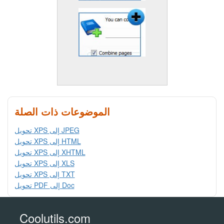
الموضوعات ذات الصلة
تحويل XPS إلى JPEG
تحويل XPS إلى HTML
تحويل XPS إلى XHTML
تحويل XPS إلى XLS
تحويل XPS إلى TXT
تحويل PDF إلى Doc
Coolutils.com