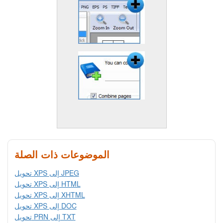
الموضوعات ذات الصلة
تحويل XPS إلى JPEG
تحويل XPS إلى HTML
تحويل XPS إلى XHTML
تحويل XPS إلى DOC
تحويل PRN إلى TXT