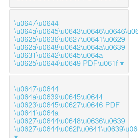
\u0647\u0644
\u064a\u0645\u0643\u0646\u0646\u0
\u0625\u0636\u0627\u0641\u0629
\u062a\u0648\u0642\u064a\u0639
\u0631\u0642\u0645\u064a
\u0625\u0644\u0649 PDF\u061f
\u0647\u0644
\u064a\u0639\u0645\u0644
\u0623\u0645\u0627\u0646 PDF
\u0641\u064a
\u0627\u0644\u0648\u0636\u0639
\u0627\u0644\u062f\u0641\u0639\u06