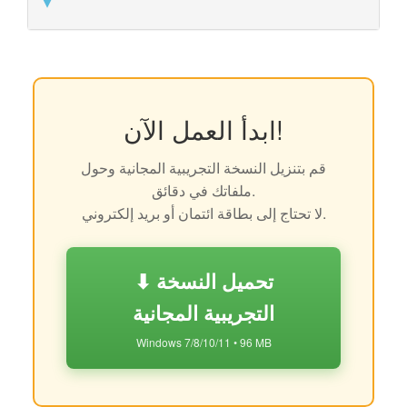
ابدأ العمل الآن!
قم بتنزيل النسخة التجريبية المجانية وحول
ملفاتك في دقائق.
لا تحتاج إلى بطاقة ائتمان أو بريد إلكتروني.
⬇ تحميل النسخة
التجريبية المجانية
Windows 7/8/10/11 • 96 MB