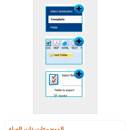
الموضوعات ذات الصلة