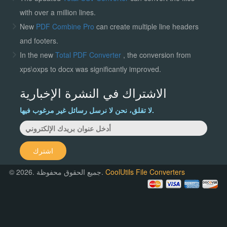
with over a million lines.
New
PDF Combine Pro
can create multiple line headers
and footers.
In the new
Total PDF Converter
, the conversion from
xps\oxps to docx was significantly improved.
الاشتراك في النشرة الإخبارية
لا تقلق، نحن لا نرسل رسائل غير مرغوب فيها.
اشترك
CoolUtils File Converters
© 2026. جميع الحقوق محفوظة.