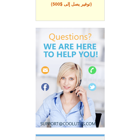
(توفير يصل إلى $500)