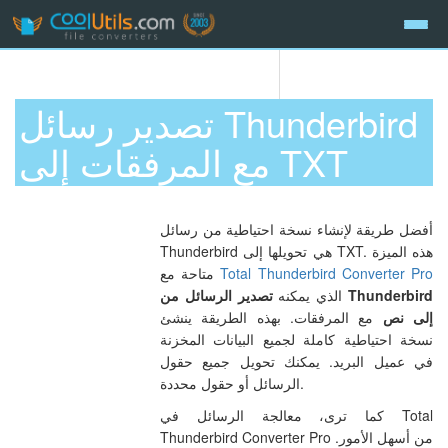
تصدير رسائل Thunderbird
مع المرفقات إلى TXT
أفضل طريقة لإنشاء نسخة احتياطية من رسائل
Thunderbird هي تحويلها إلى TXT. هذه الميزة
Total Thunderbird Converter Pro
متاحة مع
الذي يمكنه
تصدير الرسائل من Thunderbird
إلى نص
مع المرفقات. بهذه الطريقة ينشئ
نسخة احتياطية كاملة لجميع البيانات المخزنة
في عميل البريد. يمكنك تحويل جميع حقول
الرسائل أو حقول محددة.
كما ترى، معالجة الرسائل في Total
Thunderbird Converter Pro من أسهل الأمور.