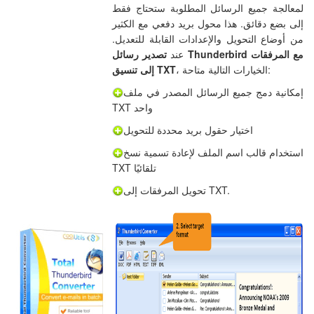
لمعالجة جميع الرسائل المطلوبة ستحتاج فقط
إلى بضع دقائق. هذا محول بريد دفعي مع الكثير
من أوضاع التحويل والإعدادات القابلة للتعديل.
عند
تصدير رسائل Thunderbird مع المرفقات
، الخيارات التالية متاحة:
إلى تنسيق TXT
إمكانية دمج جميع الرسائل المصدر في ملف
TXT واحد
اختيار حقول بريد محددة للتحويل
استخدام قالب اسم الملف لإعادة تسمية نسخ
TXT تلقائيًا
تحويل المرفقات إلى TXT.