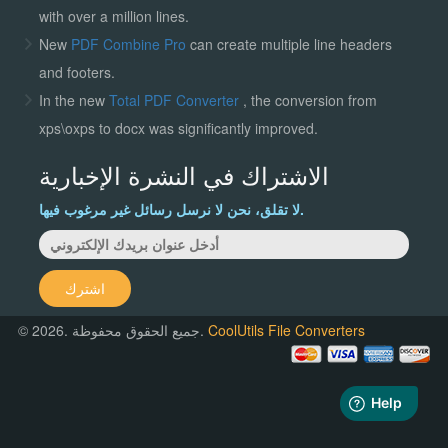
with over a million lines.
New
PDF Combine Pro
can create multiple line headers
and footers.
In the new
Total PDF Converter
, the conversion from
xps\oxps to docx was significantly improved.
الاشتراك في النشرة الإخبارية
لا تقلق، نحن لا نرسل رسائل غير مرغوب فيها.
اشترك
CoolUtils File Converters
© 2026. جميع الحقوق محفوظة.