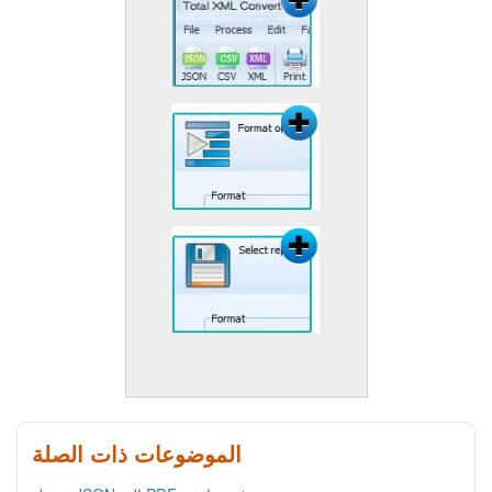
الموضوعات ذات الصلة