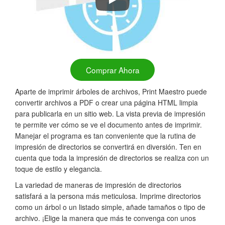
Imprimir Árbol de Carpetas Rápido 
Comprar Ahora
Aparte de imprimir árboles de archivos, Print Maestro puede
convertir archivos a PDF o crear una página HTML limpia
para publicarla en un sitio web. La vista previa de impresión
te permite ver cómo se ve el documento antes de imprimir.
Manejar el programa es tan conveniente que la rutina de
impresión de directorios se convertirá en diversión. Ten en
cuenta que toda la impresión de directorios se realiza con un
toque de estilo y elegancia.
La variedad de maneras de impresión de directorios
satisfará a la persona más meticulosa. Imprime directorios
como un árbol o un listado simple, añade tamaños o tipo de
archivo. ¡Elige la manera que más te convenga con unos