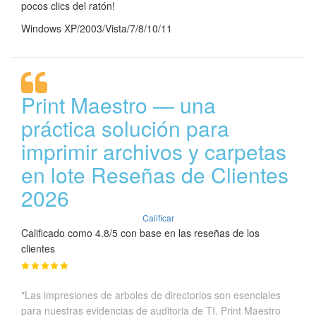
pocos clics del ratón!
Windows XP/2003/Vista/7/8/10/11
Print Maestro — una
práctica solución para
imprimir archivos y carpetas
en lote Reseñas de Clientes
2026
Calificar
Calificado como 4.8/5 con base en las reseñas de los
clientes
"Las impresiones de arboles de directorios son esenciales
para nuestras evidencias de auditoria de TI. Print Maestro