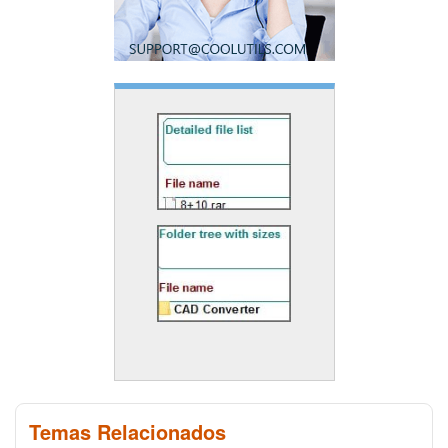
Temas Relacionados