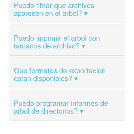
Puedo filtrar que archivos
aparecen en el arbol?
Puedo imprimir el arbol con
tamanos de archivo?
Que formatos de exportacion
estan disponibles?
Puedo programar informes de
arbol de directorios?