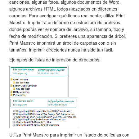
canciones, algunas fotos, algunos documentos de Word,
algunos archivos HTML todos mezclados en diferentes
carpetas. Para averiguar qué tienes realmente, utiliza Print
Maestro. Imprimirá un informe de estructura de archivos
donde podrás ver el nombre del archivo, su tamaño, tipo y
fecha de modificación. Si prefieres una apariencia de árbol,
Print Maestro imprimirá un árbol de carpetas con o sin
tamaños. Imprimir directorios nunca ha sido tan fácil.
Ejemplos de listas de impresión de directorios:
Utiliza Print Maestro para imprimir un listado de películas con