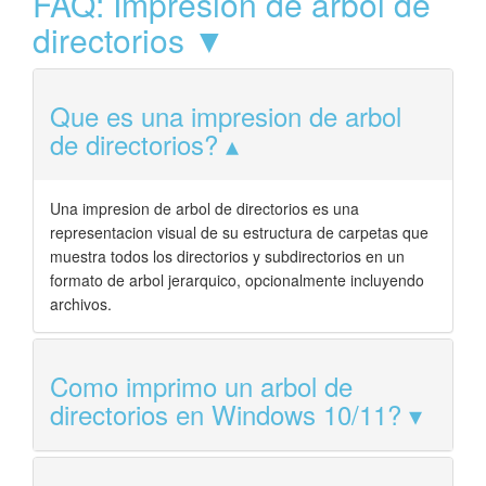
FAQ: Impresion de arbol de
directorios ▼
Que es una impresion de arbol
de directorios?
Una impresion de arbol de directorios es una
representacion visual de su estructura de carpetas que
muestra todos los directorios y subdirectorios en un
formato de arbol jerarquico, opcionalmente incluyendo
archivos.
Como imprimo un arbol de
directorios en Windows 10/11?