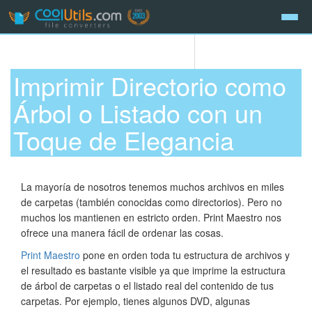
Imprimir Directorio como
Árbol o Listado con un
Toque de Elegancia
La mayoría de nosotros tenemos muchos archivos en miles
de carpetas (también conocidas como directorios). Pero no
muchos los mantienen en estricto orden. Print Maestro nos
ofrece una manera fácil de ordenar las cosas.
Print Maestro
pone en orden toda tu estructura de archivos y
el resultado es bastante visible ya que imprime la estructura
de árbol de carpetas o el listado real del contenido de tus
carpetas. Por ejemplo, tienes algunos DVD, algunas