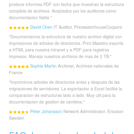
produce informes PDF con fecha que muestran la estructura
completa de archivos. Aceptados por los auditores como
documentacion fiable."
David Chen
IT Auditor, PricewaterhouseCoopers
"Documentamos la estructura de nuestro archivo digital con
impresiones de arboles de directorios. Print Maestro exporta
a HTML para nuestra intranet y a PDF para registros
impresos. Maneja nuestros archivos de mas de 2 TB."
Sophie Martin
Archivist, Archives nationales de
France
"Imprimimos arboles de directorios antes y despues de las
migraciones de servidores. La exportacion a Excel facilita la
comparacion de estructuras lado a lado. Muy util para la
documentacion de gestion de cambios."
Peter Johansson
Network Administrator, Ericsson
Sweden