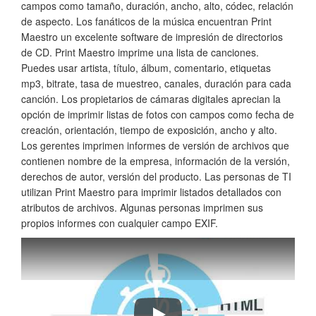
campos como tamaño, duración, ancho, alto, códec, relación
de aspecto. Los fanáticos de la música encuentran Print
Maestro un excelente software de impresión de directorios
de CD. Print Maestro imprime una lista de canciones.
Puedes usar artista, título, álbum, comentario, etiquetas
mp3, bitrate, tasa de muestreo, canales, duración para cada
canción. Los propietarios de cámaras digitales aprecian la
opción de imprimir listas de fotos con campos como fecha de
creación, orientación, tiempo de exposición, ancho y alto.
Los gerentes imprimen informes de versión de archivos que
contienen nombre de la empresa, información de la versión,
derechos de autor, versión del producto. Las personas de TI
utilizan Print Maestro para imprimir listados detallados con
atributos de archivos. Algunas personas imprimen sus
propios informes con cualquier campo EXIF.