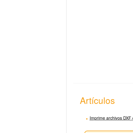
Artículos
Imprime archivos DXF 