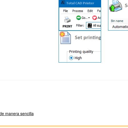
de manera sencilla