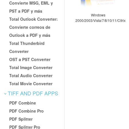
Convierte MSG, EML y
PST a PDF y más
Windows
Total Outlook Converter:
2000/2003/Vista/7/8/10/11/Citrix
Convierte correos de
Outlook a PDF y más
Total Thunderbird
Converter
OST a PST Converter
Total Image Converter
Total Audio Converter
Total Movie Converter
TIFF AND PDF APPS
PDF Combine
PDF Combine Pro
PDF Splitter
PDF Splitter Pro