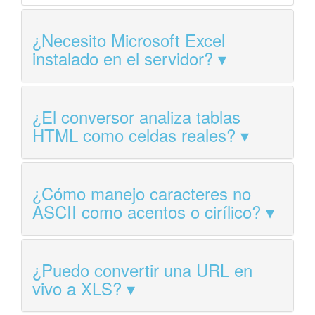
¿Necesito Microsoft Excel
instalado en el servidor?
¿El conversor analiza tablas
HTML como celdas reales?
¿Cómo manejo caracteres no
ASCII como acentos o cirílico?
¿Puedo convertir una URL en
vivo a XLS?