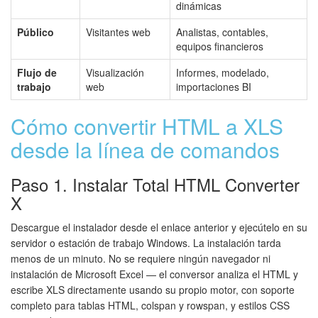
dinámicas
Público
Visitantes web
Analistas, contables,
equipos financieros
Flujo de
Visualización
Informes, modelado,
trabajo
web
importaciones BI
Cómo convertir HTML a XLS
desde la línea de comandos
Paso 1. Instalar Total HTML Converter
X
Descargue el instalador desde el enlace anterior y ejecútelo en su
servidor o estación de trabajo Windows. La instalación tarda
menos de un minuto. No se requiere ningún navegador ni
instalación de Microsoft Excel — el conversor analiza el HTML y
escribe XLS directamente usando su propio motor, con soporte
completo para tablas HTML, colspan y rowspan, y estilos CSS