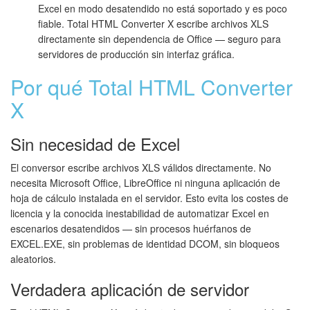
Excel en modo desatendido no está soportado y es poco
fiable. Total HTML Converter X escribe archivos XLS
directamente sin dependencia de Office — seguro para
servidores de producción sin interfaz gráfica.
Por qué Total HTML Converter
X
Sin necesidad de Excel
El conversor escribe archivos XLS válidos directamente. No
necesita Microsoft Office, LibreOffice ni ninguna aplicación de
hoja de cálculo instalada en el servidor. Esto evita los costes de
licencia y la conocida inestabilidad de automatizar Excel en
escenarios desatendidos — sin procesos huérfanos de
EXCEL.EXE, sin problemas de identidad DCOM, sin bloqueos
aleatorios.
Verdadera aplicación de servidor