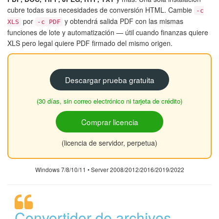
cubre todas sus necesidades de conversión HTML. Cambie
-c
por
y obtendrá salida PDF con las mismas
XLS
-c PDF
funciones de lote y automatización — útil cuando finanzas quiere
XLS pero legal quiere PDF firmado del mismo origen.
Descargar prueba gratuita
(30 días, sin correo electrónico ni tarjeta de crédito)
Comprar licencia
(licencia de servidor, perpetua)
Windows 7/8/10/11 • Server 2008/2012/2016/2019/2022
Convertidor de archivos