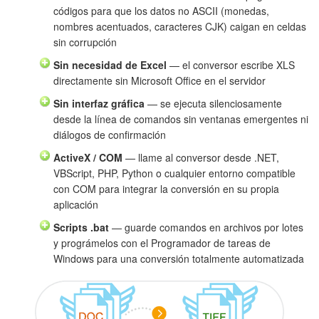
códigos para que los datos no ASCII (monedas,
nombres acentuados, caracteres CJK) caigan en celdas
sin corrupción
Sin necesidad de Excel
— el conversor escribe XLS
directamente sin Microsoft Office en el servidor
Sin interfaz gráfica
— se ejecuta silenciosamente
desde la línea de comandos sin ventanas emergentes ni
diálogos de confirmación
ActiveX / COM
— llame al conversor desde .NET,
VBScript, PHP, Python o cualquier entorno compatible
con COM para integrar la conversión en su propia
aplicación
Scripts .bat
— guarde comandos en archivos por lotes
y prográmelos con el Programador de tareas de
Windows para una conversión totalmente automatizada