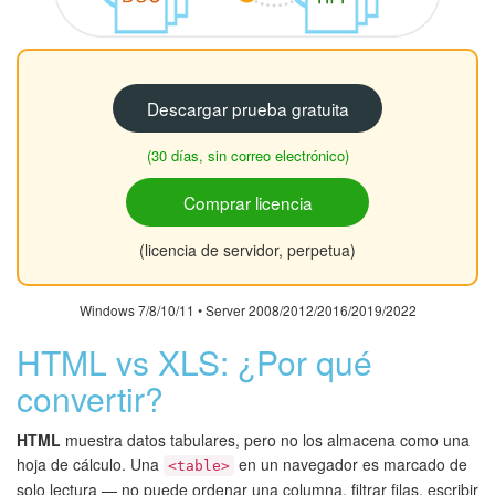
Descargar prueba gratuita
(30 días, sin correo electrónico)
Comprar licencia
(licencia de servidor, perpetua)
Windows 7/8/10/11 • Server 2008/2012/2016/2019/2022
HTML vs XLS: ¿Por qué
convertir?
HTML
muestra datos tabulares, pero no los almacena como una
hoja de cálculo. Una
en un navegador es marcado de
<table>
solo lectura — no puede ordenar una columna, filtrar filas, escribir