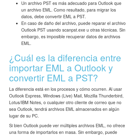
Un archivo PST es más adecuado para Outlook que
un archivo EML. Como resultado, para migrar los
datos, debe convertir EML a PST.
En caso de daño del archivo, puede reparar el archivo
Outlook PST usando scanpst.exe u otras técnicas. Sin
embargo, es imposible recuperar datos de archivos
EML.
¿Cuál es la diferencia entre
importar EML a Outlook y
convertir EML a PST?
La diferencia está en los procesos y cómo ocurren. Al usar
Outlook Express, Windows (Live) Mail, Mozilla Thunderbird,
Lotus/IBM Notes, o cualquier otro cliente de correo que no
sea Outlook, tendrá archivos EML almacenados en algún
lugar de su PC.
Si bien Outlook puede ver múltiples archivos EML, no ofrece
una forma de importarlos en masa. Sin embargo, puede