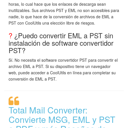
horas, lo cual hace que los enlaces de descarga sean
inutilizables. Sus archivos PST y EML no son accesibles para
nadie, lo que hace de la conversión de archivos de EML a
PST con CoolUtils una elección libre de riesgos.
?
¿Puedo convertir EML a PST sin
instalación de software convertidor
PST?
Sí. No necesita el software convertidor PST para convertir el
archivo EML a PST. Si su dispositivo tiene un navegador
web, puede acceder a CoolUtils en línea para completar su
conversión de EML a PST.
Total Mail Converter:
Convierte MSG, EML y PST