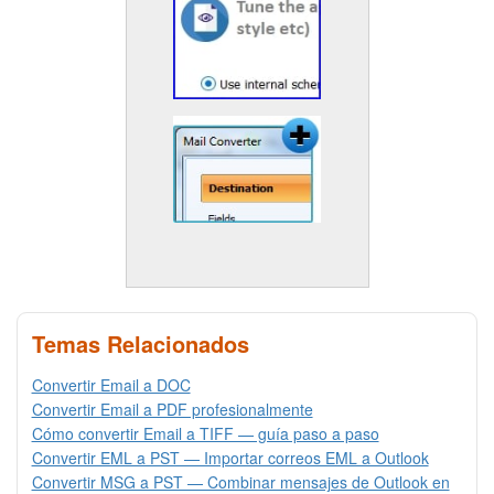
Temas Relacionados
Convertir Email a DOC
Convertir Email a PDF profesionalmente
Cómo convertir Email a TIFF — guía paso a paso
Convertir EML a PST — Importar correos EML a Outlook
Convertir MSG a PST — Combinar mensajes de Outlook en