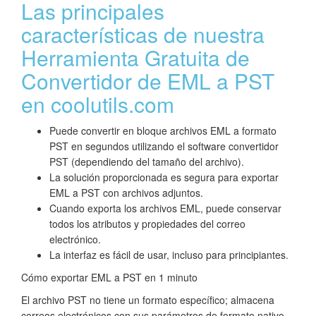
Las principales
características de nuestra
Herramienta Gratuita de
Convertidor de EML a PST
en coolutils.com
Puede convertir en bloque archivos EML a formato
PST en segundos utilizando el software convertidor
PST (dependiendo del tamaño del archivo).
La solución proporcionada es segura para exportar
EML a PST con archivos adjuntos.
Cuando exporta los archivos EML, puede conservar
todos los atributos y propiedades del correo
electrónico.
La interfaz es fácil de usar, incluso para principiantes.
Cómo exportar EML a PST en 1 minuto
El archivo PST no tiene un formato específico; almacena
correos electrónicos con sus parámetros de formato nativo.