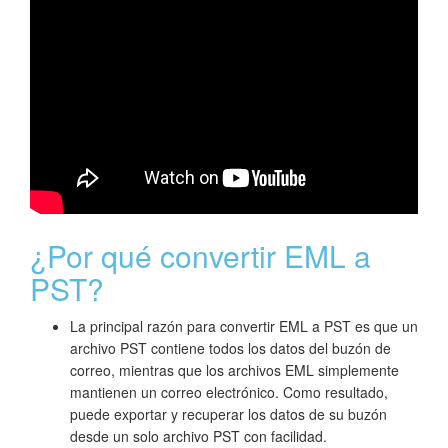
¿Por qué convertir EML a
PST?
La principal razón para convertir EML a PST es que un
archivo PST contiene todos los datos del buzón de
correo, mientras que los archivos EML simplemente
mantienen un correo electrónico. Como resultado,
puede exportar y recuperar los datos de su buzón
desde un solo archivo PST con facilidad.