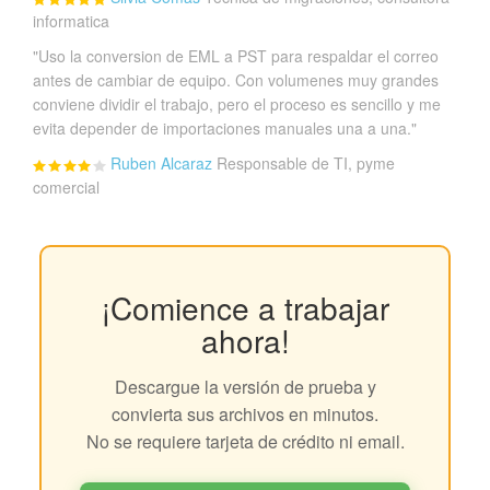
informatica
"Uso la conversion de EML a PST para respaldar el correo
antes de cambiar de equipo. Con volumenes muy grandes
conviene dividir el trabajo, pero el proceso es sencillo y me
evita depender de importaciones manuales una a una."
Ruben Alcaraz
Responsable de TI, pyme
comercial
¡Comience a trabajar
ahora!
Descargue la versión de prueba y
convierta sus archivos en minutos.
No se requiere tarjeta de crédito ni email.