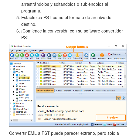
arrastrándolos y soltándolos o subiéndolos al
programa.
Establezca PST como el formato de archivo de
destino.
¡Comience la conversión con su software convertidor
PST!
Convertir EML a PST puede parecer extraño, pero solo a