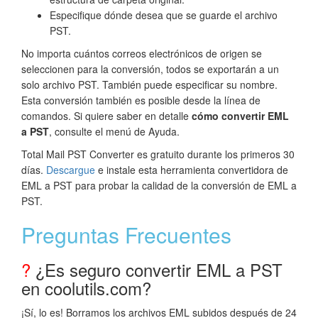
Especifique dónde desea que se guarde el archivo
PST.
No importa cuántos correos electrónicos de origen se
seleccionen para la conversión, todos se exportarán a un
solo archivo PST. También puede especificar su nombre.
Esta conversión también es posible desde la línea de
comandos. Si quiere saber en detalle
cómo convertir EML
a PST
, consulte el menú de Ayuda.
Total Mail PST Converter es gratuito durante los primeros 30
días.
Descargue
e instale esta herramienta convertidora de
EML a PST para probar la calidad de la conversión de EML a
PST.
Preguntas Frecuentes
?
¿Es seguro convertir EML a PST
en coolutils.com?
¡Sí, lo es! Borramos los archivos EML subidos después de 24