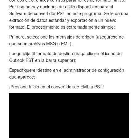
Por eso no hay opciones de estilo disponibles para el
Software de convertidor PST en este programa. Se le da una
extracción de datos estándar y exportación a un nuevo
formato. El procedimiento es extremadamente simple:
Primero, seleccione los mensajes de origen (asegúrese de
que sean archivos MSG o EML);
Luego elija el formato de destino (haga clic en el icono de
Outlook PST en la barra superior);
Especifique el destino en el administrador de configuración
que aparece;
¡Presione Inicio en el convertidor de EML a PST!