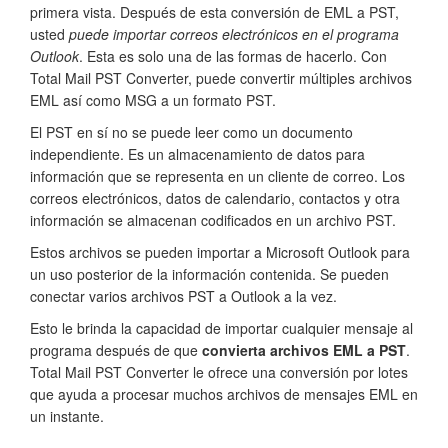
primera vista. Después de esta conversión de EML a PST,
usted
puede importar correos electrónicos en el programa
Outlook
. Esta es solo una de las formas de hacerlo. Con
Total Mail PST Converter, puede convertir múltiples archivos
EML así como MSG a un formato PST.
El PST en sí no se puede leer como un documento
independiente. Es un almacenamiento de datos para
información que se representa en un cliente de correo. Los
correos electrónicos, datos de calendario, contactos y otra
información se almacenan codificados en un archivo PST.
Estos archivos se pueden importar a Microsoft Outlook para
un uso posterior de la información contenida. Se pueden
conectar varios archivos PST a Outlook a la vez.
Esto le brinda la capacidad de importar cualquier mensaje al
programa después de que
convierta archivos EML a PST
.
Total Mail PST Converter le ofrece una conversión por lotes
que ayuda a procesar muchos archivos de mensajes EML en
un instante.