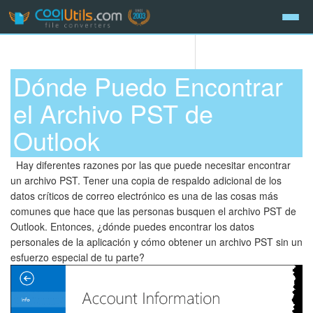
Dónde Puedo Encontrar
el Archivo PST de
Outlook
Hay diferentes razones por las que puede necesitar encontrar
un archivo PST. Tener una copia de respaldo adicional de los
datos críticos de correo electrónico es una de las cosas más
comunes que hace que las personas busquen el archivo PST de
Outlook. Entonces, ¿dónde puedes encontrar los datos
personales de la aplicación y cómo obtener un archivo PST sin un
esfuerzo especial de tu parte?