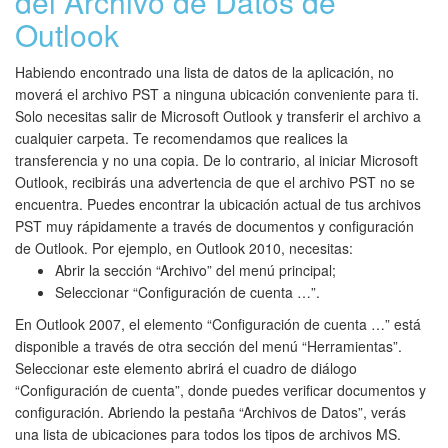
del Archivo de Datos de
Outlook
Habiendo encontrado una lista de datos de la aplicación, no
moverá el archivo PST a ninguna ubicación conveniente para ti.
Solo necesitas salir de Microsoft Outlook y transferir el archivo a
cualquier carpeta. Te recomendamos que realices la
transferencia y no una copia. De lo contrario, al iniciar Microsoft
Outlook, recibirás una advertencia de que el archivo PST no se
encuentra. Puedes encontrar la ubicación actual de tus archivos
PST muy rápidamente a través de documentos y configuración
de Outlook. Por ejemplo, en Outlook 2010, necesitas:
Abrir la sección “Archivo” del menú principal;
Seleccionar “Configuración de cuenta …”.
En Outlook 2007, el elemento “Configuración de cuenta …” está
disponible a través de otra sección del menú “Herramientas”.
Seleccionar este elemento abrirá el cuadro de diálogo
“Configuración de cuenta”, donde puedes verificar documentos y
configuración. Abriendo la pestaña “Archivos de Datos”, verás
una lista de ubicaciones para todos los tipos de archivos MS.