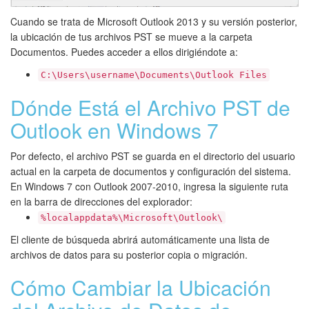
Cuando se trata de Microsoft Outlook 2013 y su versión posterior,
la ubicación de tus archivos PST se mueve a la carpeta
Documentos. Puedes acceder a ellos dirigiéndote a:
C:\Users\username\Documents\Outlook Files
Dónde Está el Archivo PST de
Outlook en Windows 7
Por defecto, el archivo PST se guarda en el directorio del usuario
actual en la carpeta de documentos y configuración del sistema.
En Windows 7 con Outlook 2007-2010, ingresa la siguiente ruta
en la barra de direcciones del explorador:
%localappdata%\Microsoft\Outlook\
El cliente de búsqueda abrirá automáticamente una lista de
archivos de datos para su posterior copia o migración.
Cómo Cambiar la Ubicación