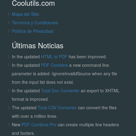
Coolutils.com
Mapa del Sitio
Términos y Condiciones
Política de Privacidad
Últimas Noticias
In the updated
HTML to PDF
has been improved.
In the updated
PDF Combine
a new command line
parameter is added -IgnoreInvalidSource when any file
from the input list does not exist.
In the updated
Total Doc Converter
an export to XHTML
format is improved.
The updated
Total CSV Converter
can convert the files
with over a million lines.
New
PDF Combine Pro
can create multiple line headers
and footers.