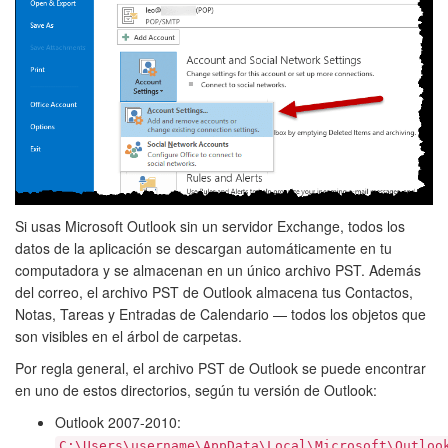
Si usas Microsoft Outlook sin un servidor Exchange, todos los
datos de la aplicación se descargan automáticamente en tu
computadora y se almacenan en un único archivo PST. Además
del correo, el archivo PST de Outlook almacena tus Contactos,
Notas, Tareas y Entradas de Calendario — todos los objetos que
son visibles en el árbol de carpetas.
Por regla general, el archivo PST de Outlook se puede encontrar
en uno de estos directorios, según tu versión de Outlook:
Outlook 2007-2010:
C:\Users\username\AppData\Local\Microsoft\Outloo