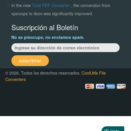
In the new
Total PDF Converter
, the conversion from
xps\oxps to docx was significantly improved.
Suscripción al Boletín
No se preocupe, no enviamos spam.
subscribirse
© 2026. Todos los derechos reservados.
CoolUtils File
Converters