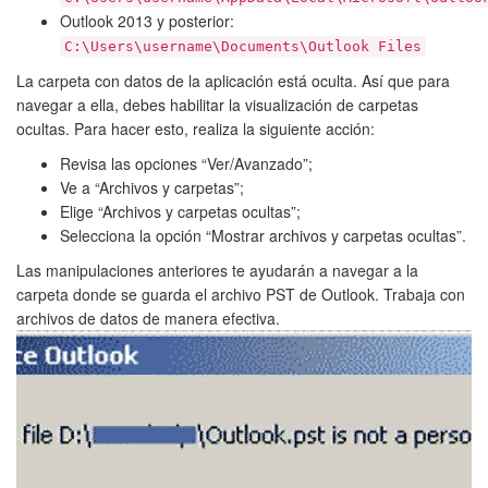
Outlook 2013 y posterior:
C:\Users\username\Documents\Outlook Files
La carpeta con datos de la aplicación está oculta. Así que para
navegar a ella, debes habilitar la visualización de carpetas
ocultas. Para hacer esto, realiza la siguiente acción:
Revisa las opciones “Ver/Avanzado”;
Ve a “Archivos y carpetas”;
Elige “Archivos y carpetas ocultas”;
Selecciona la opción “Mostrar archivos y carpetas ocultas”.
Las manipulaciones anteriores te ayudarán a navegar a la
carpeta donde se guarda el archivo PST de Outlook. Trabaja con
archivos de datos de manera efectiva.