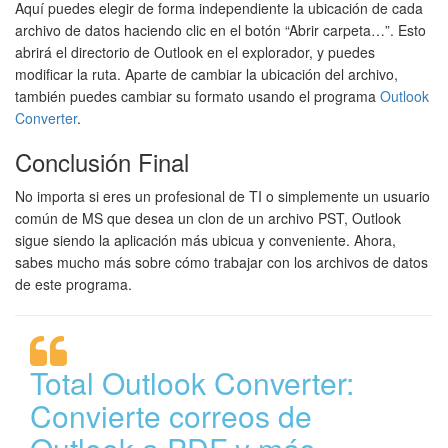
Aquí puedes elegir de forma independiente la ubicación de cada
archivo de datos haciendo clic en el botón “Abrir carpeta…”. Esto
abrirá el directorio de Outlook en el explorador, y puedes
modificar la ruta. Aparte de cambiar la ubicación del archivo,
también puedes cambiar su formato usando el programa
Outlook
Converter
.
Conclusión Final
No importa si eres un profesional de TI o simplemente un usuario
común de MS que desea un clon de un archivo PST, Outlook
sigue siendo la aplicación más ubicua y conveniente. Ahora,
sabes mucho más sobre cómo trabajar con los archivos de datos
de este programa.
Total Outlook Converter:
Convierte correos de