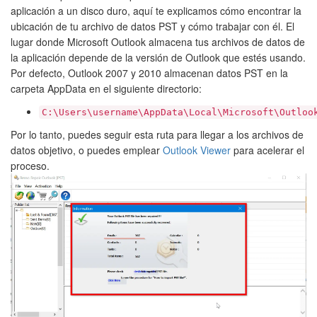
aplicación a un disco duro, aquí te explicamos cómo encontrar la
ubicación de tu archivo de datos PST y cómo trabajar con él. El
lugar donde Microsoft Outlook almacena tus archivos de datos de
la aplicación depende de la versión de Outlook que estés usando.
Por defecto, Outlook 2007 y 2010 almacenan datos PST en la
carpeta AppData en el siguiente directorio:
C:\Users\username\AppData\Local\Microsoft\Outloo
Por lo tanto, puedes seguir esta ruta para llegar a los archivos de
datos objetivo, o puedes emplear
Outlook Viewer
para acelerar el
proceso.