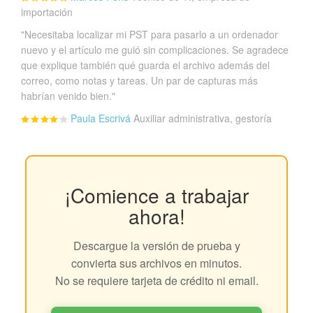
importación
"Necesitaba localizar mi PST para pasarlo a un ordenador
nuevo y el artículo me guió sin complicaciones. Se agradece
que explique también qué guarda el archivo además del
correo, como notas y tareas. Un par de capturas más
habrían venido bien."
Paula Escrivá
Auxiliar administrativa, gestoría
¡Comience a trabajar
ahora!
Descargue la versión de prueba y
convierta sus archivos en minutos.
No se requiere tarjeta de crédito ni email.