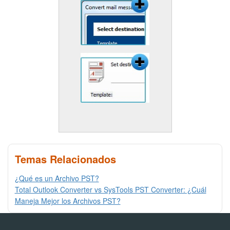
Temas Relacionados
¿Qué es un Archivo PST?
Total Outlook Converter vs SysTools PST Converter: ¿Cuál
Maneja Mejor los Archivos PST?