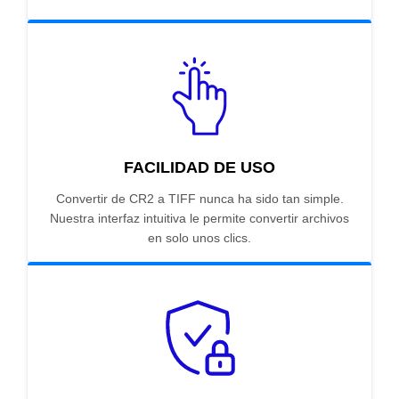
FACILIDAD DE USO
Convertir de CR2 a TIFF nunca ha sido tan simple.
Nuestra interfaz intuitiva le permite convertir archivos
en solo unos clics.