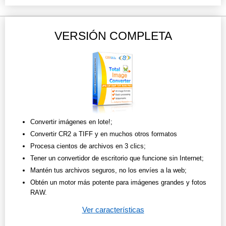
VERSIÓN COMPLETA
Convertir imágenes en lote!;
Convertir CR2 a TIFF y en muchos otros formatos
Procesa cientos de archivos en 3 clics;
Tener un convertidor de escritorio que funcione sin Internet;
Mantén tus archivos seguros, no los envíes a la web;
Obtén un motor más potente para imágenes grandes y fotos
RAW.
Ver características