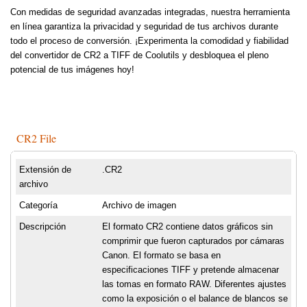
Con medidas de seguridad avanzadas integradas, nuestra herramienta
en línea garantiza la privacidad y seguridad de tus archivos durante
todo el proceso de conversión. ¡Experimenta la comodidad y fiabilidad
del convertidor de CR2 a TIFF de Coolutils y desbloquea el pleno
potencial de tus imágenes hoy!
CR2 File
Extensión de
.CR2
archivo
Categoría
Archivo de imagen
Descripción
El formato CR2 contiene datos gráficos sin
comprimir que fueron capturados por cámaras
Canon. El formato se basa en
especificaciones TIFF y pretende almacenar
las tomas en formato RAW. Diferentes ajustes
como la exposición o el balance de blancos se