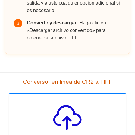
salida y ajuste cualquier opción adicional si
es necesario.
Convertir y descargar:
Haga clic en
3
«Descargar archivo convertido» para
obtener su archivo TIFF.
Conversor en línea de CR2 a TIFF