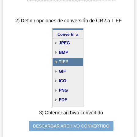
2) Definir opciones de conversión de CR2 a TIFF
Convertir a
JPEG
BMP
TIFF
GIF
ICO
PNG
PDF
3) Obtener archivo convertido
DESCARGAR ARCHIVO CONVERTIDO