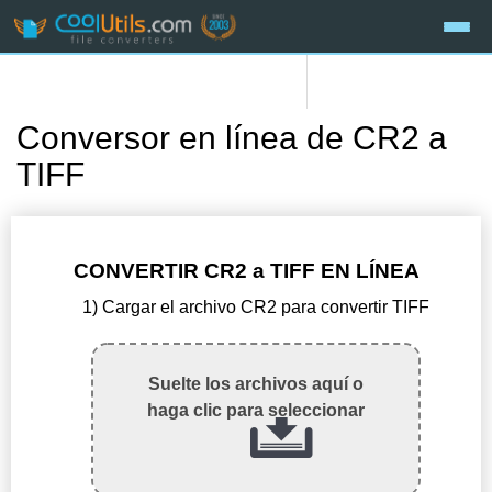
Conversor en línea de CR2 a
TIFF
CONVERTIR CR2 a TIFF EN LÍNEA
1) Cargar el archivo CR2 para convertir TIFF
Suelte los archivos aquí o
haga clic para seleccionar