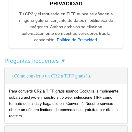
PRIVACIDAD
Tu CR2 y el resultado en TIFF nunca se añaden a
ninguna galería, conjunto de datos ni biblioteca de
imágenes. Ambos archivos se eliminan
automáticamente de nuestros servidores tras la
conversión.
Política de Privacidad
.
Preguntas frecuentes ▼
¿Cómo convierto un CR2 a TIFF gratis?
Para convertir CR2 a TIFF gratis usando Coolutils, simplemente
suba su archivo en nuestro sitio web, seleccione TIFF como
formato de salida y haga clic en "Convertir". Nuestro servicio
ofrece un número limitado de conversiones gratuitas por día sin
registro.