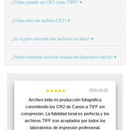
¿Cómo guardo un CR2 como TIFF?
¿Cómo abro un archivo CR2?
¿Es seguro convertir mis archivos en línea?
¿Puedo convertir archivos usando mi dispositivo móvil?
2026-04-05
Archivo toda mi producción fotográfica
convirtiendo los CR2 de Canon a TIFF sin
compresión. La fidelidad tonal es perfecta y los
archivos TIFF son aceptados por todos los
laboratorios de impresión profesional.