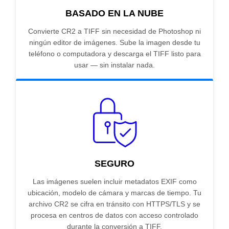
BASADO EN LA NUBE
Convierte CR2 a TIFF sin necesidad de Photoshop ni
ningún editor de imágenes. Sube la imagen desde tu
teléfono o computadora y descarga el TIFF listo para
usar — sin instalar nada.
SEGURO
Las imágenes suelen incluir metadatos EXIF como
ubicación, modelo de cámara y marcas de tiempo. Tu
archivo CR2 se cifra en tránsito con HTTPS/TLS y se
procesa en centros de datos con acceso controlado
durante la conversión a TIFF.