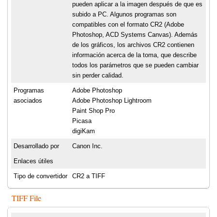
pueden aplicar a la imagen después de que es
subido a PC. Algunos programas son
compatibles con el formato CR2 (Adobe
Photoshop, ACD Systems Canvas). Además
de los gráficos, los archivos CR2 contienen
información acerca de la toma, que describe
todos los parámetros que se pueden cambiar
sin perder calidad.
Programas
Adobe Photoshop
asociados
Adobe Photoshop Lightroom
Paint Shop Pro
Picasa
digiKam
Desarrollado por
Canon Inc.
Enlaces útiles
Tipo de convertidor
CR2 a TIFF
TIFF File