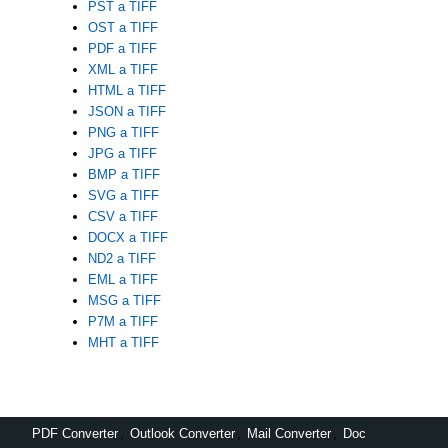
PST a TIFF
OST a TIFF
PDF a TIFF
XML a TIFF
HTML a TIFF
JSON a TIFF
PNG a TIFF
JPG a TIFF
BMP a TIFF
SVG a TIFF
CSV a TIFF
DOCX a TIFF
ND2 a TIFF
EML a TIFF
MSG a TIFF
P7M a TIFF
MHT a TIFF
PDF Converter
,
Outlook Converter
,
Mail Converter
,
Doc