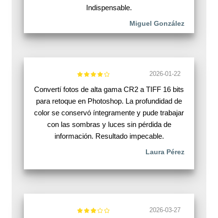
Indispensable.
Miguel González
2026-01-22
Convertí fotos de alta gama CR2 a TIFF 16 bits
para retoque en Photoshop. La profundidad de
color se conservó íntegramente y pude trabajar
con las sombras y luces sin pérdida de
información. Resultado impecable.
Laura Pérez
2026-03-27