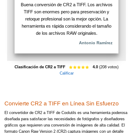
Buena conversión de CR2 a TIFF. Los archivos
TIFF son enormes pero para preservación y
retoque profesional son la mejor opción. La
herramienta es rápida considerando el tamaño
de los archivos RAW originales.
Antonio Ramírez
Clasificación de CR2 a TIFF
4.0
(208 votos)
Calificar
Convierte CR2 a TIFF en Línea Sin Esfuerzo
El convertidor de CR2 a TIFF de Coolutils es una herramienta poderosa
diseñada para satisfacer las necesidades de fotógrafos y diseñadores
gráficos que requieren una conversión de imágenes de alta calidad. El
formato Canon Raw Version 2 (CR2) captura imágenes con un detalle