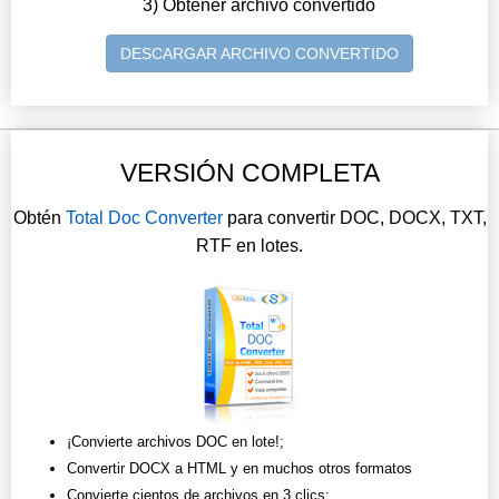
3) Obtener archivo convertido
DESCARGAR ARCHIVO CONVERTIDO
VERSIÓN COMPLETA
Obtén
Total Doc Converter
para convertir DOC, DOCX, TXT,
RTF en lotes.
¡Convierte archivos DOC en lote!;
Convertir DOCX a HTML y en muchos otros formatos
Convierte cientos de archivos en 3 clics;