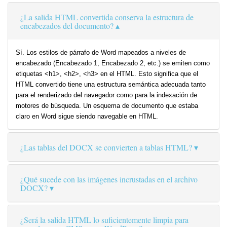
¿La salida HTML convertida conserva la estructura de
encabezados del documento?
Sí. Los estilos de párrafo de Word mapeados a niveles de
encabezado (Encabezado 1, Encabezado 2, etc.) se emiten como
etiquetas <h1>, <h2>, <h3> en el HTML. Esto significa que el
HTML convertido tiene una estructura semántica adecuada tanto
para el renderizado del navegador como para la indexación de
motores de búsqueda. Un esquema de documento que estaba
claro en Word sigue siendo navegable en HTML.
¿Las tablas del DOCX se convierten a tablas HTML?
¿Qué sucede con las imágenes incrustadas en el archivo
DOCX?
¿Será la salida HTML lo suficientemente limpia para