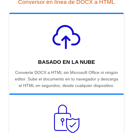
Conversor en línea de DOCX a HTML
BASADO EN LA NUBE
Convierte DOCX a HTML sin Microsoft Office ni ningún
editor. Sube el documento en tu navegador y descarga
el HTML en segundos, desde cualquier dispositivo.