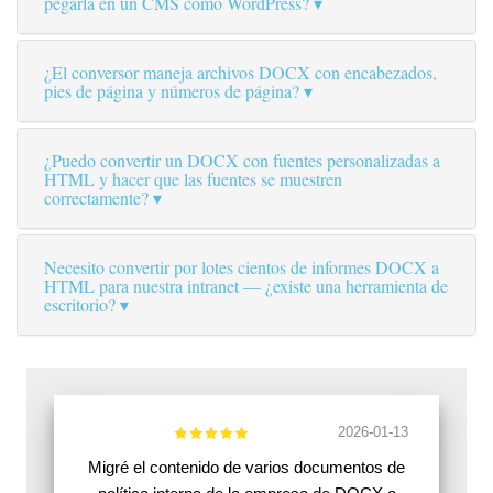
pegarla en un CMS como WordPress?
¿El conversor maneja archivos DOCX con encabezados,
pies de página y números de página?
¿Puedo convertir un DOCX con fuentes personalizadas a
HTML y hacer que las fuentes se muestren
correctamente?
Necesito convertir por lotes cientos de informes DOCX a
HTML para nuestra intranet — ¿existe una herramienta de
escritorio?
2026-01-13
Migré el contenido de varios documentos de