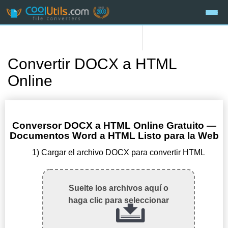
Convertir DOCX a HTML
Online
Conversor DOCX a HTML Online Gratuito —
Documentos Word a HTML Listo para la Web
1) Cargar el archivo DOCX para convertir HTML
Suelte los archivos aquí o
haga clic para seleccionar