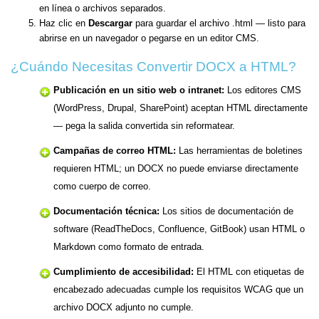
en línea o archivos separados.
Haz clic en
Descargar
para guardar el archivo .html — listo para
abrirse en un navegador o pegarse en un editor CMS.
¿Cuándo Necesitas Convertir DOCX a HTML?
Publicación en un sitio web o intranet:
Los editores CMS
(WordPress, Drupal, SharePoint) aceptan HTML directamente
— pega la salida convertida sin reformatear.
Campañas de correo HTML:
Las herramientas de boletines
requieren HTML; un DOCX no puede enviarse directamente
como cuerpo de correo.
Documentación técnica:
Los sitios de documentación de
software (ReadTheDocs, Confluence, GitBook) usan HTML o
Markdown como formato de entrada.
Cumplimiento de accesibilidad:
El HTML con etiquetas de
encabezado adecuadas cumple los requisitos WCAG que un
archivo DOCX adjunto no cumple.