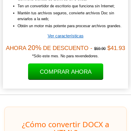
Ten un convertidor de escritorio que funciona sin Internet;
Mantén tus archivos seguros, convierte archivos Doc sin
enviarlos a la web;
Obtén un motor más potente para procesar archivos grandes.
Ver características
20%
AHORA
DE DESCUENTO -
$41.93
$59.90
*Sólo este mes. No para revendedores.
COMPRAR AHORA
¿Cómo convertir DOCX a