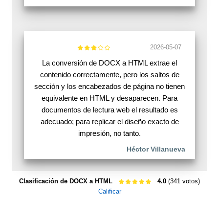
2026-05-07
La conversión de DOCX a HTML extrae el
contenido correctamente, pero los saltos de
sección y los encabezados de página no tienen
equivalente en HTML y desaparecen. Para
documentos de lectura web el resultado es
adecuado; para replicar el diseño exacto de
impresión, no tanto.
Héctor Villanueva
Clasificación de DOCX a HTML
4.0
(341 votos)
Calificar