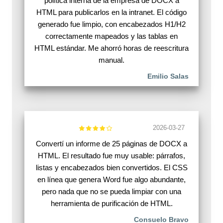
política interna de la empresa de DOCX a
HTML para publicarlos en la intranet. El código
generado fue limpio, con encabezados H1/H2
correctamente mapeados y las tablas en
HTML estándar. Me ahorró horas de reescritura
manual.
Emilio Salas
2026-03-27
Convertí un informe de 25 páginas de DOCX a
HTML. El resultado fue muy usable: párrafos,
listas y encabezados bien convertidos. El CSS
en línea que genera Word fue algo abundante,
pero nada que no se pueda limpiar con una
herramienta de purificación de HTML.
Consuelo Bravo