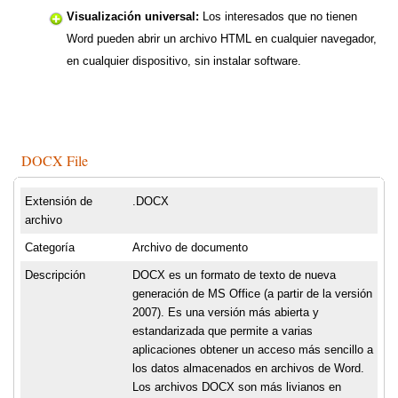
Visualización universal:
Los interesados que no tienen
Word pueden abrir un archivo HTML en cualquier navegador,
en cualquier dispositivo, sin instalar software.
DOCX File
Extensión de
.DOCX
archivo
Categoría
Archivo de documento
Descripción
DOCX es un formato de texto de nueva
generación de MS Office (a partir de la versión
2007). Es una versión más abierta y
estandarizada que permite a varias
aplicaciones obtener un acceso más sencillo a
los datos almacenados en archivos de Word.
Los archivos DOCX son más livianos en