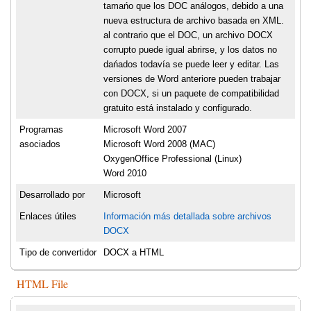
tamańo que los DOC análogos, debido a una
nueva estructura de archivo basada en XML.
al contrario que el DOC, un archivo DOCX
corrupto puede igual abrirse, y los datos no
dańados todavía se puede leer y editar. Las
versiones de Word anteriore pueden trabajar
con DOCX, si un paquete de compatibilidad
gratuito está instalado y configurado.
Programas
Microsoft Word 2007
asociados
Microsoft Word 2008 (MAC)
OxygenOffice Professional (Linux)
Word 2010
Desarrollado por
Microsoft
Enlaces útiles
Información más detallada sobre archivos
DOCX
Tipo de convertidor
DOCX a HTML
HTML File