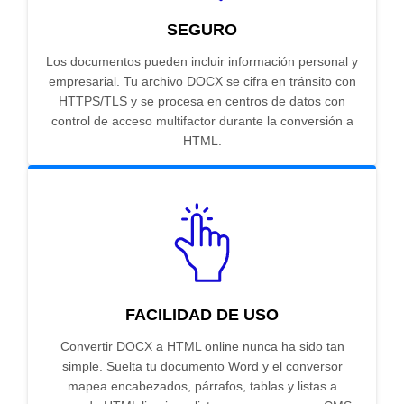
SEGURO
Los documentos pueden incluir información personal y
empresarial. Tu archivo DOCX se cifra en tránsito con
HTTPS/TLS y se procesa en centros de datos con
control de acceso multifactor durante la conversión a
HTML.
FACILIDAD DE USO
Convertir DOCX a HTML online nunca ha sido tan
simple. Suelta tu documento Word y el conversor
mapea encabezados, párrafos, tablas y listas a