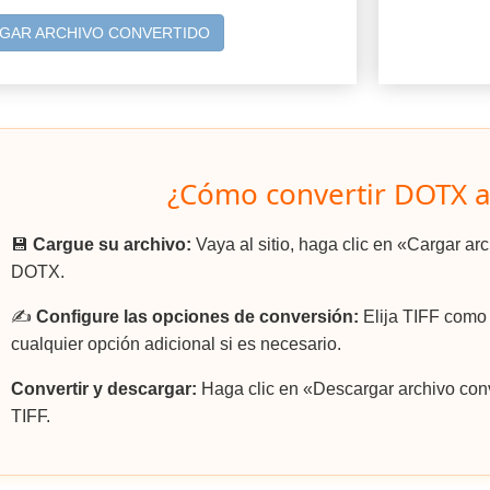
GAR ARCHIVO CONVERTIDO
¿Cómo convertir DOTX a
💾
Cargue su archivo:
Vaya al sitio, haga clic en «Cargar ar
DOTX.
✍️
Configure las opciones de conversión:
Elija TIFF como 
cualquier opción adicional si es necesario.
Convertir y descargar:
Haga clic en «Descargar archivo conv
TIFF.