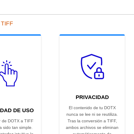
 TIFF
PRIVACIDAD
El contenido de tu DOTX
IDAD DE USO
nunca se lee ni se reutiliza.
r de DOTX a TIFF
Tras la conversión a TIFF,
 sido tan simple.
ambos archivos se eliminan