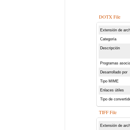
DOTX File
Extensión de arc
Categoría
Descripción
Programas asoci
Desarrollado por
Tipo MIME
Enlaces útiles
Tipo de convertid
TIFF File
Extensión de arc