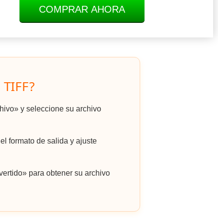
COMPRAR AHORA
 TIFF?
chivo» y seleccione su archivo
el formato de salida y ajuste
ertido» para obtener su archivo