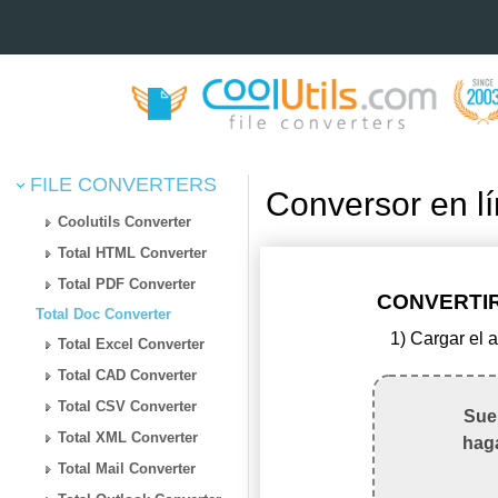
FILE CONVERTERS
Conversor en l
Coolutils Converter
Total HTML Converter
Total PDF Converter
CONVERTIR
Total Doc Converter
1) Cargar el 
Total Excel Converter
Total CAD Converter
Total CSV Converter
Suel
Total XML Converter
haga
Total Mail Converter