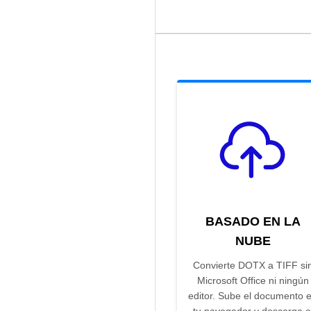
BASADO EN LA
NUBE
Convierte DOTX a TIFF si
Microsoft Office ni ningún
editor. Sube el documento 