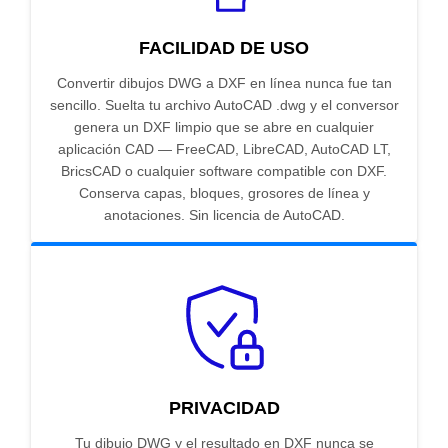
FACILIDAD DE USO
Convertir dibujos DWG a DXF en línea nunca fue tan
sencillo. Suelta tu archivo AutoCAD .dwg y el conversor
genera un DXF limpio que se abre en cualquier
aplicación CAD — FreeCAD, LibreCAD, AutoCAD LT,
BricsCAD o cualquier software compatible con DXF.
Conserva capas, bloques, grosores de línea y
anotaciones. Sin licencia de AutoCAD.
PRIVACIDAD
Tu dibujo DWG y el resultado en DXF nunca se