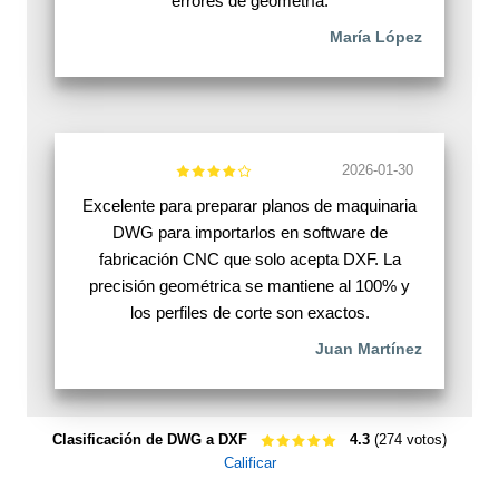
errores de geometría.
María López
2026-01-30
Excelente para preparar planos de maquinaria
DWG para importarlos en software de
fabricación CNC que solo acepta DXF. La
precisión geométrica se mantiene al 100% y
los perfiles de corte son exactos.
Juan Martínez
Clasificación de DWG a DXF
4.3
(274 votos)
Calificar