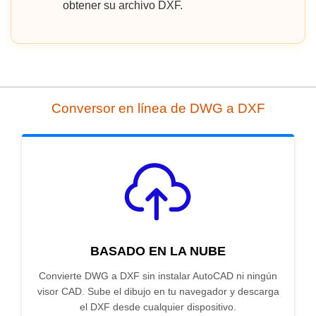
obtener su archivo DXF.
Conversor en línea de DWG a DXF
BASADO EN LA NUBE
Convierte DWG a DXF sin instalar AutoCAD ni ningún
visor CAD. Sube el dibujo en tu navegador y descarga
el DXF desde cualquier dispositivo.