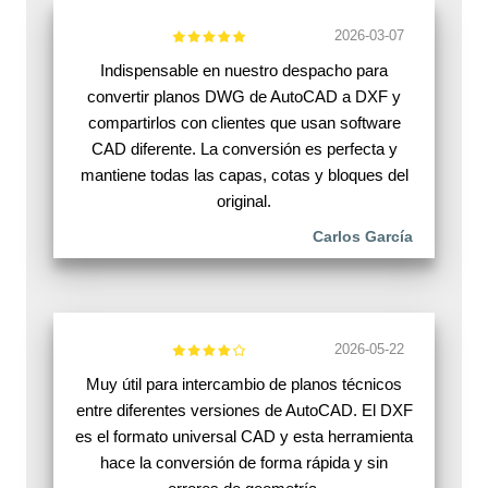
2026-03-07
Indispensable en nuestro despacho para
convertir planos DWG de AutoCAD a DXF y
compartirlos con clientes que usan software
CAD diferente. La conversión es perfecta y
mantiene todas las capas, cotas y bloques del
original.
Carlos García
2026-05-22
Muy útil para intercambio de planos técnicos
entre diferentes versiones de AutoCAD. El DXF
es el formato universal CAD y esta herramienta
hace la conversión de forma rápida y sin