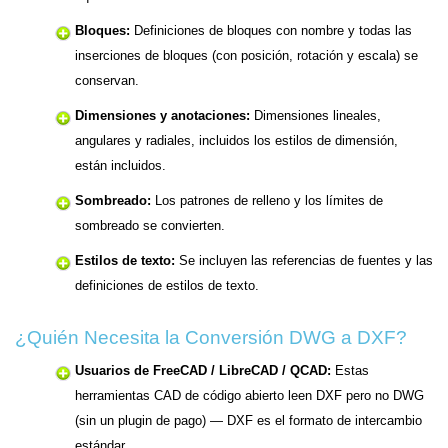
Bloques:
Definiciones de bloques con nombre y todas las
inserciones de bloques (con posición, rotación y escala) se
conservan.
Dimensiones y anotaciones:
Dimensiones lineales,
angulares y radiales, incluidos los estilos de dimensión,
están incluidos.
Sombreado:
Los patrones de relleno y los límites de
sombreado se convierten.
Estilos de texto:
Se incluyen las referencias de fuentes y las
definiciones de estilos de texto.
¿Quién Necesita la Conversión DWG a DXF?
Usuarios de FreeCAD / LibreCAD / QCAD:
Estas
herramientas CAD de código abierto leen DXF pero no DWG
(sin un plugin de pago) — DXF es el formato de intercambio
estándar.