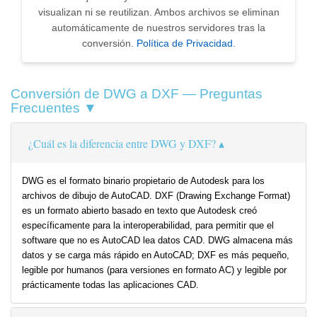
visualizan ni se reutilizan. Ambos archivos se eliminan
automáticamente de nuestros servidores tras la
conversión.
Política de Privacidad
.
Conversión de DWG a DXF — Preguntas
Frecuentes ▼
¿Cuál es la diferencia entre DWG y DXF?
DWG es el formato binario propietario de Autodesk para los
archivos de dibujo de AutoCAD. DXF (Drawing Exchange Format)
es un formato abierto basado en texto que Autodesk creó
específicamente para la interoperabilidad, para permitir que el
software que no es AutoCAD lea datos CAD. DWG almacena más
datos y se carga más rápido en AutoCAD; DXF es más pequeño,
legible por humanos (para versiones en formato AC) y legible por
prácticamente todas las aplicaciones CAD.