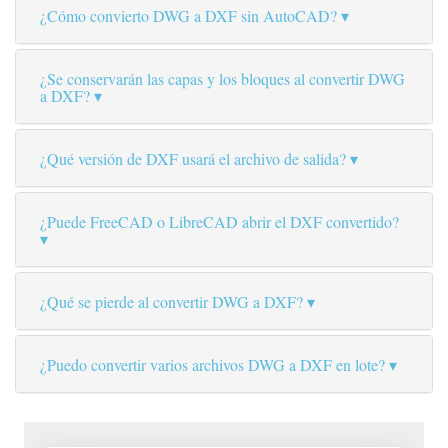
¿Cómo convierto DWG a DXF sin AutoCAD?
¿Se conservarán las capas y los bloques al convertir DWG
a DXF?
¿Qué versión de DXF usará el archivo de salida?
¿Puede FreeCAD o LibreCAD abrir el DXF convertido?
¿Qué se pierde al convertir DWG a DXF?
¿Puedo convertir varios archivos DWG a DXF en lote?