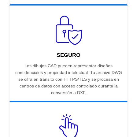
SEGURO
Los dibujos CAD pueden representar diseños
confidenciales y propiedad intelectual. Tu archivo DWG
se cifra en tránsito con HTTPS/TLS y se procesa en
centros de datos con acceso controlado durante la
conversión a DXF.