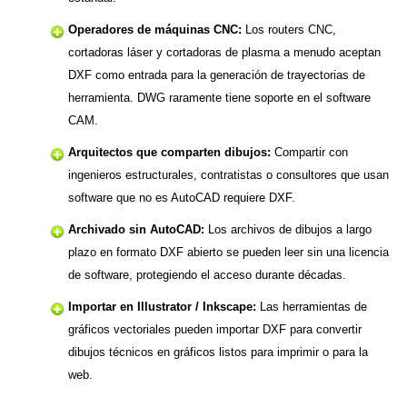
Operadores de máquinas CNC:
Los routers CNC,
cortadoras láser y cortadoras de plasma a menudo aceptan
DXF como entrada para la generación de trayectorias de
herramienta. DWG raramente tiene soporte en el software
CAM.
Arquitectos que comparten dibujos:
Compartir con
ingenieros estructurales, contratistas o consultores que usan
software que no es AutoCAD requiere DXF.
Archivado sin AutoCAD:
Los archivos de dibujos a largo
plazo en formato DXF abierto se pueden leer sin una licencia
de software, protegiendo el acceso durante décadas.
Importar en Illustrator / Inkscape:
Las herramientas de
gráficos vectoriales pueden importar DXF para convertir
dibujos técnicos en gráficos listos para imprimir o para la
web.