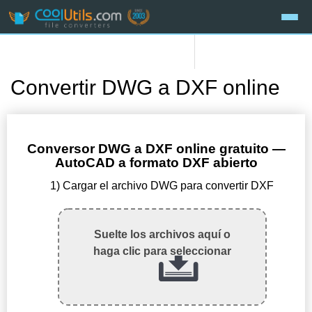
Convertir DWG a DXF online
Conversor DWG a DXF online gratuito —
AutoCAD a formato DXF abierto
1) Cargar el archivo DWG para convertir DXF
Suelte los archivos aquí o
haga clic para seleccionar