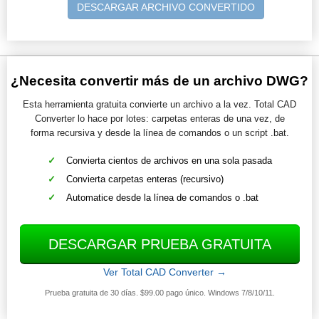
DESCARGAR ARCHIVO CONVERTIDO
¿Necesita convertir más de un archivo DWG?
Esta herramienta gratuita convierte un archivo a la vez. Total CAD
Converter lo hace por lotes: carpetas enteras de una vez, de
forma recursiva y desde la línea de comandos o un script .bat.
Convierta cientos de archivos en una sola pasada
Convierta carpetas enteras (recursivo)
Automatice desde la línea de comandos o .bat
DESCARGAR PRUEBA GRATUITA
Ver Total CAD Converter →
Prueba gratuita de 30 días. $99.00 pago único. Windows 7/8/10/11.