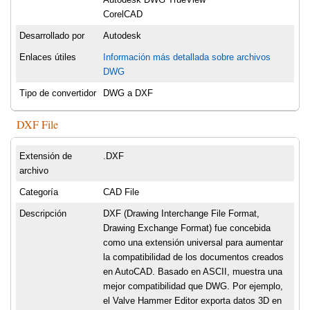
CorelCAD
Desarrollado por
Autodesk
Enlaces útiles
Información más detallada sobre archivos
DWG
Tipo de convertidor
DWG a DXF
DXF File
Extensión de
.DXF
archivo
Categoría
CAD File
Descripción
DXF (Drawing Interchange File Format,
Drawing Exchange Format) fue concebida
como una extensión universal para aumentar
la compatibilidad de los documentos creados
en AutoCAD. Basado en ASCII, muestra una
mejor compatibilidad que DWG. Por ejemplo,
el Valve Hammer Editor exporta datos 3D en