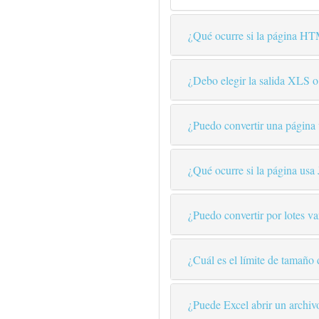
¿Qué ocurre si la página HTM
¿Debo elegir la salida XLS
¿Puedo convertir una página
¿Qué ocurre si la página usa
¿Puedo convertir por lotes 
¿Cuál es el límite de tamaño
¿Puede Excel abrir un arch