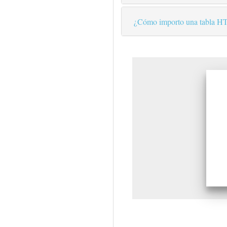
¿Cómo importo una tabla HT