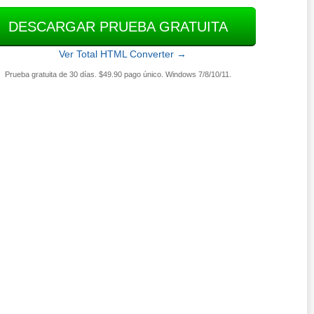
DESCARGAR PRUEBA GRATUITA
Ver Total HTML Converter →
Prueba gratuita de 30 días. $49.90 pago único. Windows 7/8/10/11.