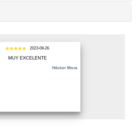
2023-09-26
MUY EXCELENTE
Héctor Mora