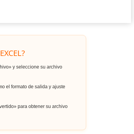
 EXCEL?
chivo» y seleccione su archivo
 el formato de salida y ajuste
ertido» para obtener su archivo