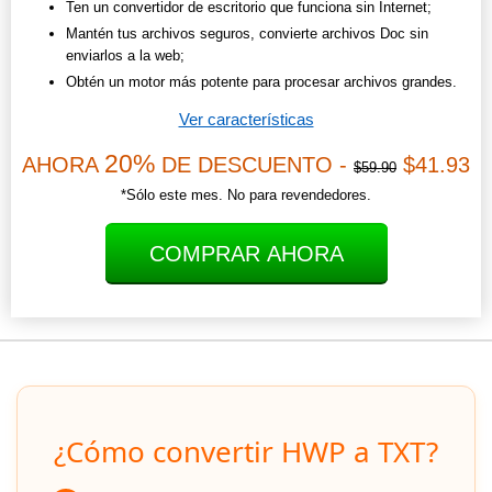
Ten un convertidor de escritorio que funciona sin Internet;
Mantén tus archivos seguros, convierte archivos Doc sin
enviarlos a la web;
Obtén un motor más potente para procesar archivos grandes.
Ver características
20%
AHORA
DE DESCUENTO -
$41.93
$59.90
*Sólo este mes. No para revendedores.
COMPRAR AHORA
¿Cómo convertir HWP a TXT?