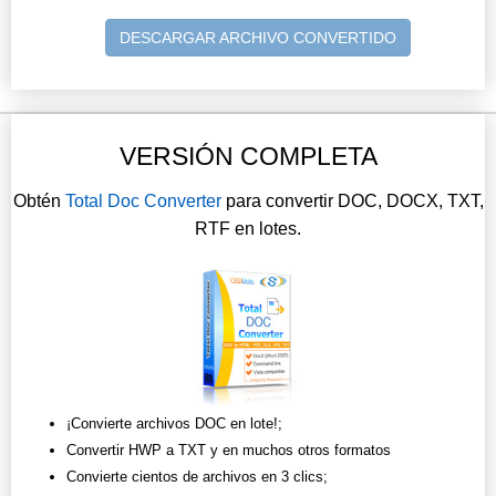
DESCARGAR ARCHIVO CONVERTIDO
VERSIÓN COMPLETA
Obtén
Total Doc Converter
para convertir DOC, DOCX, TXT,
RTF en lotes.
¡Convierte archivos DOC en lote!;
Convertir HWP a TXT y en muchos otros formatos
Convierte cientos de archivos en 3 clics;