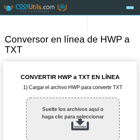
Conversor en línea de HWP a
TXT
CONVERTIR HWP a TXT EN LÍNEA
1) Cargar el archivo HWP para convertir TXT
Suelte los archivos aquí o
haga clic para seleccionar