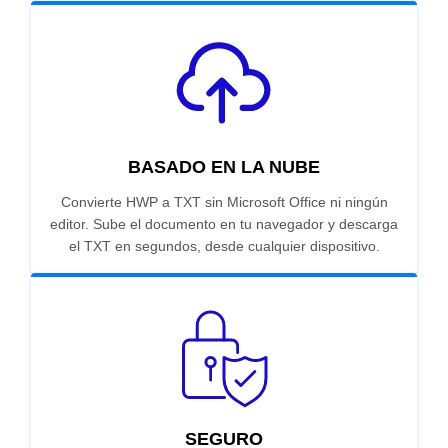
BASADO EN LA NUBE
Convierte HWP a TXT sin Microsoft Office ni ningún
editor. Sube el documento en tu navegador y descarga
el TXT en segundos, desde cualquier dispositivo.
SEGURO