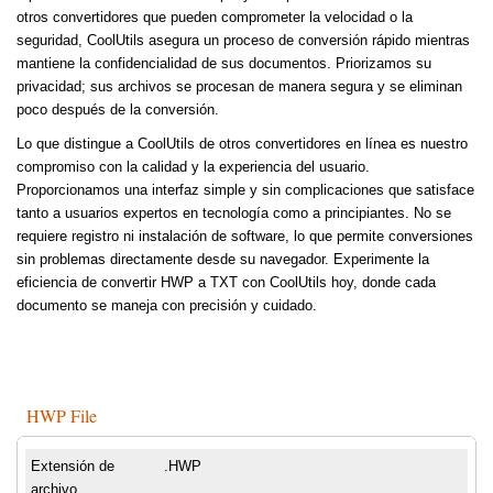
otros convertidores que pueden comprometer la velocidad o la
seguridad, CoolUtils asegura un proceso de conversión rápido mientras
mantiene la confidencialidad de sus documentos. Priorizamos su
privacidad; sus archivos se procesan de manera segura y se eliminan
poco después de la conversión.
Lo que distingue a CoolUtils de otros convertidores en línea es nuestro
compromiso con la calidad y la experiencia del usuario.
Proporcionamos una interfaz simple y sin complicaciones que satisface
tanto a usuarios expertos en tecnología como a principiantes. No se
requiere registro ni instalación de software, lo que permite conversiones
sin problemas directamente desde su navegador. Experimente la
eficiencia de convertir HWP a TXT con CoolUtils hoy, donde cada
documento se maneja con precisión y cuidado.
HWP File
Extensión de
.HWP
archivo