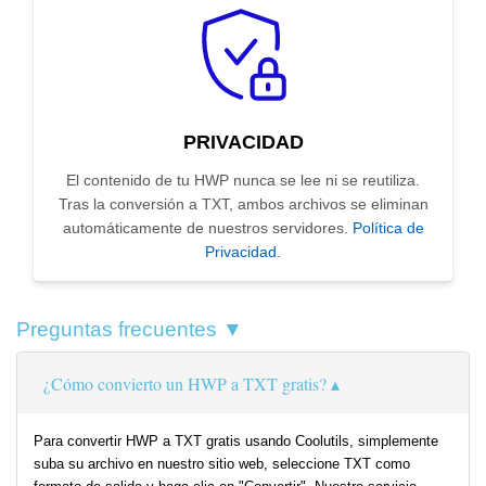
PRIVACIDAD
El contenido de tu HWP nunca se lee ni se reutiliza.
Tras la conversión a TXT, ambos archivos se eliminan
automáticamente de nuestros servidores.
Política de
Privacidad
.
Preguntas frecuentes ▼
¿Cómo convierto un HWP a TXT gratis?
Para convertir HWP a TXT gratis usando Coolutils, simplemente
suba su archivo en nuestro sitio web, seleccione TXT como