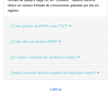
formato de salida y haga clic en "Convertir". Nuestro servicio
ofrece un número limitado de conversiones gratuitas por día sin
registro.
¿Cómo guardo un HWP como TXT?
¿Cómo abro un archivo HWP?
¿Es seguro convertir mis archivos en línea?
¿Puedo convertir archivos usando mi dispositivo móvil?
Calificar