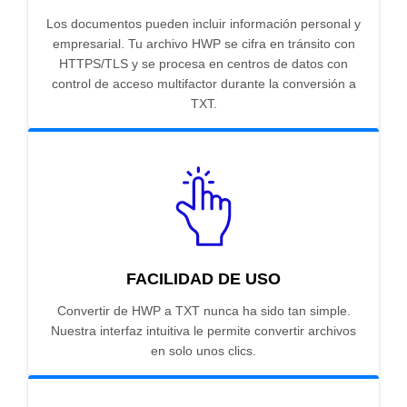
Los documentos pueden incluir información personal y
empresarial. Tu archivo HWP se cifra en tránsito con
HTTPS/TLS y se procesa en centros de datos con
control de acceso multifactor durante la conversión a
TXT.
FACILIDAD DE USO
Convertir de HWP a TXT nunca ha sido tan simple.
Nuestra interfaz intuitiva le permite convertir archivos
en solo unos clics.