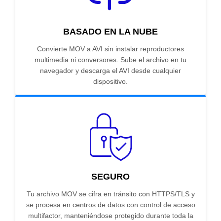
BASADO EN LA NUBE
Convierte MOV a AVI sin instalar reproductores
multimedia ni conversores. Sube el archivo en tu
navegador y descarga el AVI desde cualquier
dispositivo.
SEGURO
Tu archivo MOV se cifra en tránsito con HTTPS/TLS y
se procesa en centros de datos con control de acceso
multifactor, manteniéndose protegido durante toda la