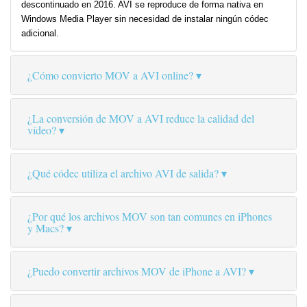
descontinuado en 2016. AVI se reproduce de forma nativa en
Windows Media Player sin necesidad de instalar ningún códec
adicional.
¿Cómo convierto MOV a AVI online?
¿La conversión de MOV a AVI reduce la calidad del
vídeo?
¿Qué códec utiliza el archivo AVI de salida?
¿Por qué los archivos MOV son tan comunes en iPhones
y Macs?
¿Puedo convertir archivos MOV de iPhone a AVI?