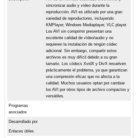
sincronizar audio y vídeo durante la
reproducción. AVI es utilizado por una gran
variedad de reproductores, incluyendo
KMPlayer, Windows Mediaplayer, VLC player.
Los AVI sin comprimir presentan una
excelente calidad de vídeo/audio y no
requieren la instalación de ningún códec
adicional. Sin embargo, compartir estos
archivos es muy difícil debido a su gran
tamańo. Los códecs XvidX y DivX resuelven
prácticamente el problema, ya que garantizan
una compresión eficaz que no afecta a la
calidad. Muchos usuarios optan por cambiar
los AVI por otros tipos de archivo compactos y
versátiles.
Programas
asociados
Desarrollado por
Enlaces útiles