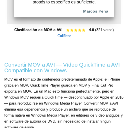
propósito específico es suficiente.
Marcos Peña
Clasificación de MOV a AVI
4.0
(321 votos)
Calificar
Convertir MOV a AVI — Vídeo QuickTime a AVI
Compatible con Windows
MOV es el formato de contenedor predeterminado de Apple: el iPhone
graba en MOV, QuickTime Player guarda en MOV y Final Cut Pro
exporta en MOV. En un Mac esto funciona perfectamente, pero en
Windows MOV requería QuickTime — descontinuado por Apple en 2016
— para reproducirse en Windows Media Player. Convertir MOV a AVI
elimina esa dependencia y produce un archivo que se reproduce de
forma nativa en Windows Media Player, en editores de vídeo antiguos y
en software de autoría de DVD, sin necesidad de instalar ningún
software de Apple.