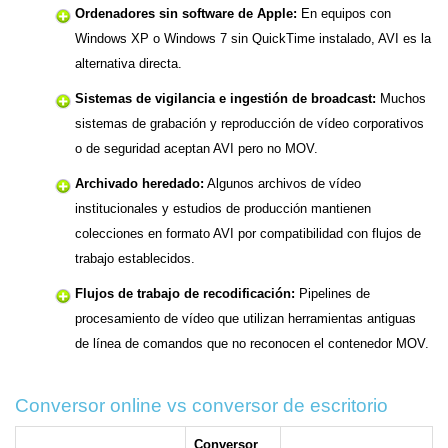
Ordenadores sin software de Apple:
En equipos con
Windows XP o Windows 7 sin QuickTime instalado, AVI es la
alternativa directa.
Sistemas de vigilancia e ingestión de broadcast:
Muchos
sistemas de grabación y reproducción de vídeo corporativos
o de seguridad aceptan AVI pero no MOV.
Archivado heredado:
Algunos archivos de vídeo
institucionales y estudios de producción mantienen
colecciones en formato AVI por compatibilidad con flujos de
trabajo establecidos.
Flujos de trabajo de recodificación:
Pipelines de
procesamiento de vídeo que utilizan herramientas antiguas
de línea de comandos que no reconocen el contenedor MOV.
Conversor online vs conversor de escritorio
Conversor