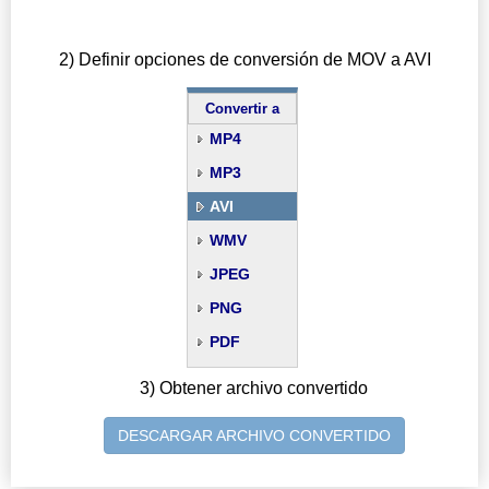
2) Definir opciones de conversión de MOV a AVI
Convertir a
MP4
MP3
AVI
WMV
JPEG
PNG
PDF
3) Obtener archivo convertido
DESCARGAR ARCHIVO CONVERTIDO