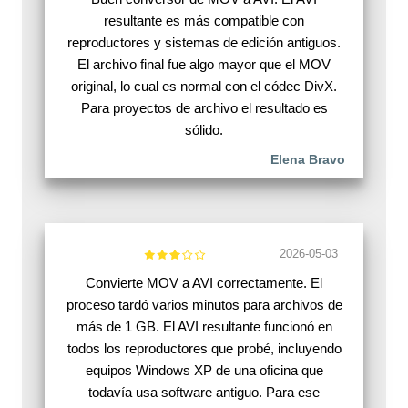
resultante es más compatible con
reproductores y sistemas de edición antiguos.
El archivo final fue algo mayor que el MOV
original, lo cual es normal con el códec DivX.
Para proyectos de archivo el resultado es
sólido.
Elena Bravo
2026-05-03
Convierte MOV a AVI correctamente. El
proceso tardó varios minutos para archivos de
más de 1 GB. El AVI resultante funcionó en
todos los reproductores que probé, incluyendo
equipos Windows XP de una oficina que
todavía usa software antiguo. Para ese