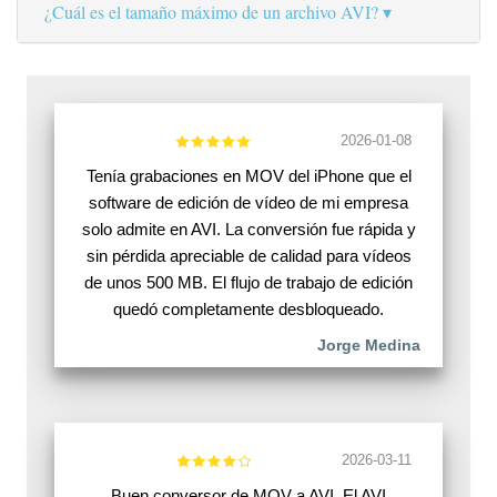
¿Cuál es el tamaño máximo de un archivo AVI?
2026-01-08
Tenía grabaciones en MOV del iPhone que el
software de edición de vídeo de mi empresa
solo admite en AVI. La conversión fue rápida y
sin pérdida apreciable de calidad para vídeos
de unos 500 MB. El flujo de trabajo de edición
quedó completamente desbloqueado.
Jorge Medina
2026-03-11
Buen conversor de MOV a AVI. El AVI