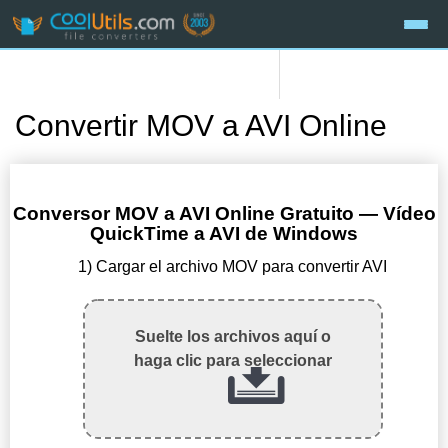
Convertir MOV a AVI Online
Conversor MOV a AVI Online Gratuito — Vídeo
QuickTime a AVI de Windows
1) Cargar el archivo MOV para convertir AVI
Suelte los archivos aquí o
haga clic para seleccionar