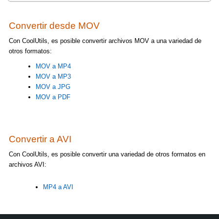
Convertir desde MOV
Con CoolUtils, es posible convertir archivos MOV a una variedad de
otros formatos:
MOV a MP4
MOV a MP3
MOV a JPG
MOV a PDF
Convertir a AVI
Con CoolUtils, es posible convertir una variedad de otros formatos en
archivos AVI:
MP4 a AVI