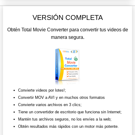
VERSIÓN COMPLETA
Obtén Total Movie Converter para convertir tus videos de
manera segura.
Convierte videos por lotes!;
Convertir MOV a AVI y en muchos otros formatos
Convierte varios archivos en 3 clics;
Tiene un convertidor de escritorio que funciona sin Internet;
Mantén tus archivos seguros, no los envíes a la web;
Obtén resultados más rápidos con un motor más potente.