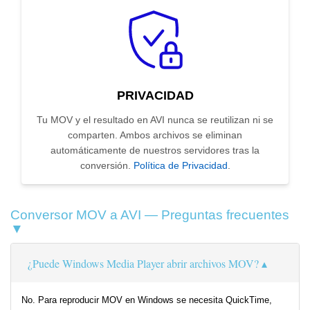
PRIVACIDAD
Tu MOV y el resultado en AVI nunca se reutilizan ni se
comparten. Ambos archivos se eliminan
automáticamente de nuestros servidores tras la
conversión.
Política de Privacidad
.
Conversor MOV a AVI — Preguntas frecuentes
▼
¿Puede Windows Media Player abrir archivos MOV?
No. Para reproducir MOV en Windows se necesita QuickTime,