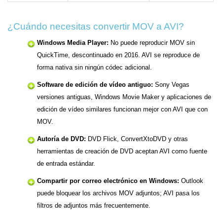
¿Cuándo necesitas convertir MOV a AVI?
Windows Media Player:
No puede reproducir MOV sin
QuickTime, descontinuado en 2016. AVI se reproduce de
forma nativa sin ningún códec adicional.
Software de edición de vídeo antiguo:
Sony Vegas
versiones antiguas, Windows Movie Maker y aplicaciones de
edición de vídeo similares funcionan mejor con AVI que con
MOV.
Autoría de DVD:
DVD Flick, ConvertXtoDVD y otras
herramientas de creación de DVD aceptan AVI como fuente
de entrada estándar.
Compartir por correo electrónico en Windows:
Outlook
puede bloquear los archivos MOV adjuntos; AVI pasa los
filtros de adjuntos más frecuentemente.