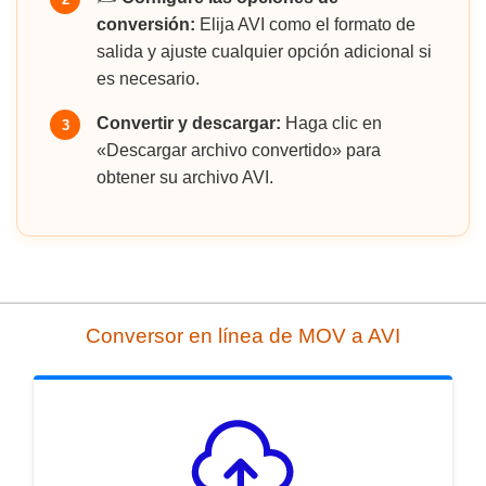
conversión:
Elija AVI como el formato de
salida y ajuste cualquier opción adicional si
es necesario.
Convertir y descargar:
Haga clic en
3
«Descargar archivo convertido» para
obtener su archivo AVI.
Conversor en línea de MOV a AVI