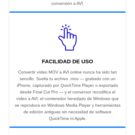
conversión a AVI.
FACILIDAD DE USO
Convertir vídeo MOV a AVI online nunca ha sido tan
sencillo. Suelta tu archivo .mov — grabado con un
iPhone, capturado por QuickTime Player o exportado
desde Final Cut Pro — y el conversor recodifica el
vídeo a AVI, el contenedor heredado de Windows que
se reproduce en Windows Media Player y herramientas
de edición antiguas sin necesidad de software
QuickTime ni Apple.