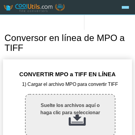
Conversor en línea de MPO a
TIFF
CONVERTIR MPO a TIFF EN LÍNEA
1) Cargar el archivo MPO para convertir TIFF
Suelte los archivos aquí o
haga clic para seleccionar