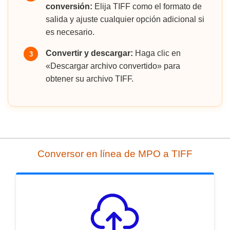
conversión:
Elija TIFF como el formato de
salida y ajuste cualquier opción adicional si
es necesario.
Convertir y descargar:
Haga clic en
3
«Descargar archivo convertido» para
obtener su archivo TIFF.
Conversor en línea de MPO a TIFF