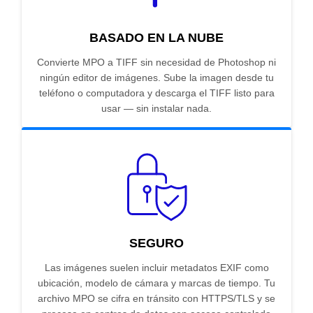
BASADO EN LA NUBE
Convierte MPO a TIFF sin necesidad de Photoshop ni
ningún editor de imágenes. Sube la imagen desde tu
teléfono o computadora y descarga el TIFF listo para
usar — sin instalar nada.
SEGURO
Las imágenes suelen incluir metadatos EXIF como
ubicación, modelo de cámara y marcas de tiempo. Tu
archivo MPO se cifra en tránsito con HTTPS/TLS y se