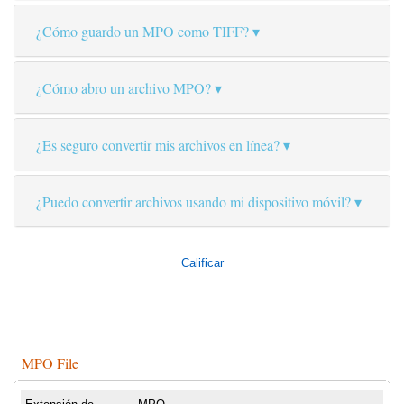
¿Cómo guardo un MPO como TIFF?
¿Cómo abro un archivo MPO?
¿Es seguro convertir mis archivos en línea?
¿Puedo convertir archivos usando mi dispositivo móvil?
Calificar
MPO File