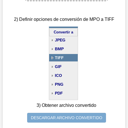
2) Definir opciones de conversión de MPO a TIFF
Convertir a
JPEG
BMP
TIFF
GIF
ICO
PNG
PDF
3) Obtener archivo convertido
DESCARGAR ARCHIVO CONVERTIDO