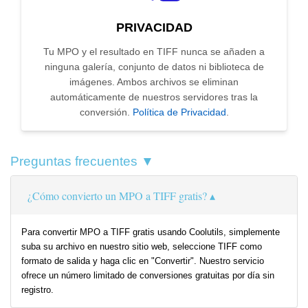
PRIVACIDAD
Tu MPO y el resultado en TIFF nunca se añaden a
ninguna galería, conjunto de datos ni biblioteca de
imágenes. Ambos archivos se eliminan
automáticamente de nuestros servidores tras la
conversión.
Política de Privacidad
.
Preguntas frecuentes ▼
¿Cómo convierto un MPO a TIFF gratis?
Para convertir MPO a TIFF gratis usando Coolutils, simplemente
suba su archivo en nuestro sitio web, seleccione TIFF como
formato de salida y haga clic en "Convertir". Nuestro servicio
ofrece un número limitado de conversiones gratuitas por día sin
registro.