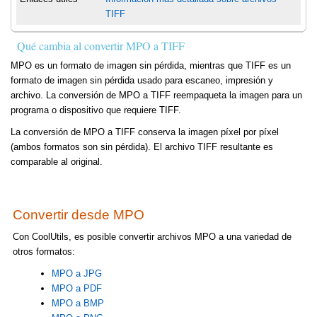
TIFF
Qué cambia al convertir MPO a TIFF
MPO es un formato de imagen sin pérdida, mientras que TIFF es un
formato de imagen sin pérdida usado para escaneo, impresión y
archivo. La conversión de MPO a TIFF reempaqueta la imagen para un
programa o dispositivo que requiere TIFF.
La conversión de MPO a TIFF conserva la imagen píxel por píxel
(ambos formatos son sin pérdida). El archivo TIFF resultante es
comparable al original.
Convertir desde MPO
Con CoolUtils, es posible convertir archivos MPO a una variedad de
otros formatos:
MPO a JPG
MPO a PDF
MPO a BMP