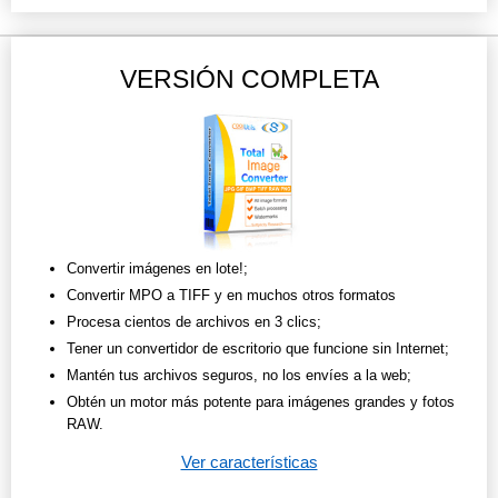
VERSIÓN COMPLETA
Convertir imágenes en lote!;
Convertir MPO a TIFF y en muchos otros formatos
Procesa cientos de archivos en 3 clics;
Tener un convertidor de escritorio que funcione sin Internet;
Mantén tus archivos seguros, no los envíes a la web;
Obtén un motor más potente para imágenes grandes y fotos
RAW.
Ver características