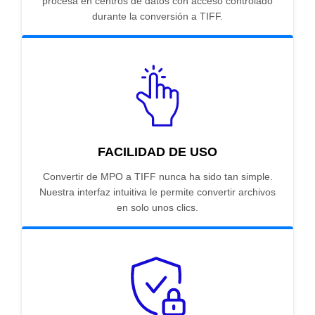
procesa en centros de datos con acceso controlado
durante la conversión a TIFF.
FACILIDAD DE USO
Convertir de MPO a TIFF nunca ha sido tan simple.
Nuestra interfaz intuitiva le permite convertir archivos
en solo unos clics.